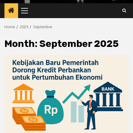
Primary
Menu
Home
2025
September
Month:
September 2025