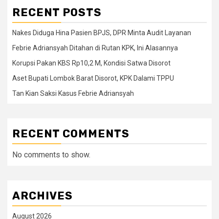
RECENT POSTS
Nakes Diduga Hina Pasien BPJS, DPR Minta Audit Layanan
Febrie Adriansyah Ditahan di Rutan KPK, Ini Alasannya
Korupsi Pakan KBS Rp10,2 M, Kondisi Satwa Disorot
Aset Bupati Lombok Barat Disorot, KPK Dalami TPPU
Tan Kian Saksi Kasus Febrie Adriansyah
RECENT COMMENTS
No comments to show.
ARCHIVES
August 2026