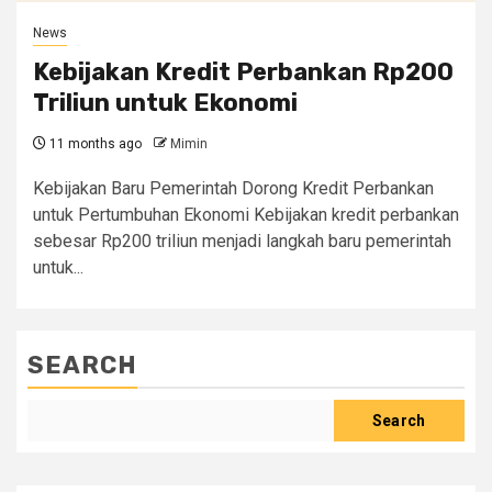
News
Kebijakan Kredit Perbankan Rp200
Triliun untuk Ekonomi
11 months ago
Mimin
Kebijakan Baru Pemerintah Dorong Kredit Perbankan
untuk Pertumbuhan Ekonomi Kebijakan kredit perbankan
sebesar Rp200 triliun menjadi langkah baru pemerintah
untuk...
SEARCH
Search