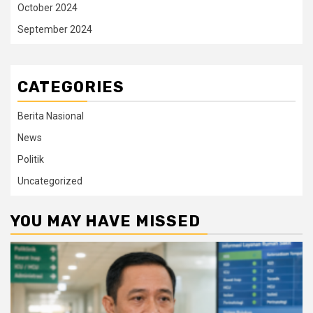
October 2024
September 2024
CATEGORIES
Berita Nasional
News
Politik
Uncategorized
YOU MAY HAVE MISSED