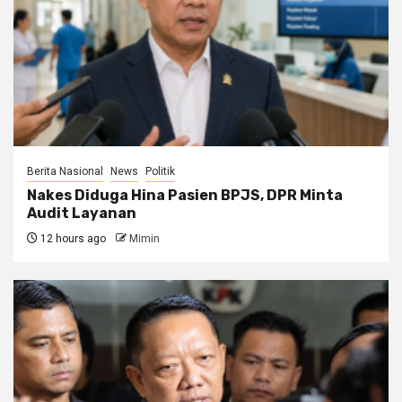
Berita Nasional
News
Politik
Nakes Diduga Hina Pasien BPJS, DPR Minta
Audit Layanan
12 hours ago
Mimin