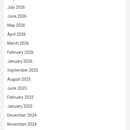
July 2026
June 2026
May 2026
April 2026
March 2026
February 2026
January 2026
September 2025
August 2025
June 2025
February 2025
January 2025
December 2024
November 2024