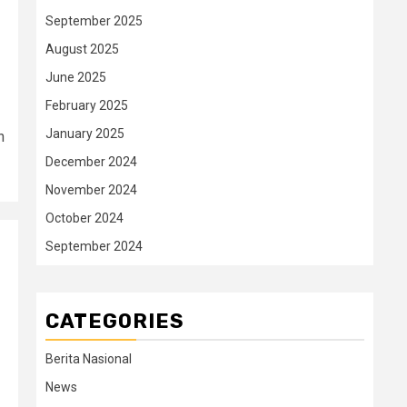
September 2025
August 2025
June 2025
February 2025
January 2025
n
December 2024
November 2024
October 2024
September 2024
CATEGORIES
Berita Nasional
News