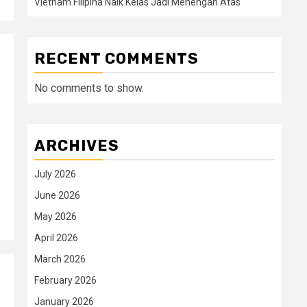
Vietnam Filipina Naik Kelas Jadi Menengah Atas
RECENT COMMENTS
No comments to show.
ARCHIVES
July 2026
June 2026
May 2026
April 2026
March 2026
February 2026
January 2026