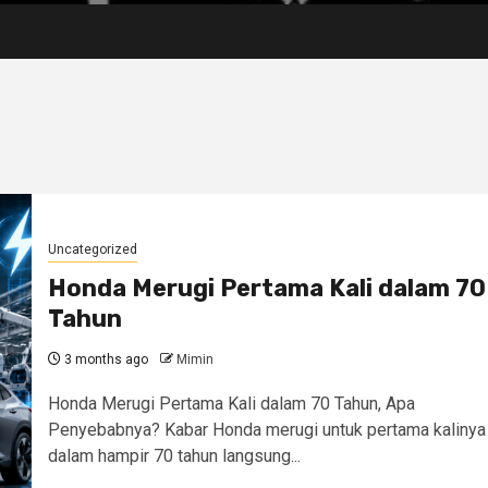
Uncategorized
Honda Merugi Pertama Kali dalam 70
Tahun
3 months ago
Mimin
Honda Merugi Pertama Kali dalam 70 Tahun, Apa
Penyebabnya? Kabar Honda merugi untuk pertama kalinya
dalam hampir 70 tahun langsung...