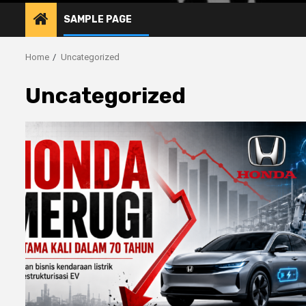
SAMPLE PAGE
Home
Uncategorized
Uncategorized