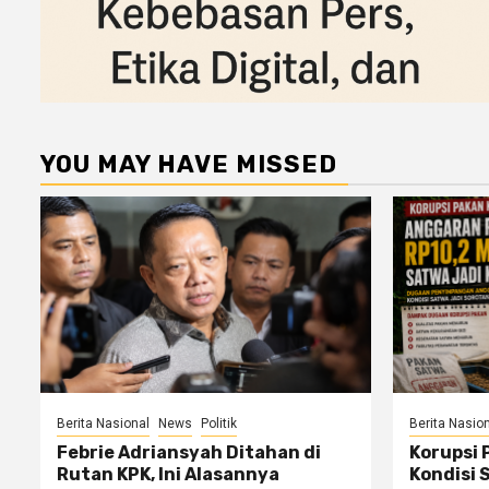
YOU MAY HAVE MISSED
Berita Nasional
News
Politik
Berita Nasio
Febrie Adriansyah Ditahan di
Korupsi 
Rutan KPK, Ini Alasannya
Kondisi 