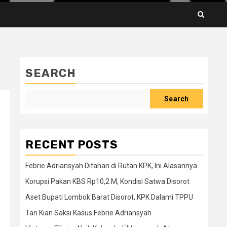
SEARCH
Search
RECENT POSTS
Febrie Adriansyah Ditahan di Rutan KPK, Ini Alasannya
Korupsi Pakan KBS Rp10,2 M, Kondisi Satwa Disorot
Aset Bupati Lombok Barat Disorot, KPK Dalami TPPU
Tan Kian Saksi Kasus Febrie Adriansyah