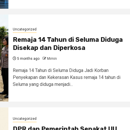
Uncategorized
Remaja 14 Tahun di Seluma Diduga
Disekap dan Diperkosa
5 months ago
Mimin
Remaja 14 Tahun di Seluma Diduga Jadi Korban
Penyekapan dan Kekerasan Kasus remaja 14 tahun di
Seluma yang diduga menjadi...
Uncategorized
DPR dan Pemerintah Sepakat UU