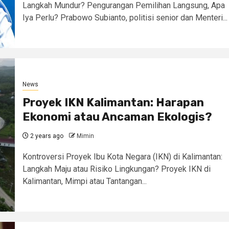
Langkah Mundur? Pengurangan Pemilihan Langsung, Apa
Iya Perlu? Prabowo Subianto, politisi senior dan Menteri...
News
Proyek IKN Kalimantan: Harapan
Ekonomi atau Ancaman Ekologis?
2 years ago
Mimin
Kontroversi Proyek Ibu Kota Negara (IKN) di Kalimantan:
Langkah Maju atau Risiko Lingkungan? Proyek IKN di
Kalimantan, Mimpi atau Tantangan...