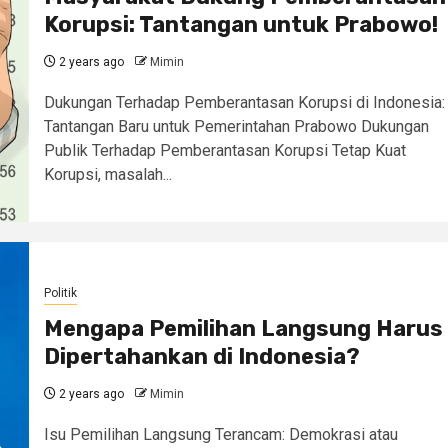
Korupsi: Tantangan untuk Prabowo!
2 years ago
Mimin
Dukungan Terhadap Pemberantasan Korupsi di Indonesia:
Tantangan Baru untuk Pemerintahan Prabowo Dukungan
Publik Terhadap Pemberantasan Korupsi Tetap Kuat
Korupsi, masalah...
Politik
Mengapa Pemilihan Langsung Harus
Dipertahankan di Indonesia?
2 years ago
Mimin
Isu Pemilihan Langsung Terancam: Demokrasi atau