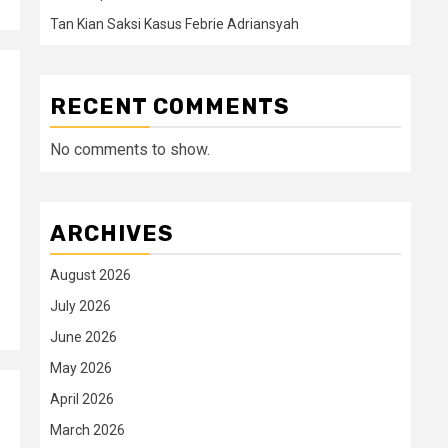
Tan Kian Saksi Kasus Febrie Adriansyah
RECENT COMMENTS
No comments to show.
ARCHIVES
August 2026
July 2026
June 2026
May 2026
April 2026
March 2026