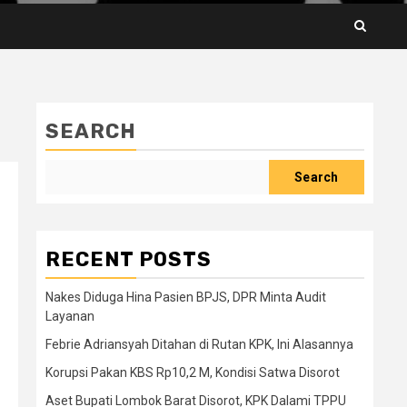
SEARCH
Search
RECENT POSTS
Nakes Diduga Hina Pasien BPJS, DPR Minta Audit
Layanan
Febrie Adriansyah Ditahan di Rutan KPK, Ini Alasannya
Korupsi Pakan KBS Rp10,2 M, Kondisi Satwa Disorot
Aset Bupati Lombok Barat Disorot, KPK Dalami TPPU