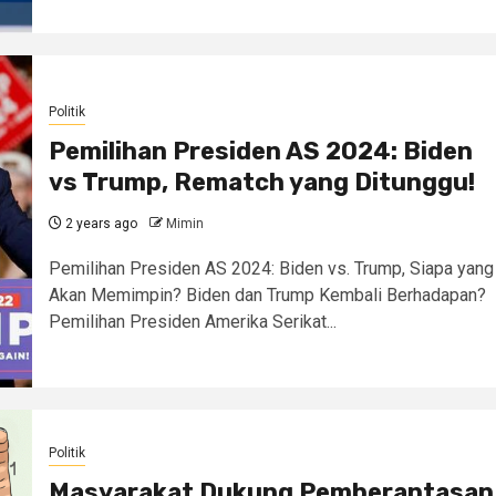
Politik
Pemilihan Presiden AS 2024: Biden
vs Trump, Rematch yang Ditunggu!
2 years ago
Mimin
Pemilihan Presiden AS 2024: Biden vs. Trump, Siapa yang
Akan Memimpin? Biden dan Trump Kembali Berhadapan?
Pemilihan Presiden Amerika Serikat...
Politik
Masyarakat Dukung Pemberantasan