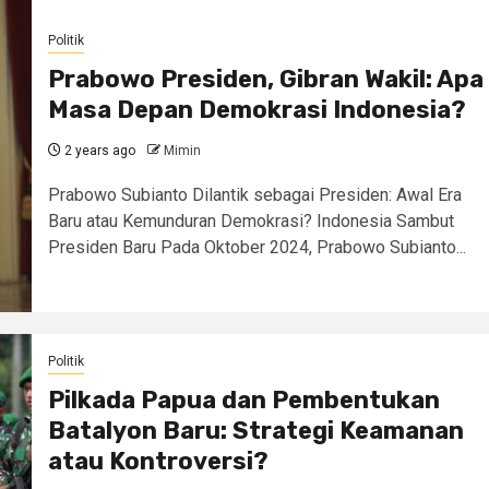
Politik
Prabowo Presiden, Gibran Wakil: Apa
Masa Depan Demokrasi Indonesia?
2 years ago
Mimin
Prabowo Subianto Dilantik sebagai Presiden: Awal Era
Baru atau Kemunduran Demokrasi? Indonesia Sambut
Presiden Baru Pada Oktober 2024, Prabowo Subianto...
Politik
Pilkada Papua dan Pembentukan
Batalyon Baru: Strategi Keamanan
atau Kontroversi?