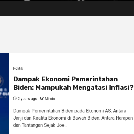
Politik
Dampak Ekonomi Pemerintahan
Biden: Mampukah Mengatasi Inflasi?
2 years ago
Mimin
Dampak Pemerintahan Biden pada Ekonomi AS: Antara
Janji dan Realita Ekonomi di Bawah Biden: Antara Harapan
dan Tantangan Sejak Joe...