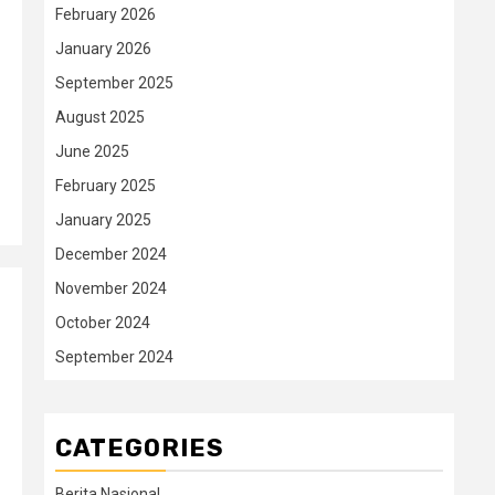
February 2026
January 2026
September 2025
August 2025
June 2025
February 2025
January 2025
December 2024
November 2024
October 2024
September 2024
CATEGORIES
Berita Nasional