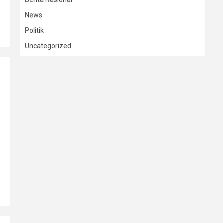
News
Politik
Uncategorized