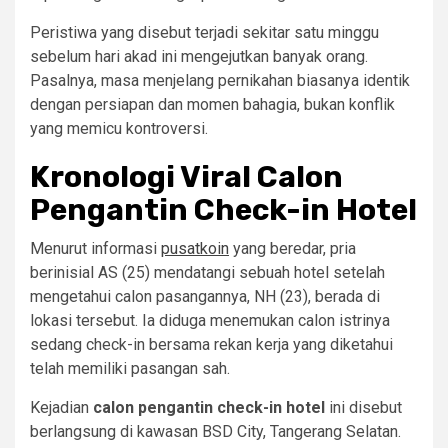
Peristiwa yang disebut terjadi sekitar satu minggu
sebelum hari akad ini mengejutkan banyak orang.
Pasalnya, masa menjelang pernikahan biasanya identik
dengan persiapan dan momen bahagia, bukan konflik
yang memicu kontroversi.
Kronologi Viral Calon
Pengantin Check-in Hotel
Menurut informasi
pusatkoin
yang beredar, pria
berinisial AS (25) mendatangi sebuah hotel setelah
mengetahui calon pasangannya, NH (23), berada di
lokasi tersebut. Ia diduga menemukan calon istrinya
sedang check-in bersama rekan kerja yang diketahui
telah memiliki pasangan sah.
Kejadian
calon pengantin check-in hotel
ini disebut
berlangsung di kawasan BSD City, Tangerang Selatan.