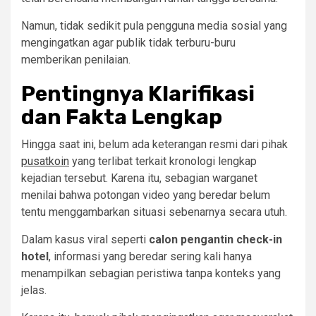
Namun, tidak sedikit pula pengguna media sosial yang
mengingatkan agar publik tidak terburu-buru
memberikan penilaian.
Pentingnya Klarifikasi
dan Fakta Lengkap
Hingga saat ini, belum ada keterangan resmi dari pihak
pusatkoin
yang terlibat terkait kronologi lengkap
kejadian tersebut. Karena itu, sebagian warganet
menilai bahwa potongan video yang beredar belum
tentu menggambarkan situasi sebenarnya secara utuh.
Dalam kasus viral seperti
calon pengantin check-in
hotel
, informasi yang beredar sering kali hanya
menampilkan sebagian peristiwa tanpa konteks yang
jelas.