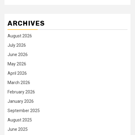
ARCHIVES
August 2026
July 2026
June 2026
May 2026
April 2026
March 2026
February 2026
January 2026
September 2025
August 2025
June 2025