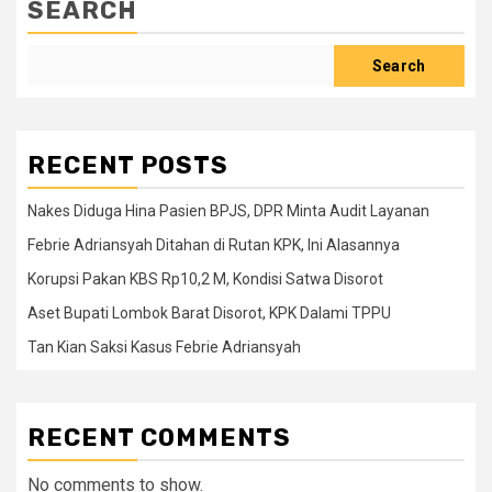
SEARCH
Search
RECENT POSTS
Nakes Diduga Hina Pasien BPJS, DPR Minta Audit Layanan
Febrie Adriansyah Ditahan di Rutan KPK, Ini Alasannya
Korupsi Pakan KBS Rp10,2 M, Kondisi Satwa Disorot
Aset Bupati Lombok Barat Disorot, KPK Dalami TPPU
Tan Kian Saksi Kasus Febrie Adriansyah
RECENT COMMENTS
No comments to show.