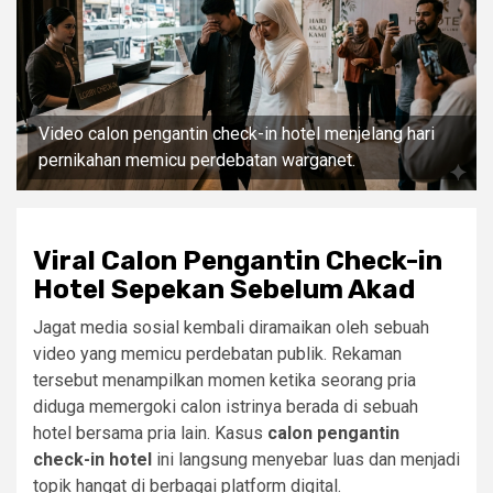
Video calon pengantin check-in hotel menjelang hari
pernikahan memicu perdebatan warganet.
Viral Calon Pengantin Check-in
Hotel Sepekan Sebelum Akad
Jagat media sosial kembali diramaikan oleh sebuah
video yang memicu perdebatan publik. Rekaman
tersebut menampilkan momen ketika seorang pria
diduga memergoki calon istrinya berada di sebuah
hotel bersama pria lain. Kasus
calon pengantin
check-in hotel
ini langsung menyebar luas dan menjadi
topik hangat di berbagai platform digital.