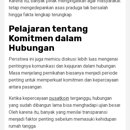
Karena itu, banyak pihak mengingatkan agar masyarakat
tetap mengedepankan asas praduga tak bersalah
hingga fakta lengkap terungkap.
Pelajaran tentang
Komitmen dalam
Hubungan
Peristiwa ini juga memicu diskusi lebih luas mengenai
pentingnya komunikasi dan kejujuran dalam hubungan.
Masa menjelang pernikahan biasanya menjadi periode
penting untuk memperkuat komitmen dan kepercayaan
antara pasangan.
Ketika kepercayaan
pusatkoin
terganggu, hubungan
yang sudah dibangun lama bisa menghadapi ujian besar.
Oleh karena itu, banyak yang menilai transparansi
menjadi faktor penting sebelum memasuki kehidupan
rumah tangga.