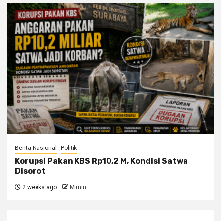
Berita Nasional
Politik
Korupsi Pakan KBS Rp10,2 M, Kondisi Satwa
Disorot
2 weeks ago
Mimin