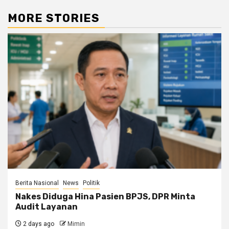
MORE STORIES
Berita Nasional
News
Politik
Nakes Diduga Hina Pasien BPJS, DPR Minta
Audit Layanan
2 days ago
Mimin