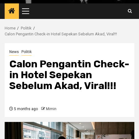
Primary
Menu
Home
Politik
Calon Pengantin Check-in Hotel Sepekan Sebelum Akad, Viral!!!
News
Politik
Calon Pengantin Check-
in Hotel Sepekan
Sebelum Akad, Viral!!!
5 months ago
Mimin