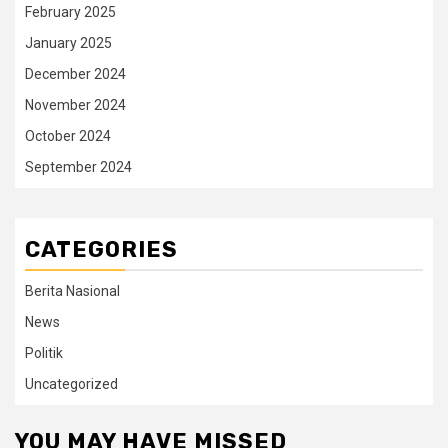
February 2025
January 2025
December 2024
November 2024
October 2024
September 2024
CATEGORIES
Berita Nasional
News
Politik
Uncategorized
YOU MAY HAVE MISSED