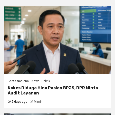
Berita Nasional
News
Politik
Nakes Diduga Hina Pasien BPJS, DPR Minta
Audit Layanan
2 days ago
Mimin