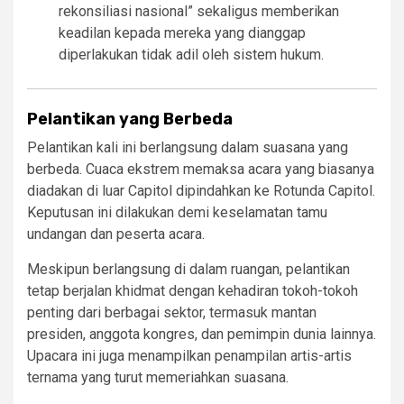
rekonsiliasi nasional” sekaligus memberikan
keadilan kepada mereka yang dianggap
diperlakukan tidak adil oleh sistem hukum.
Pelantikan yang Berbeda
Pelantikan kali ini berlangsung dalam suasana yang
berbeda. Cuaca ekstrem memaksa acara yang biasanya
diadakan di luar Capitol dipindahkan ke Rotunda Capitol.
Keputusan ini dilakukan demi keselamatan tamu
undangan dan peserta acara.
Meskipun berlangsung di dalam ruangan, pelantikan
tetap berjalan khidmat dengan kehadiran tokoh-tokoh
penting dari berbagai sektor, termasuk mantan
presiden, anggota kongres, dan pemimpin dunia lainnya.
Upacara ini juga menampilkan penampilan artis-artis
ternama yang turut memeriahkan suasana.