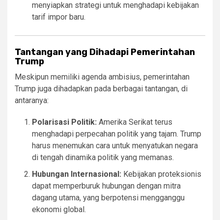
menyiapkan strategi untuk menghadapi kebijakan
tarif impor baru.
Tantangan yang Dihadapi Pemerintahan
Trump
Meskipun memiliki agenda ambisius, pemerintahan
Trump juga dihadapkan pada berbagai tantangan, di
antaranya:
Polarisasi Politik:
Amerika Serikat terus
menghadapi perpecahan politik yang tajam. Trump
harus menemukan cara untuk menyatukan negara
di tengah dinamika politik yang memanas.
Hubungan Internasional:
Kebijakan proteksionis
dapat memperburuk hubungan dengan mitra
dagang utama, yang berpotensi mengganggu
ekonomi global.