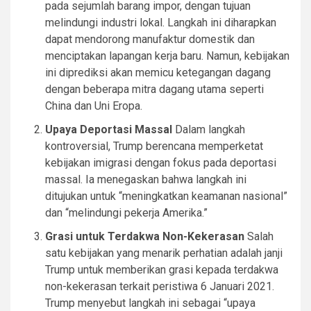
pada sejumlah barang impor, dengan tujuan
melindungi industri lokal. Langkah ini diharapkan
dapat mendorong manufaktur domestik dan
menciptakan lapangan kerja baru. Namun, kebijakan
ini diprediksi akan memicu ketegangan dagang
dengan beberapa mitra dagang utama seperti
China dan Uni Eropa.
Upaya Deportasi Massal
Dalam langkah
kontroversial, Trump berencana memperketat
kebijakan imigrasi dengan fokus pada deportasi
massal. Ia menegaskan bahwa langkah ini
ditujukan untuk “meningkatkan keamanan nasional”
dan “melindungi pekerja Amerika.”
Grasi untuk Terdakwa Non-Kekerasan
Salah
satu kebijakan yang menarik perhatian adalah janji
Trump untuk memberikan grasi kepada terdakwa
non-kekerasan terkait peristiwa 6 Januari 2021.
Trump menyebut langkah ini sebagai “upaya