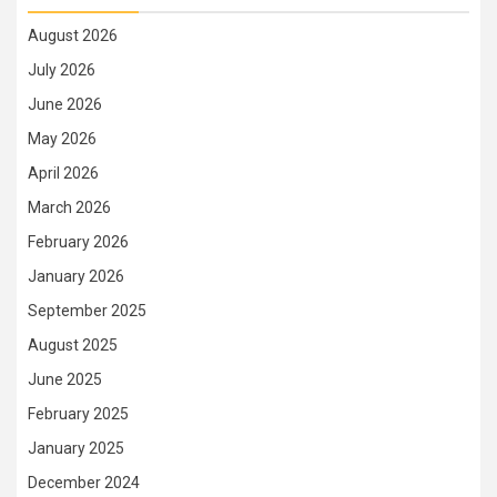
August 2026
July 2026
June 2026
May 2026
April 2026
March 2026
February 2026
January 2026
September 2025
August 2025
June 2025
February 2025
January 2025
December 2024