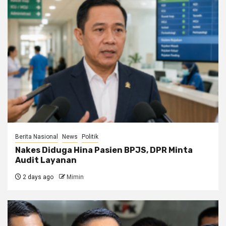
Berita Nasional
News
Politik
Nakes Diduga Hina Pasien BPJS, DPR Minta
Audit Layanan
2 days ago
Mimin