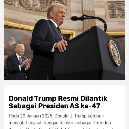
Donald Trump Resmi Dilantik
Sebagai Presiden AS ke-47
Pada 20 Januari 2025, Donald J. Trump kembali
mencatat sejarah dengan dilantik sebagai Presiden