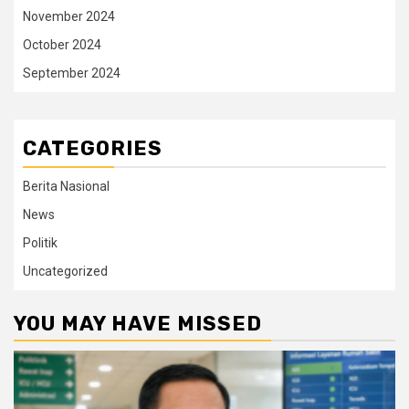
November 2024
October 2024
September 2024
CATEGORIES
Berita Nasional
News
Politik
Uncategorized
YOU MAY HAVE MISSED