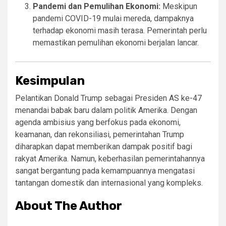
Pandemi dan Pemulihan Ekonomi:
Meskipun
pandemi COVID-19 mulai mereda, dampaknya
terhadap ekonomi masih terasa. Pemerintah perlu
memastikan pemulihan ekonomi berjalan lancar.
Kesimpulan
Pelantikan Donald Trump sebagai Presiden AS ke-47
menandai babak baru dalam politik Amerika. Dengan
agenda ambisius yang berfokus pada ekonomi,
keamanan, dan rekonsiliasi, pemerintahan Trump
diharapkan dapat memberikan dampak positif bagi
rakyat Amerika. Namun, keberhasilan pemerintahannya
sangat bergantung pada kemampuannya mengatasi
tantangan domestik dan internasional yang kompleks.
About The Author