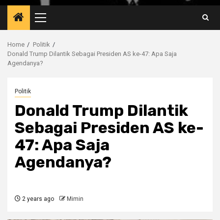
Primary
Menu
Home
Politik
Donald Trump Dilantik Sebagai Presiden AS ke-47: Apa Saja
Agendanya?
Politik
Donald Trump Dilantik
Sebagai Presiden AS ke-
47: Apa Saja
Agendanya?
2 years ago
Mimin