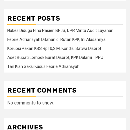
RECENT POSTS
Nakes Diduga Hina Pasien BPJS, DPR Minta Audit Layanan
Febrie Adriansyah Ditahan di Rutan KPK, Ini Alasannya
Korupsi Pakan KBS Rp10,2 M, Kondisi Satwa Disorot
Aset Bupati Lombok Barat Disorot, KPK Dalami TPPU
Tan Kian Saksi Kasus Febrie Adriansyah
RECENT COMMENTS
No comments to show.
ARCHIVES