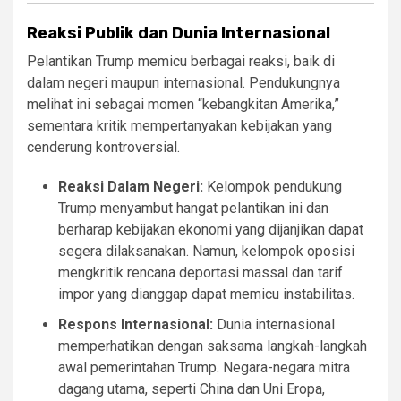
Reaksi Publik dan Dunia Internasional
Pelantikan Trump memicu berbagai reaksi, baik di
dalam negeri maupun internasional. Pendukungnya
melihat ini sebagai momen “kebangkitan Amerika,”
sementara kritik mempertanyakan kebijakan yang
cenderung kontroversial.
Reaksi Dalam Negeri:
Kelompok pendukung
Trump menyambut hangat pelantikan ini dan
berharap kebijakan ekonomi yang dijanjikan dapat
segera dilaksanakan. Namun, kelompok oposisi
mengkritik rencana deportasi massal dan tarif
impor yang dianggap dapat memicu instabilitas.
Respons Internasional:
Dunia internasional
memperhatikan dengan saksama langkah-langkah
awal pemerintahan Trump. Negara-negara mitra
dagang utama, seperti China dan Uni Eropa,