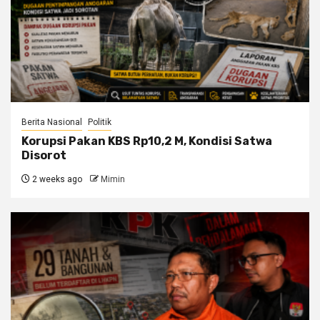
Berita Nasional
Politik
Korupsi Pakan KBS Rp10,2 M, Kondisi Satwa
Disorot
2 weeks ago
Mimin