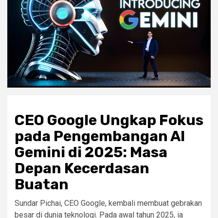
CEO Google Ungkap Fokus
pada Pengembangan AI
Gemini di 2025: Masa
Depan Kecerdasan
Buatan
Sundar Pichai, CEO Google, kembali membuat gebrakan
besar di dunia teknologi. Pada awal tahun 2025, ia