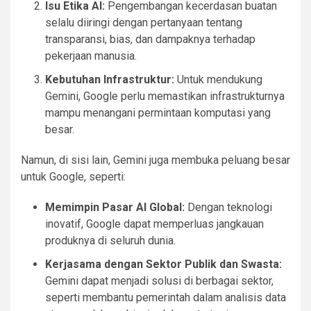
Isu Etika AI:
Pengembangan kecerdasan buatan
selalu diiringi dengan pertanyaan tentang
transparansi, bias, dan dampaknya terhadap
pekerjaan manusia.
Kebutuhan Infrastruktur:
Untuk mendukung
Gemini, Google perlu memastikan infrastrukturnya
mampu menangani permintaan komputasi yang
besar.
Namun, di sisi lain, Gemini juga membuka peluang besar
untuk Google, seperti:
Memimpin Pasar AI Global:
Dengan teknologi
inovatif, Google dapat memperluas jangkauan
produknya di seluruh dunia.
Kerjasama dengan Sektor Publik dan Swasta:
Gemini dapat menjadi solusi di berbagai sektor,
seperti membantu pemerintah dalam analisis data