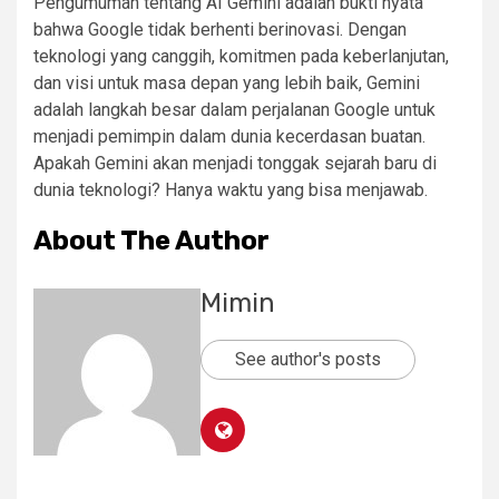
Pengumuman tentang AI Gemini adalah bukti nyata
bahwa Google tidak berhenti berinovasi. Dengan
teknologi yang canggih, komitmen pada keberlanjutan,
dan visi untuk masa depan yang lebih baik, Gemini
adalah langkah besar dalam perjalanan Google untuk
menjadi pemimpin dalam dunia kecerdasan buatan.
Apakah Gemini akan menjadi tonggak sejarah baru di
dunia teknologi? Hanya waktu yang bisa menjawab.
About The Author
Mimin
See author's posts