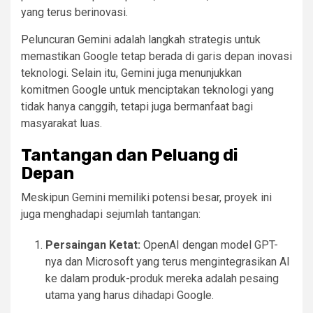
yang terus berinovasi.
Peluncuran Gemini adalah langkah strategis untuk
memastikan Google tetap berada di garis depan inovasi
teknologi. Selain itu, Gemini juga menunjukkan
komitmen Google untuk menciptakan teknologi yang
tidak hanya canggih, tetapi juga bermanfaat bagi
masyarakat luas.
Tantangan dan Peluang di
Depan
Meskipun Gemini memiliki potensi besar, proyek ini
juga menghadapi sejumlah tantangan:
Persaingan Ketat:
OpenAI dengan model GPT-
nya dan Microsoft yang terus mengintegrasikan AI
ke dalam produk-produk mereka adalah pesaing
utama yang harus dihadapi Google.