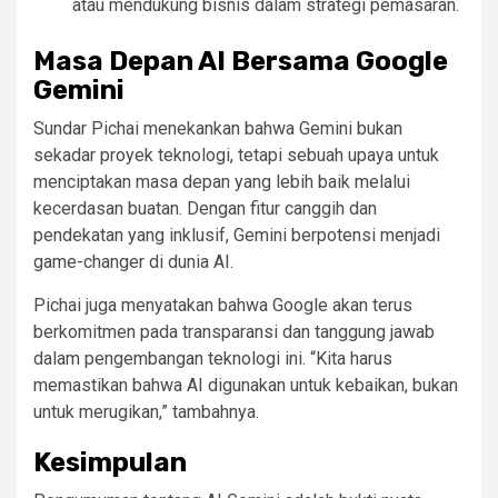
atau mendukung bisnis dalam strategi pemasaran.
Masa Depan AI Bersama Google
Gemini
Sundar Pichai menekankan bahwa Gemini bukan
sekadar proyek teknologi, tetapi sebuah upaya untuk
menciptakan masa depan yang lebih baik melalui
kecerdasan buatan. Dengan fitur canggih dan
pendekatan yang inklusif, Gemini berpotensi menjadi
game-changer di dunia AI.
Pichai juga menyatakan bahwa Google akan terus
berkomitmen pada transparansi dan tanggung jawab
dalam pengembangan teknologi ini. “Kita harus
memastikan bahwa AI digunakan untuk kebaikan, bukan
untuk merugikan,” tambahnya.
Kesimpulan