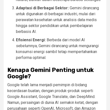
Adaptasi di Berbagai Sektor:
Gemini dirancang
untuk digunakan di berbagai industri, mulai dari
perawatan kesehatan untuk analisis data medis
hingga sektor pendidikan untuk pembelajaran
berbasis AI.
Efisiensi Energi:
Berbeda dari model AI
sebelumnya, Gemini dirancang untuk mengurangi
konsumsi energi sambil tetap mempertahankan
performa optimal.
Kenapa Gemini Penting untuk
Google?
Google telah lama menjadi pemimpin di bidang
kecerdasan buatan, dengan produk-produk seperti
Google Assistant, Google Translate, dan DeepMind.
Namun, persaingan di dunia AI semakin ketat, dengan
perusahaan seperti OpenAI, Microsoft, dan Amazon