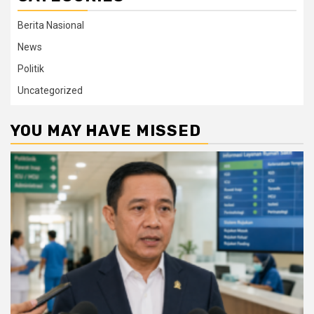
Berita Nasional
News
Politik
Uncategorized
YOU MAY HAVE MISSED