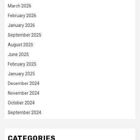
March 2026
February 2026
January 2026
September 2025
August 2025
June 2025
February 2025
January 2025
December 2024
November 2024
October 2024
September 2024
CATEGORIES