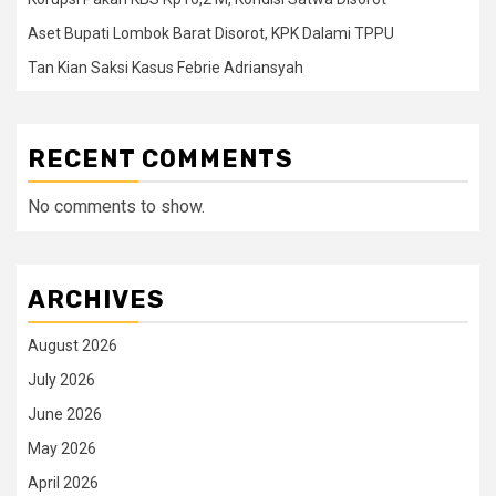
Aset Bupati Lombok Barat Disorot, KPK Dalami TPPU
Tan Kian Saksi Kasus Febrie Adriansyah
RECENT COMMENTS
No comments to show.
ARCHIVES
August 2026
July 2026
June 2026
May 2026
April 2026