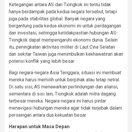
Ketegangan antara AS dan Tiongkok ini tentu tidak
hanya berdampak pada kedua negara tersebut, tetapi
juga pada stabilitas global. Banyak negara yang
bergantung pada kedua ekonomi ini untuk perdagangan
dan investasi, sehingga ketidakpastian hubungan AS-
Tiongkok dapat mempengaruhi ekonomi dunia. Selain
itu, peningkatan aktivitas militer di Laut Cina Selatan
dan sekitar Taiwan juga menimbulkan kekhawatiran akan
potensi konflik yang lebih besar.
Bagi negara-negara Asia Tenggara, situasi ini membuat
mereka harus memilih untuk berpihak atau tetap netral.
Di satu sisi, AS menawarkan perlindungan dan aliansi,
sementara di sisi lain, Tiongkok adalah mitra dagang
terbesar mereka. Negara-negara ini harus pintar
menavigasi hubungan mereka agar tidak terjebak dalam
persaingan antara dua kekuatan besar.
Harapan untuk Masa Depan