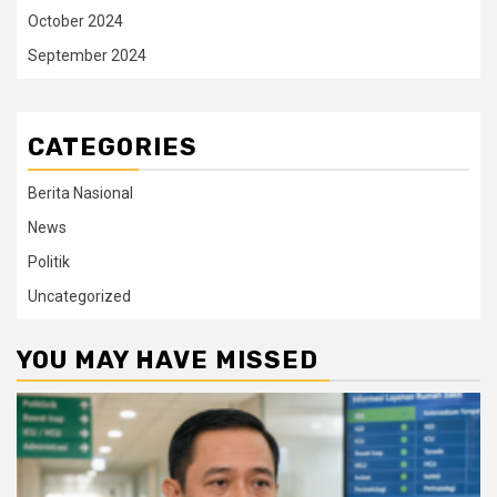
October 2024
September 2024
CATEGORIES
Berita Nasional
News
Politik
Uncategorized
YOU MAY HAVE MISSED