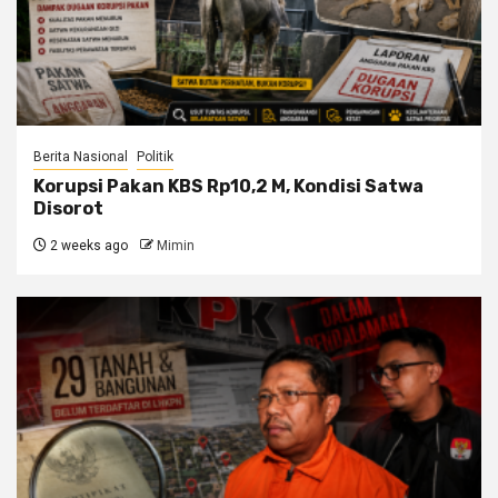
Berita Nasional
Politik
Korupsi Pakan KBS Rp10,2 M, Kondisi Satwa
Disorot
2 weeks ago
Mimin