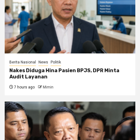
Berita Nasional
News
Politik
Nakes Diduga Hina Pasien BPJS, DPR Minta
Audit Layanan
7 hours ago
Mimin