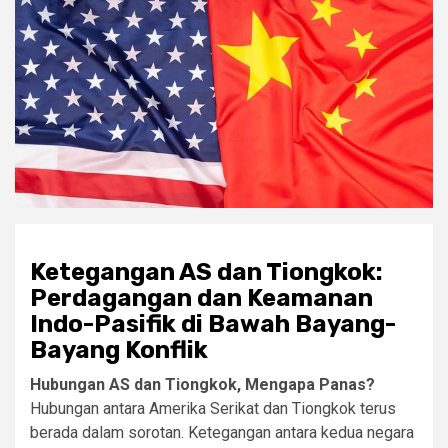
Ketegangan AS dan Tiongkok:
Perdagangan dan Keamanan
Indo-Pasifik di Bawah Bayang-
Bayang Konflik
Hubungan AS dan Tiongkok, Mengapa Panas?
Hubungan antara Amerika Serikat dan Tiongkok terus
berada dalam sorotan. Ketegangan antara kedua negara