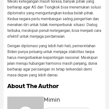
Meski ketegangan masih terasa, banyak pihak yang
berharap agar AS dan Tiongkok bisa menemukan solusi
diplomatis yang menguntungkan kedua belah pihak.
Kedua negara perlu membangun saling pengertian dan
menahan diri untuk tidak memperburuk situasi. Dialog
terbuka, meskipun penuh ketegangan, bisa menjadi cara
efektif untuk menjaga perdamaian.
Dengan diplomasi yang lebih hati-hati, pemerintahan
Biden punya peluang untuk menjaga stabilitas tanpa
harus mengorbankan kepentingan nasional. Meskipun
jalan menuju hubungan harmonis masih panjang, dunia
berharap agar persaingan ini tetap terkendali demi
masa depan yang lebih damai.
About The Author
Mimin