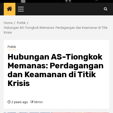
Primary
Menu
Home
Politik
Hubungan AS-Tiongkok Memanas: Perdagangan dan Keamanan di Titik
Krisis
Politik
Hubungan AS-Tiongkok
Memanas: Perdagangan
dan Keamanan di Titik
Krisis
2 years ago
Mimin