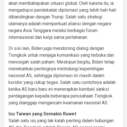
akan membahayakan situasi global. Oleh karena itu, ia
mengadopsi pendekatan diplomasi yang lebih hati-hati
dibandingkan dengan Trump. Salah satu strategi
utamanya adalah memperkuat aliansi dengan negara-
negara Asia Tenggara melalui berbagai forum
internasional dan kerja sama pertahanan.
Di sisi lain, Biden juga mendorong dialog dengan
Tiongkok untuk menjaga komunikasi yang terbuka dan
mencegah salah paham. Meskipun begitu, Biden tetap
menekankan pentingnya melindungi kepentingan
nasional AS, sehingga diplomasi ini masih dalam
koridor yang cukup tegas. Salah satu contohnya adalah
ketika AS baru-baru ini menerapkan kembali sanksi
perdagangan kepada beberapa perusahaan Tiongkok
yang dianggap mengancam keamanan nasional AS.
Isu Taiwan yang Semakin Ruwet
Salah satu isu yang tak kalah penting dalam hubungan