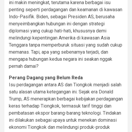
ini makin meningkat, terutama karena berbagai isu
penting seperti perdagangan dan keamanan di kawasan
Indo-Pasifik. Biden, sebagai Presiden AS, berusaha
menyeimbangkan hubungan ini dengan strategi
diplomasi yang cukup hati-hati, khususnya demi
melindungi kepentingan Amerika di kawasan Asia
Tenggara tanpa memperburuk situasi yang sudah cukup
memanas. Tapi, apa yang sebenarnya terjadi, dan
mengapa hubungan kedua negara ini seakan nggak
pernah damai?
Perang Dagang yang Belum Reda
Isu perdagangan antara AS dan Tiongkok menjadi salah
satu alasan utama ketegangan ini. Sejak era Donald
Trump, AS menerapkan berbagai kebijakan perdagangan
keras terhadap Tiongkok, termasuk tarif tinggi dan
pembatasan ekspor barang-barang teknologi. Tindakan
ini dilakukan sebagai upaya untuk menekan dominasi
ekonomi Tiongkok dan melindungi produk-produk