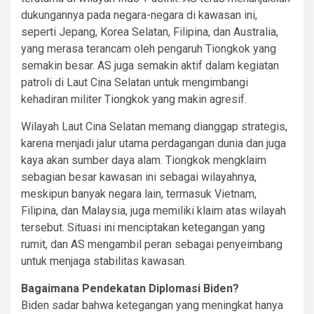
dukungannya pada negara-negara di kawasan ini,
seperti Jepang, Korea Selatan, Filipina, dan Australia,
yang merasa terancam oleh pengaruh Tiongkok yang
semakin besar. AS juga semakin aktif dalam kegiatan
patroli di Laut Cina Selatan untuk mengimbangi
kehadiran militer Tiongkok yang makin agresif.
Wilayah Laut Cina Selatan memang dianggap strategis,
karena menjadi jalur utama perdagangan dunia dan juga
kaya akan sumber daya alam. Tiongkok mengklaim
sebagian besar kawasan ini sebagai wilayahnya,
meskipun banyak negara lain, termasuk Vietnam,
Filipina, dan Malaysia, juga memiliki klaim atas wilayah
tersebut. Situasi ini menciptakan ketegangan yang
rumit, dan AS mengambil peran sebagai penyeimbang
untuk menjaga stabilitas kawasan.
Bagaimana Pendekatan Diplomasi Biden?
Biden sadar bahwa ketegangan yang meningkat hanya