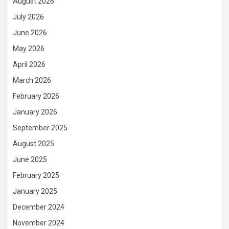
August 2026
July 2026
June 2026
May 2026
April 2026
March 2026
February 2026
January 2026
September 2025
August 2025
June 2025
February 2025
January 2025
December 2024
November 2024