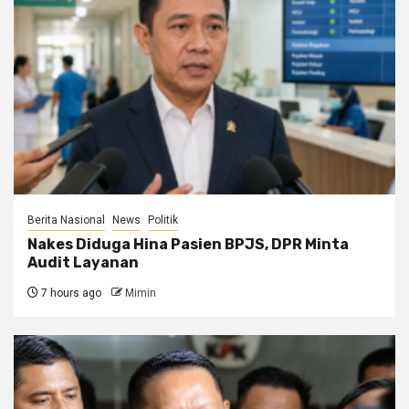
Berita Nasional
News
Politik
Nakes Diduga Hina Pasien BPJS, DPR Minta
Audit Layanan
7 hours ago
Mimin