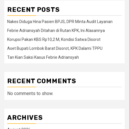
RECENT POSTS
Nakes Diduga Hina Pasien BPJS, DPR Minta Audit Layanan
Febrie Adriansyah Ditahan di Rutan KPK, Ini Alasannya
Korupsi Pakan KBS Rp10,2 M, Kondisi Satwa Disorot
Aset Bupati Lombok Barat Disorot, KPK Dalami TPPU
Tan Kian Saksi Kasus Febrie Adriansyah
RECENT COMMENTS
No comments to show.
ARCHIVES