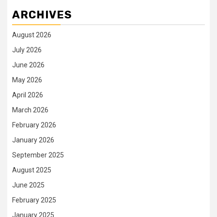
ARCHIVES
August 2026
July 2026
June 2026
May 2026
April 2026
March 2026
February 2026
January 2026
September 2025
August 2025
June 2025
February 2025
January 2025