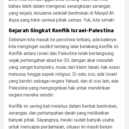
bahas lebih dalam mengenai serangkaian serangan
yang terjadi, terutama setelah bentrokan di Masjid Al-
Aqsa yang bikin semua pihak cemas. Yuk, kita simak!
Sejarah Singkat Konflik Israel-Palestina
Sebelum kita masuk ke peristiwa terbaru, ada baiknya
kita mengingat sedikit tentang latar belakang konflik ini.
Konflik antara Israel dan Palestina telah berlangsung
sejak pertengahan abad ke-20, dengan akar masalah
yang sangat kompleks, mulai dari klaim tanah, hak asasi
manusia, hingga aspek religius. Di satu sisi, ada Israel
yang berdiri sebagai negara Yahudi, dan di sisi lain, ada
Palestina yang menginginkan hak untuk mendirikan
negara mereka sendiri.
Konflik ini sering kali meletus dalam bentuk bentrokan,
serangan, dan pertumpahan darah yang melibatkan
banyak pihak. Sayangnya, meski sudah banyak usaha
untuk mencapai perdamaian, situasi ini masih belum