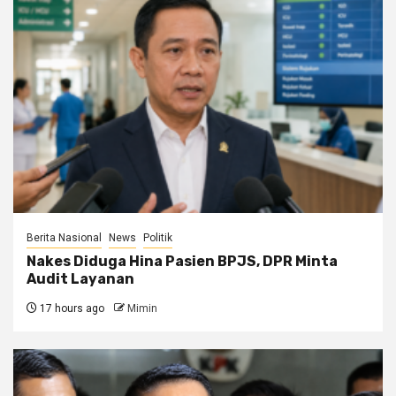
Berita Nasional
News
Politik
Nakes Diduga Hina Pasien BPJS, DPR Minta
Audit Layanan
17 hours ago
Mimin