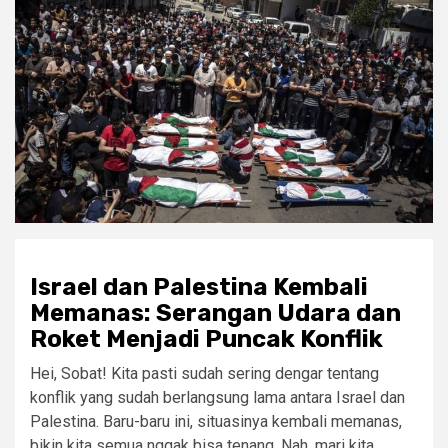
Israel dan Palestina Kembali
Memanas: Serangan Udara dan
Roket Menjadi Puncak Konflik
Hei, Sobat! Kita pasti sudah sering dengar tentang
konflik yang sudah berlangsung lama antara Israel dan
Palestina. Baru-baru ini, situasinya kembali memanas,
bikin kita semua nggak bisa tenang. Nah, mari kita