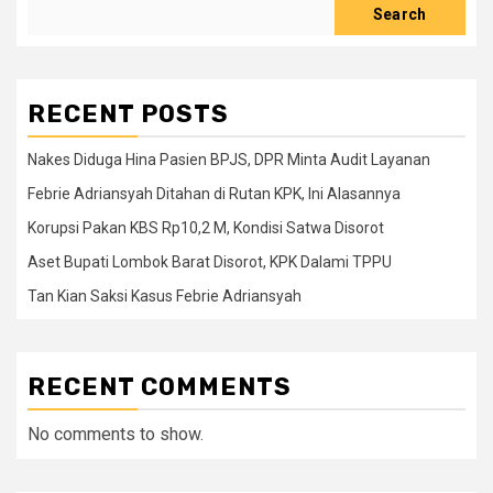
Search
RECENT POSTS
Nakes Diduga Hina Pasien BPJS, DPR Minta Audit Layanan
Febrie Adriansyah Ditahan di Rutan KPK, Ini Alasannya
Korupsi Pakan KBS Rp10,2 M, Kondisi Satwa Disorot
Aset Bupati Lombok Barat Disorot, KPK Dalami TPPU
Tan Kian Saksi Kasus Febrie Adriansyah
RECENT COMMENTS
No comments to show.