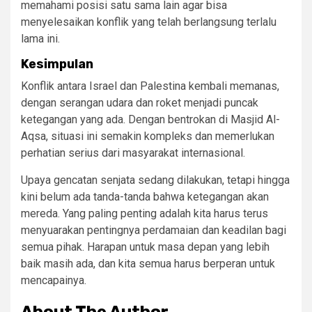
memahami posisi satu sama lain agar bisa
menyelesaikan konflik yang telah berlangsung terlalu
lama ini.
Kesimpulan
Konflik antara Israel dan Palestina kembali memanas,
dengan serangan udara dan roket menjadi puncak
ketegangan yang ada. Dengan bentrokan di Masjid Al-
Aqsa, situasi ini semakin kompleks dan memerlukan
perhatian serius dari masyarakat internasional.
Upaya gencatan senjata sedang dilakukan, tetapi hingga
kini belum ada tanda-tanda bahwa ketegangan akan
mereda. Yang paling penting adalah kita harus terus
menyuarakan pentingnya perdamaian dan keadilan bagi
semua pihak. Harapan untuk masa depan yang lebih
baik masih ada, dan kita semua harus berperan untuk
mencapainya.