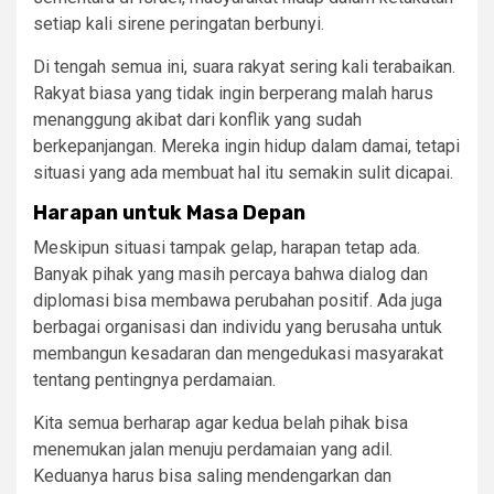
setiap kali sirene peringatan berbunyi.
Di tengah semua ini, suara rakyat sering kali terabaikan.
Rakyat biasa yang tidak ingin berperang malah harus
menanggung akibat dari konflik yang sudah
berkepanjangan. Mereka ingin hidup dalam damai, tetapi
situasi yang ada membuat hal itu semakin sulit dicapai.
Harapan untuk Masa Depan
Meskipun situasi tampak gelap, harapan tetap ada.
Banyak pihak yang masih percaya bahwa dialog dan
diplomasi bisa membawa perubahan positif. Ada juga
berbagai organisasi dan individu yang berusaha untuk
membangun kesadaran dan mengedukasi masyarakat
tentang pentingnya perdamaian.
Kita semua berharap agar kedua belah pihak bisa
menemukan jalan menuju perdamaian yang adil.
Keduanya harus bisa saling mendengarkan dan