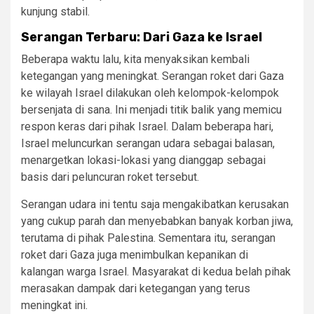
kunjung stabil.
Serangan Terbaru: Dari Gaza ke Israel
Beberapa waktu lalu, kita menyaksikan kembali
ketegangan yang meningkat. Serangan roket dari Gaza
ke wilayah Israel dilakukan oleh kelompok-kelompok
bersenjata di sana. Ini menjadi titik balik yang memicu
respon keras dari pihak Israel. Dalam beberapa hari,
Israel meluncurkan serangan udara sebagai balasan,
menargetkan lokasi-lokasi yang dianggap sebagai
basis dari peluncuran roket tersebut.
Serangan udara ini tentu saja mengakibatkan kerusakan
yang cukup parah dan menyebabkan banyak korban jiwa,
terutama di pihak Palestina. Sementara itu, serangan
roket dari Gaza juga menimbulkan kepanikan di
kalangan warga Israel. Masyarakat di kedua belah pihak
merasakan dampak dari ketegangan yang terus
meningkat ini.