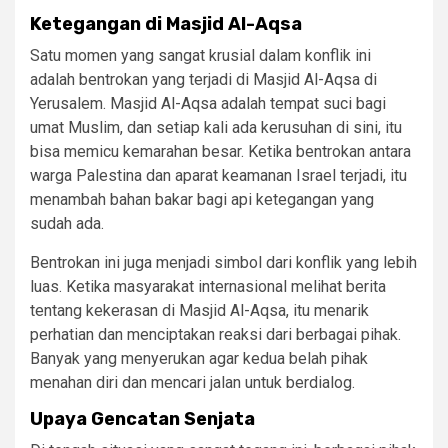
Ketegangan di Masjid Al-Aqsa
Satu momen yang sangat krusial dalam konflik ini
adalah bentrokan yang terjadi di Masjid Al-Aqsa di
Yerusalem. Masjid Al-Aqsa adalah tempat suci bagi
umat Muslim, dan setiap kali ada kerusuhan di sini, itu
bisa memicu kemarahan besar. Ketika bentrokan antara
warga Palestina dan aparat keamanan Israel terjadi, itu
menambah bahan bakar bagi api ketegangan yang
sudah ada.
Bentrokan ini juga menjadi simbol dari konflik yang lebih
luas. Ketika masyarakat internasional melihat berita
tentang kekerasan di Masjid Al-Aqsa, itu menarik
perhatian dan menciptakan reaksi dari berbagai pihak.
Banyak yang menyerukan agar kedua belah pihak
menahan diri dan mencari jalan untuk berdialog.
Upaya Gencatan Senjata