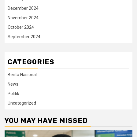
December 2024
November 2024
October 2024
September 2024
CATEGORIES
Berita Nasional
News
Politik
Uncategorized
YOU MAY HAVE MISSED