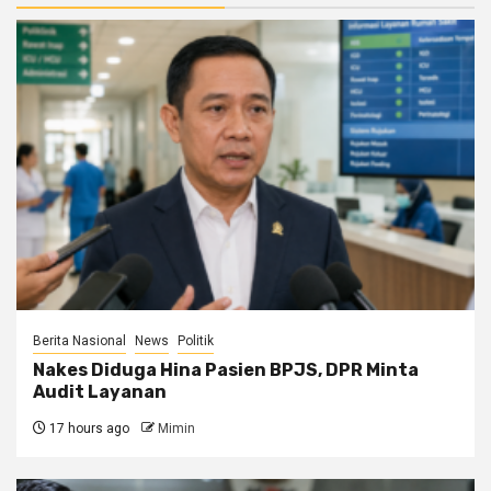
Berita Nasional
News
Politik
Nakes Diduga Hina Pasien BPJS, DPR Minta
Audit Layanan
17 hours ago
Mimin