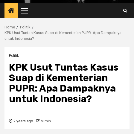
Primary
Menu
Home
Politik
KPK Usut Tuntas Kasus Suap di Kementerian PUPR: Apa Dampaknya
untuk Indonesia?
Politik
KPK Usut Tuntas Kasus
Suap di Kementerian
PUPR: Apa Dampaknya
untuk Indonesia?
2 years ago
Mimin