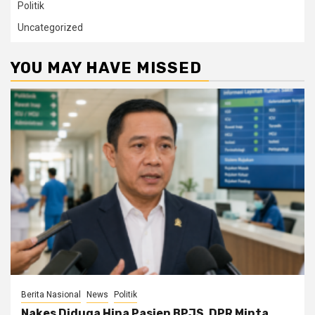
Politik
Uncategorized
YOU MAY HAVE MISSED
Berita Nasional
News
Politik
Nakes Diduga Hina Pasien BPJS, DPR Minta