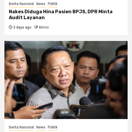
Berita Nasional
News
Politik
Nakes Diduga Hina Pasien BPJS, DPR Minta
Audit Layanan
3 days ago
Mimin
Berita Nasional
News
Politik