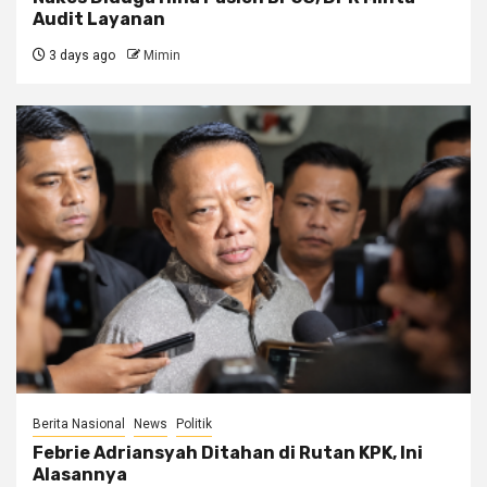
Audit Layanan
3 days ago
Mimin
Berita Nasional
News
Politik
Febrie Adriansyah Ditahan di Rutan KPK, Ini
Alasannya