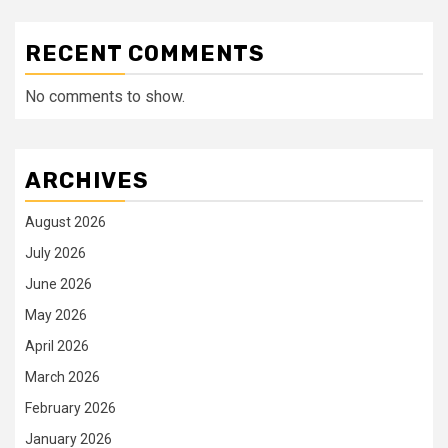
RECENT COMMENTS
No comments to show.
ARCHIVES
August 2026
July 2026
June 2026
May 2026
April 2026
March 2026
February 2026
January 2026