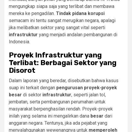
mengungkap siapa saja yang terlibat dan membawa
mereka ke pengadilan.
Tindak pidana korupsi
semacam ini tentu sangat merugikan negara, apalagi
jika melibatkan sektor yang sangat vital seperti
infrastruktur
yang menjadi andalan pembangunan di
Indonesia.
Proyek Infrastruktur yang
Terlibat: Berbagai Sektor yang
Disorot
Dalam laporan yang beredar, disebutkan bahwa kasus
suap ini terkait dengan
pengurusan proyek-proyek
besar
di sektor
infrastruktur
, seperti jalan tol,
jembatan, serta pembangunan perumahan untuk
masyarakat berpenghasilan rendah. Proyek-proyek
inilah yang selama ini mengalirkan dana
besar
dari
anggaran negara. Tentunya, jika ada pejabat yang
menyalahgunakan wewenangnya untuk
memperoleh