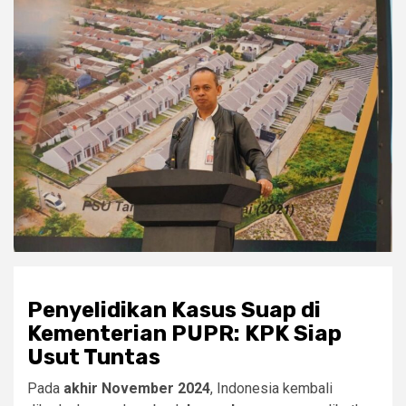
Penyelidikan Kasus Suap di
Kementerian PUPR: KPK Siap
Usut Tuntas
Pada
akhir November 2024
, Indonesia kembali