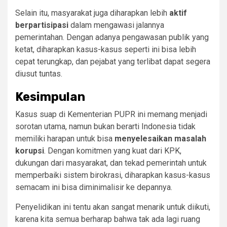
Selain itu, masyarakat juga diharapkan lebih
aktif
berpartisipasi
dalam mengawasi jalannya
pemerintahan. Dengan adanya pengawasan publik yang
ketat, diharapkan kasus-kasus seperti ini bisa lebih
cepat terungkap, dan pejabat yang terlibat dapat segera
diusut tuntas.
Kesimpulan
Kasus suap di Kementerian PUPR ini memang menjadi
sorotan utama, namun bukan berarti Indonesia tidak
memiliki harapan untuk bisa
menyelesaikan masalah
korupsi
. Dengan komitmen yang kuat dari KPK,
dukungan dari masyarakat, dan tekad pemerintah untuk
memperbaiki sistem birokrasi, diharapkan kasus-kasus
semacam ini bisa diminimalisir ke depannya.
Penyelidikan ini tentu akan sangat menarik untuk diikuti,
karena kita semua berharap bahwa tak ada lagi ruang