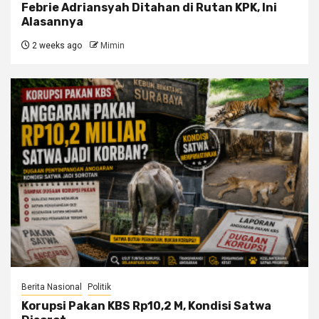
Febrie Adriansyah Ditahan di Rutan KPK, Ini
Alasannya
2 weeks ago
Mimin
Berita Nasional
Politik
Korupsi Pakan KBS Rp10,2 M, Kondisi Satwa