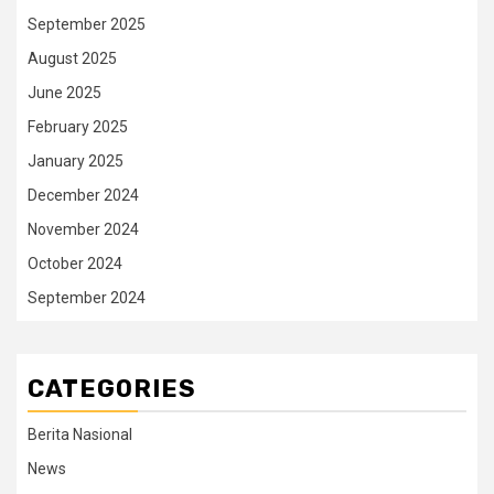
September 2025
August 2025
June 2025
February 2025
January 2025
December 2024
November 2024
October 2024
September 2024
CATEGORIES
Berita Nasional
News