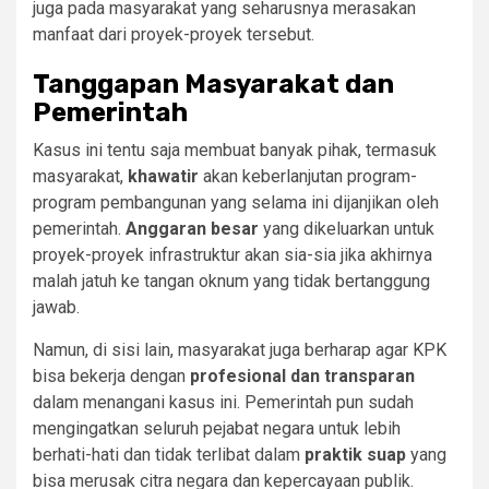
juga pada masyarakat yang seharusnya merasakan
manfaat dari proyek-proyek tersebut.
Tanggapan Masyarakat dan
Pemerintah
Kasus ini tentu saja membuat banyak pihak, termasuk
masyarakat,
khawatir
akan keberlanjutan program-
program pembangunan yang selama ini dijanjikan oleh
pemerintah.
Anggaran besar
yang dikeluarkan untuk
proyek-proyek infrastruktur akan sia-sia jika akhirnya
malah jatuh ke tangan oknum yang tidak bertanggung
jawab.
Namun, di sisi lain, masyarakat juga berharap agar KPK
bisa bekerja dengan
profesional dan transparan
dalam menangani kasus ini. Pemerintah pun sudah
mengingatkan seluruh pejabat negara untuk lebih
berhati-hati dan tidak terlibat dalam
praktik suap
yang
bisa merusak citra negara dan kepercayaan publik.