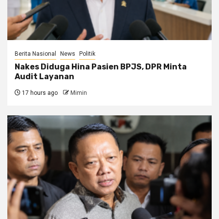
Berita Nasional
News
Politik
Nakes Diduga Hina Pasien BPJS, DPR Minta
Audit Layanan
17 hours ago
Mimin