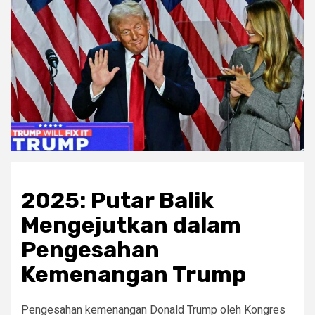
2025: Putar Balik
Mengejutkan dalam
Pengesahan
Kemenangan Trump
Pengesahan kemenangan Donald Trump oleh Kongres