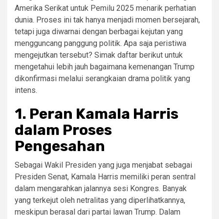
Amerika Serikat untuk Pemilu 2025 menarik perhatian
dunia. Proses ini tak hanya menjadi momen bersejarah,
tetapi juga diwarnai dengan berbagai kejutan yang
mengguncang panggung politik. Apa saja peristiwa
mengejutkan tersebut? Simak daftar berikut untuk
mengetahui lebih jauh bagaimana kemenangan Trump
dikonfirmasi melalui serangkaian drama politik yang
intens.
1.
Peran Kamala Harris
dalam Proses
Pengesahan
Sebagai Wakil Presiden yang juga menjabat sebagai
Presiden Senat, Kamala Harris memiliki peran sentral
dalam mengarahkan jalannya sesi Kongres. Banyak
yang terkejut oleh netralitas yang diperlihatkannya,
meskipun berasal dari partai lawan Trump. Dalam