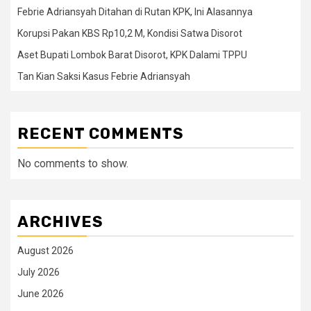
Febrie Adriansyah Ditahan di Rutan KPK, Ini Alasannya
Korupsi Pakan KBS Rp10,2 M, Kondisi Satwa Disorot
Aset Bupati Lombok Barat Disorot, KPK Dalami TPPU
Tan Kian Saksi Kasus Febrie Adriansyah
RECENT COMMENTS
No comments to show.
ARCHIVES
August 2026
July 2026
June 2026