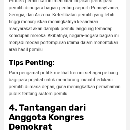
Proses pemilu kali ini mencatat lonjakan partisipasi
pemilih di negara bagian penting seperti Pennsylvania,
Georgia, dan Arizona. Keterlibatan pemilih yang lebih
tinggi menunjukkan meningkatnya kesadaran
masyarakat akan dampak pemilu langsung terhadap
kehidupan mereka. Akibatnya, negara-negara bagian ini
menjadi medan pertempuran utama dalam menentukan
arah hasil pemilu.
Tips Penting:
Para pengamat politik melihat tren ini sebagai peluang
bagi para pejabat untuk mendorong inisiatif edukasi
pemilih di masa depan, guna meningkatkan pemahaman
publik tentang sistem pemilu.
4.
Tantangan dari
Anggota Kongres
Demokrat