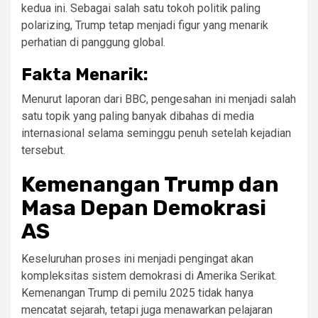
kedua ini. Sebagai salah satu tokoh politik paling
polarizing, Trump tetap menjadi figur yang menarik
perhatian di panggung global.
Fakta Menarik:
Menurut laporan dari BBC, pengesahan ini menjadi salah
satu topik yang paling banyak dibahas di media
internasional selama seminggu penuh setelah kejadian
tersebut.
Kemenangan Trump dan
Masa Depan Demokrasi
AS
Keseluruhan proses ini menjadi pengingat akan
kompleksitas sistem demokrasi di Amerika Serikat.
Kemenangan Trump di pemilu 2025 tidak hanya
mencatat sejarah, tetapi juga menawarkan pelajaran