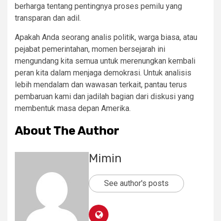
berharga tentang pentingnya proses pemilu yang
transparan dan adil.
Apakah Anda seorang analis politik, warga biasa, atau
pejabat pemerintahan, momen bersejarah ini
mengundang kita semua untuk merenungkan kembali
peran kita dalam menjaga demokrasi. Untuk analisis
lebih mendalam dan wawasan terkait, pantau terus
pembaruan kami dan jadilah bagian dari diskusi yang
membentuk masa depan Amerika.
About The Author
Mimin
See author's posts