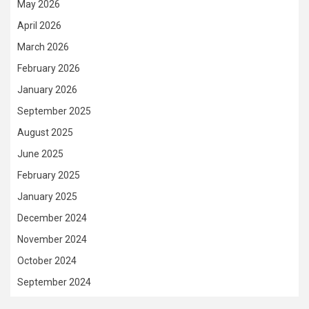
May 2026
April 2026
March 2026
February 2026
January 2026
September 2025
August 2025
June 2025
February 2025
January 2025
December 2024
November 2024
October 2024
September 2024