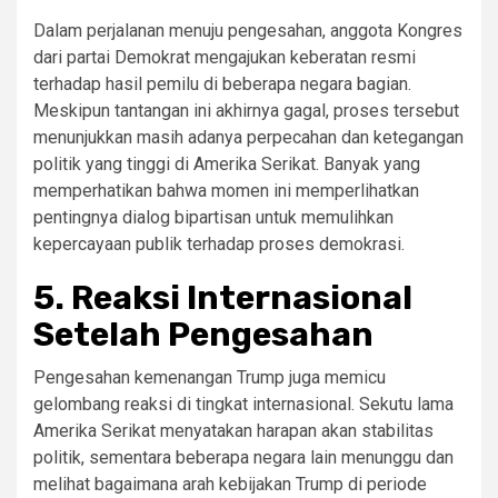
Dalam perjalanan menuju pengesahan, anggota Kongres
dari partai Demokrat mengajukan keberatan resmi
terhadap hasil pemilu di beberapa negara bagian.
Meskipun tantangan ini akhirnya gagal, proses tersebut
menunjukkan masih adanya perpecahan dan ketegangan
politik yang tinggi di Amerika Serikat. Banyak yang
memperhatikan bahwa momen ini memperlihatkan
pentingnya dialog bipartisan untuk memulihkan
kepercayaan publik terhadap proses demokrasi.
5.
Reaksi Internasional
Setelah Pengesahan
Pengesahan kemenangan Trump juga memicu
gelombang reaksi di tingkat internasional. Sekutu lama
Amerika Serikat menyatakan harapan akan stabilitas
politik, sementara beberapa negara lain menunggu dan
melihat bagaimana arah kebijakan Trump di periode