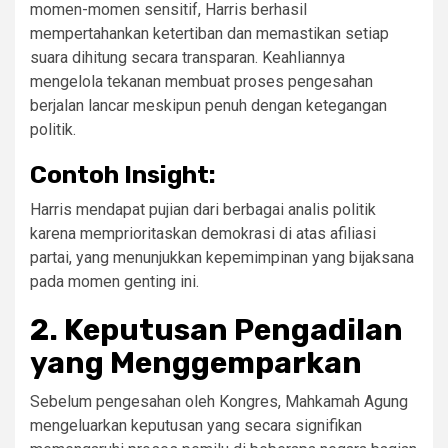
momen-momen sensitif, Harris berhasil
mempertahankan ketertiban dan memastikan setiap
suara dihitung secara transparan. Keahliannya
mengelola tekanan membuat proses pengesahan
berjalan lancar meskipun penuh dengan ketegangan
politik.
Contoh Insight:
Harris mendapat pujian dari berbagai analis politik
karena memprioritaskan demokrasi di atas afiliasi
partai, yang menunjukkan kepemimpinan yang bijaksana
pada momen genting ini.
2.
Keputusan Pengadilan
yang Menggemparkan
Sebelum pengesahan oleh Kongres, Mahkamah Agung
mengeluarkan keputusan yang secara signifikan