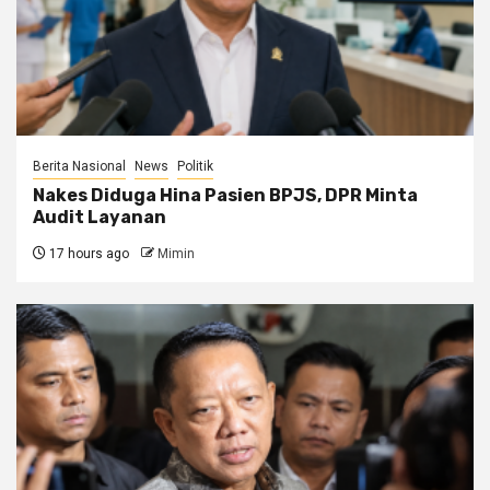
Berita Nasional
News
Politik
Nakes Diduga Hina Pasien BPJS, DPR Minta
Audit Layanan
17 hours ago
Mimin