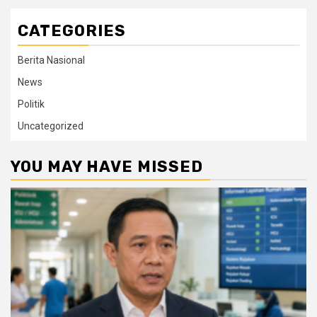
CATEGORIES
Berita Nasional
News
Politik
Uncategorized
YOU MAY HAVE MISSED