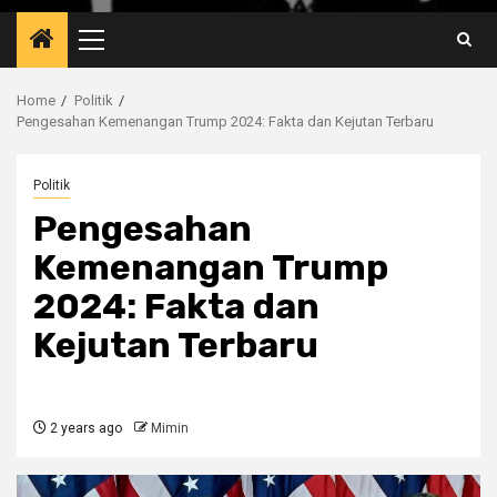
Primary
Menu
Home
Politik
Pengesahan Kemenangan Trump 2024: Fakta dan Kejutan Terbaru
Politik
Pengesahan
Kemenangan Trump
2024: Fakta dan
Kejutan Terbaru
2 years ago
Mimin