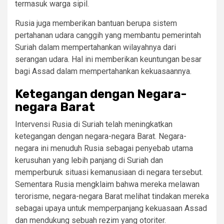
termasuk warga sipil.
Rusia juga memberikan bantuan berupa sistem
pertahanan udara canggih yang membantu pemerintah
Suriah dalam mempertahankan wilayahnya dari
serangan udara. Hal ini memberikan keuntungan besar
bagi Assad dalam mempertahankan kekuasaannya.
Ketegangan dengan Negara-
negara Barat
Intervensi Rusia di Suriah telah meningkatkan
ketegangan dengan negara-negara Barat. Negara-
negara ini menuduh Rusia sebagai penyebab utama
kerusuhan yang lebih panjang di Suriah dan
memperburuk situasi kemanusiaan di negara tersebut.
Sementara Rusia mengklaim bahwa mereka melawan
terorisme, negara-negara Barat melihat tindakan mereka
sebagai upaya untuk memperpanjang kekuasaan Assad
dan mendukung sebuah rezim yang otoriter.