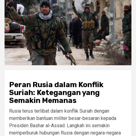
Peran Rusia dalam Konflik
Suriah: Ketegangan yang
Semakin Memanas
Rusia terus terlibat dalam konflik Suriah dengan
memberikan bantuan militer besar-besaran kepada
Presiden Bashar al-Assad. Langkah ini semakin
memperburuk hubungan Rusia dengan negara-negara