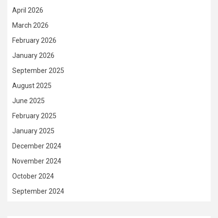
April 2026
March 2026
February 2026
January 2026
September 2025
August 2025
June 2025
February 2025
January 2025
December 2024
November 2024
October 2024
September 2024