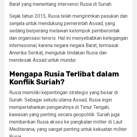
Barat yang menentang intervensi Rusia di Suriah.
Sejak tahun 2015, Rusia telah mengirimkan pasukan dan
senjata untuk mendukung pemerintah Assad, yang
sedang berperang melawan kelompok pemberontak
dan organisasi teroris. Hal ini menyebabkan ketegangan
internasional, karena negara-negara Barat, termasuk
Amerika Serikat, mengutuk tindakan Rusia dan
mendesak Assad untuk mundur.
Mengapa Rusia Terlibat dalam
Konflik Suriah?
Rusia memiliki kepentingan strategis yang besar di
Suriah. Sebagai sekutu utama Assad, Rusia ingin
mempertahankan pengaruhnya di Timur Tengah,
kawasan yang penting secara geopolitik. Suriah juga
memberikan Rusia akses ke pangkalan militer di Laut
Mediterania, yang sangat penting untuk kekuatan militer
Rusia.