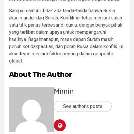
Sampai saat ini, tidak ada tanda-tanda bahwa Rusia
akan mundur dari Suriah. Konflik ini tetap menjadi salah
satu titik panas terbesar di dunia, dengan banyak pihak
yang terlibat dalam upaya untuk mempengaruhi
hasilnya. Bagaimanapun, masa depan Suriah masih
penuh ketidakpastian, dan peran Rusia dalam konflik ini
akan terus menjadi faktor penting dalam geopolitik
global.
About The Author
Mimin
See author's posts