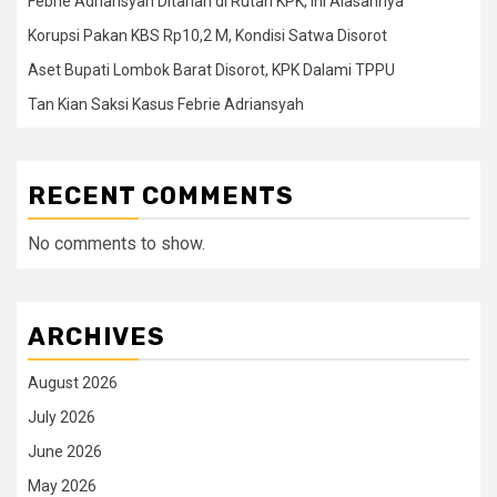
Febrie Adriansyah Ditahan di Rutan KPK, Ini Alasannya
Korupsi Pakan KBS Rp10,2 M, Kondisi Satwa Disorot
Aset Bupati Lombok Barat Disorot, KPK Dalami TPPU
Tan Kian Saksi Kasus Febrie Adriansyah
RECENT COMMENTS
No comments to show.
ARCHIVES
August 2026
July 2026
June 2026
May 2026