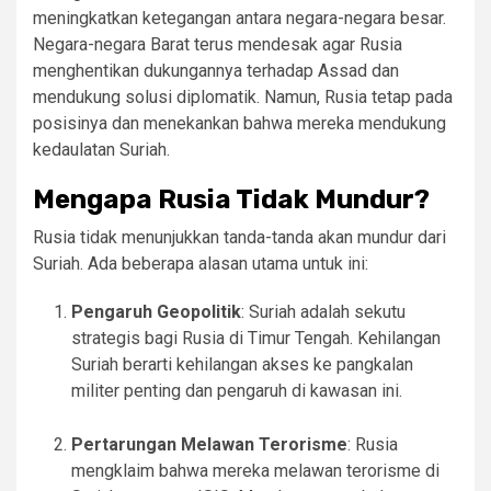
meningkatkan ketegangan antara negara-negara besar.
Negara-negara Barat terus mendesak agar Rusia
menghentikan dukungannya terhadap Assad dan
mendukung solusi diplomatik. Namun, Rusia tetap pada
posisinya dan menekankan bahwa mereka mendukung
kedaulatan Suriah.
Mengapa Rusia Tidak Mundur?
Rusia tidak menunjukkan tanda-tanda akan mundur dari
Suriah. Ada beberapa alasan utama untuk ini:
Pengaruh Geopolitik
: Suriah adalah sekutu
strategis bagi Rusia di Timur Tengah. Kehilangan
Suriah berarti kehilangan akses ke pangkalan
militer penting dan pengaruh di kawasan ini.
Pertarungan Melawan Terorisme
: Rusia
mengklaim bahwa mereka melawan terorisme di