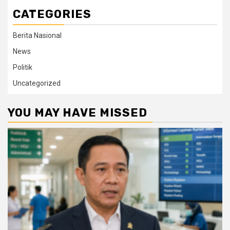
CATEGORIES
Berita Nasional
News
Politik
Uncategorized
YOU MAY HAVE MISSED