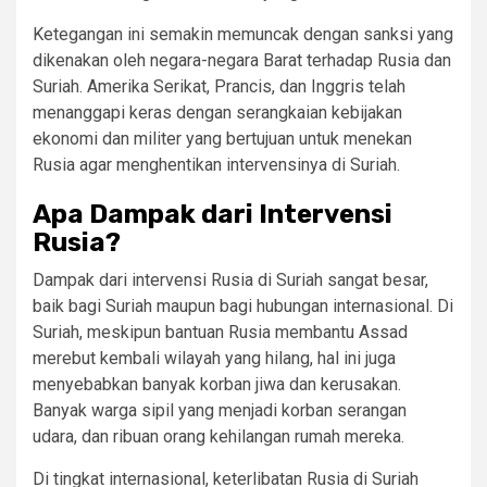
Ketegangan ini semakin memuncak dengan sanksi yang
dikenakan oleh negara-negara Barat terhadap Rusia dan
Suriah. Amerika Serikat, Prancis, dan Inggris telah
menanggapi keras dengan serangkaian kebijakan
ekonomi dan militer yang bertujuan untuk menekan
Rusia agar menghentikan intervensinya di Suriah.
Apa Dampak dari Intervensi
Rusia?
Dampak dari intervensi Rusia di Suriah sangat besar,
baik bagi Suriah maupun bagi hubungan internasional. Di
Suriah, meskipun bantuan Rusia membantu Assad
merebut kembali wilayah yang hilang, hal ini juga
menyebabkan banyak korban jiwa dan kerusakan.
Banyak warga sipil yang menjadi korban serangan
udara, dan ribuan orang kehilangan rumah mereka.
Di tingkat internasional, keterlibatan Rusia di Suriah