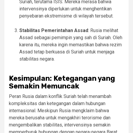
Suriah, terutama ISIS. Mereka merasa bahwa
intervensinya diperlukan untuk menghentikan
penyebaran ekstremisme di wilayah tersebut.
Stabilitas Pemerintahan Assad
: Rusia melihat
Assad sebagai pemimpin yang sah di Suriah. Oleh
karena itu, mereka ingin memastikan bahwa rezim
Assad tetap berkuasa di Suriah untuk menjaga
stabilitas negara.
Kesimpulan: Ketegangan yang
Semakin Memuncak
Peran Rusia dalam konflik Suriah telah menambah
kompleksitas dan ketegangan dalam hubungan
internasional. Meskipun Rusia mengklaim bahwa
mereka berusaha untuk mengakhiri terorisme dan
mengembalikan stabilitas, intervensinya semakin
memperburuk hubungan dengan negara-negara Barat.