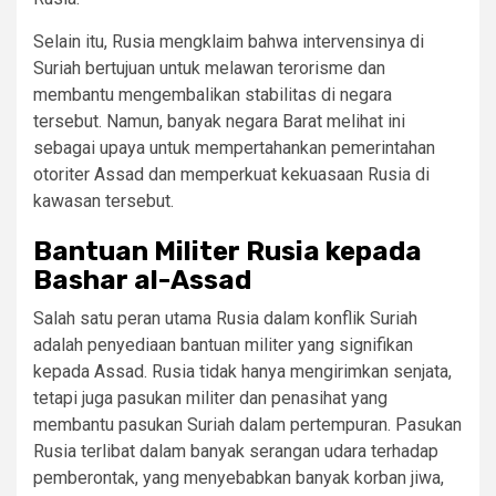
Selain itu, Rusia mengklaim bahwa intervensinya di
Suriah bertujuan untuk melawan terorisme dan
membantu mengembalikan stabilitas di negara
tersebut. Namun, banyak negara Barat melihat ini
sebagai upaya untuk mempertahankan pemerintahan
otoriter Assad dan memperkuat kekuasaan Rusia di
kawasan tersebut.
Bantuan Militer Rusia kepada
Bashar al-Assad
Salah satu peran utama Rusia dalam konflik Suriah
adalah penyediaan bantuan militer yang signifikan
kepada Assad. Rusia tidak hanya mengirimkan senjata,
tetapi juga pasukan militer dan penasihat yang
membantu pasukan Suriah dalam pertempuran. Pasukan
Rusia terlibat dalam banyak serangan udara terhadap
pemberontak, yang menyebabkan banyak korban jiwa,