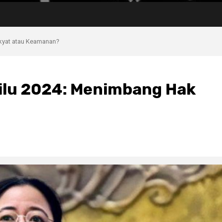
kyat atau Keamanan?
lu 2024: Menimbang Hak