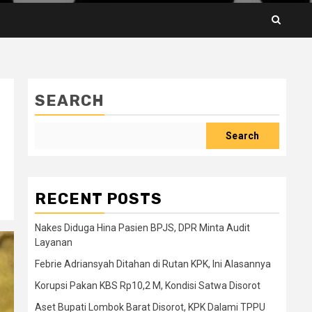
SEARCH
Search
RECENT POSTS
Nakes Diduga Hina Pasien BPJS, DPR Minta Audit
Layanan
Febrie Adriansyah Ditahan di Rutan KPK, Ini Alasannya
Korupsi Pakan KBS Rp10,2 M, Kondisi Satwa Disorot
Aset Bupati Lombok Barat Disorot, KPK Dalami TPPU