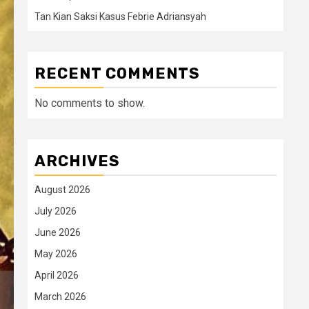
Tan Kian Saksi Kasus Febrie Adriansyah
RECENT COMMENTS
No comments to show.
ARCHIVES
August 2026
July 2026
June 2026
May 2026
April 2026
March 2026