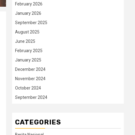
February 2026
January 2026
September 2025
August 2025
June 2025
February 2025
January 2025
December 2024
November 2024
October 2024
September 2024
CATEGORIES
Berita Nasional