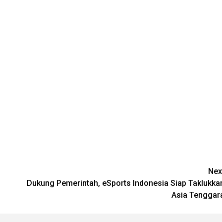
Nex
Dukung Pemerintah, eSports Indonesia Siap Taklukka
Asia Tenggar