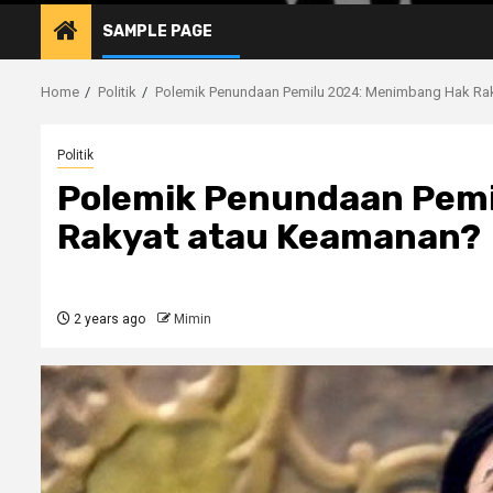
SAMPLE PAGE
Home
Politik
Polemik Penundaan Pemilu 2024: Menimbang Hak Ra
Politik
Polemik Penundaan Pemi
Rakyat atau Keamanan?
2 years ago
Mimin