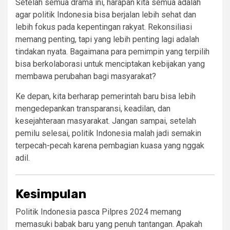
Setelah semua drama ini, harapan kita semua adalah
agar politik Indonesia bisa berjalan lebih sehat dan
lebih fokus pada kepentingan rakyat. Rekonsiliasi
memang penting, tapi yang lebih penting lagi adalah
tindakan nyata. Bagaimana para pemimpin yang terpilih
bisa berkolaborasi untuk menciptakan kebijakan yang
membawa perubahan bagi masyarakat?
Ke depan, kita berharap pemerintah baru bisa lebih
mengedepankan transparansi, keadilan, dan
kesejahteraan masyarakat. Jangan sampai, setelah
pemilu selesai, politik Indonesia malah jadi semakin
terpecah-pecah karena pembagian kuasa yang nggak
adil.
Kesimpulan
Politik Indonesia pasca Pilpres 2024 memang
memasuki babak baru yang penuh tantangan. Apakah