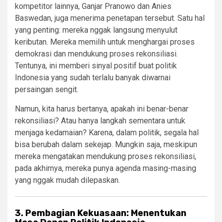
kompetitor lainnya, Ganjar Pranowo dan Anies
Baswedan, juga menerima penetapan tersebut. Satu hal
yang penting: mereka nggak langsung menyulut
keributan. Mereka memilih untuk menghargai proses
demokrasi dan mendukung proses rekonsiliasi.
Tentunya, ini memberi sinyal positif buat politik
Indonesia yang sudah terlalu banyak diwarnai
persaingan sengit.
Namun, kita harus bertanya, apakah ini benar-benar
rekonsiliasi? Atau hanya langkah sementara untuk
menjaga kedamaian? Karena, dalam politik, segala hal
bisa berubah dalam sekejap. Mungkin saja, meskipun
mereka mengatakan mendukung proses rekonsiliasi,
pada akhirnya, mereka punya agenda masing-masing
yang nggak mudah dilepaskan.
3. Pembagian Kekuasaan: Menentukan