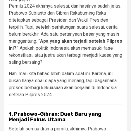
Pemilu 2024 akhirnya selesai, dan hasilnya sudah jelas.
Prabowo Subianto dan Gibran Rakabuming Raka
ditetapkan sebagai Presiden dan Wakil Presiden
terpilih. Tapi, setelah perhitungan suara selesai, cerita
belum berakhir. Ada satu pertanyaan besar yang masih
menggantung:
“Apa yang akan terjadi setelah Pilpres
ini?”
Apakah politik Indonesia akan memasuki fase
rekonsiliasi, atau justru akan terbagi menjadi kuasa yang
saling bersaing?
Nah, mari kita bahas lebih dalam soal ini. Karena, ini
bukan hanya soal siapa yang menang, tapi bagaimana
proses berbagi kekuasaan akan berjalan di Indonesia
setelah Pilpres 2024.
1. Prabowo-Gibran: Duet Baru yang
Menjadi Fokus Utama
Setelah semua drama pemilu, akhirnya Prabowo