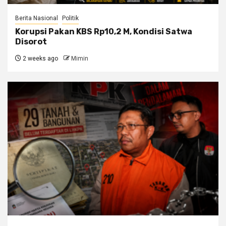
Berita Nasional
Politik
Korupsi Pakan KBS Rp10,2 M, Kondisi Satwa
Disorot
2 weeks ago
Mimin