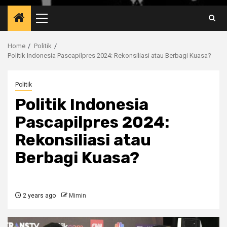
Primary
Menu
Home
Politik
Politik Indonesia Pascapilpres 2024: Rekonsiliasi atau Berbagi Kuasa?
Politik
Politik Indonesia
Pascapilpres 2024:
Rekonsiliasi atau
Berbagi Kuasa?
2 years ago
Mimin