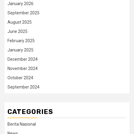
January 2026
September 2025
August 2025
June 2025
February 2025
January 2025
December 2024
November 2024
October 2024
September 2024
CATEGORIES
Berita Nasional
News