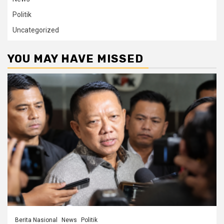
Politik
Uncategorized
YOU MAY HAVE MISSED
Berita Nasional
News
Politik