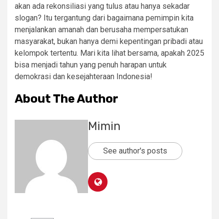
akan ada rekonsiliasi yang tulus atau hanya sekadar
slogan? Itu tergantung dari bagaimana pemimpin kita
menjalankan amanah dan berusaha mempersatukan
masyarakat, bukan hanya demi kepentingan pribadi atau
kelompok tertentu. Mari kita lihat bersama, apakah 2025
bisa menjadi tahun yang penuh harapan untuk
demokrasi dan kesejahteraan Indonesia!
About The Author
Mimin
See author's posts