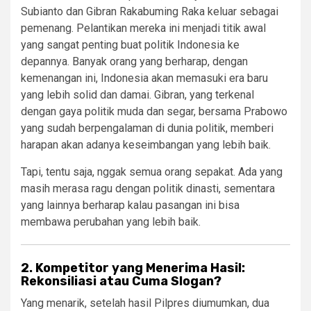
Subianto dan Gibran Rakabuming Raka keluar sebagai
pemenang. Pelantikan mereka ini menjadi titik awal
yang sangat penting buat politik Indonesia ke
depannya. Banyak orang yang berharap, dengan
kemenangan ini, Indonesia akan memasuki era baru
yang lebih solid dan damai. Gibran, yang terkenal
dengan gaya politik muda dan segar, bersama Prabowo
yang sudah berpengalaman di dunia politik, memberi
harapan akan adanya keseimbangan yang lebih baik.
Tapi, tentu saja, nggak semua orang sepakat. Ada yang
masih merasa ragu dengan politik dinasti, sementara
yang lainnya berharap kalau pasangan ini bisa
membawa perubahan yang lebih baik.
2. Kompetitor yang Menerima Hasil:
Rekonsiliasi atau Cuma Slogan?
Yang menarik, setelah hasil Pilpres diumumkan, dua