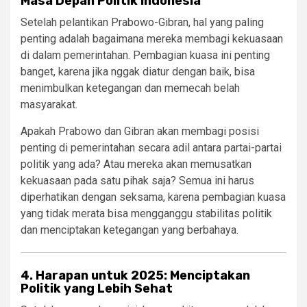
Masa Depan Politik Indonesia
Setelah pelantikan Prabowo-Gibran, hal yang paling
penting adalah bagaimana mereka membagi kekuasaan
di dalam pemerintahan. Pembagian kuasa ini penting
banget, karena jika nggak diatur dengan baik, bisa
menimbulkan ketegangan dan memecah belah
masyarakat.
Apakah Prabowo dan Gibran akan membagi posisi
penting di pemerintahan secara adil antara partai-partai
politik yang ada? Atau mereka akan memusatkan
kekuasaan pada satu pihak saja? Semua ini harus
diperhatikan dengan seksama, karena pembagian kuasa
yang tidak merata bisa mengganggu stabilitas politik
dan menciptakan ketegangan yang berbahaya.
4. Harapan untuk 2025: Menciptakan
Politik yang Lebih Sehat