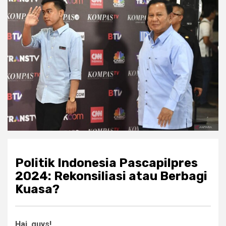
Politik Indonesia Pascapilpres
2024: Rekonsiliasi atau Berbagi
Kuasa?
Hai, guys!