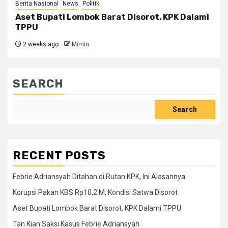
Berita Nasional
News
Politik
Aset Bupati Lombok Barat Disorot, KPK Dalami
TPPU
2 weeks ago
Mimin
SEARCH
Search
RECENT POSTS
Febrie Adriansyah Ditahan di Rutan KPK, Ini Alasannya
Korupsi Pakan KBS Rp10,2 M, Kondisi Satwa Disorot
Aset Bupati Lombok Barat Disorot, KPK Dalami TPPU
Tan Kian Saksi Kasus Febrie Adriansyah