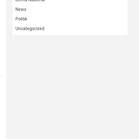
News
Politik
Uncategorized