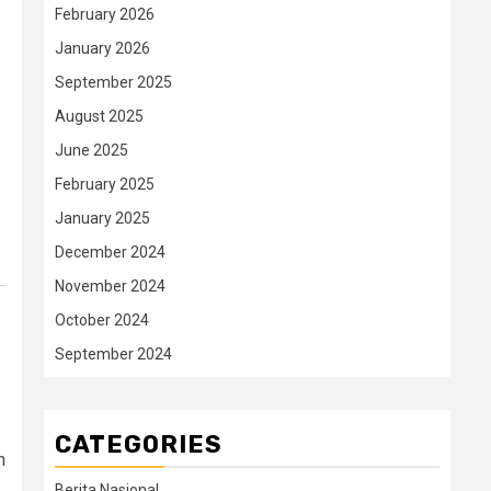
February 2026
January 2026
September 2025
August 2025
June 2025
February 2025
January 2025
December 2024
November 2024
October 2024
September 2024
CATEGORIES
h
Berita Nasional