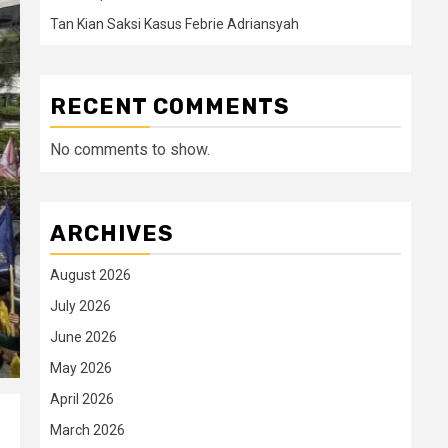
Tan Kian Saksi Kasus Febrie Adriansyah
RECENT COMMENTS
No comments to show.
ARCHIVES
August 2026
July 2026
June 2026
May 2026
April 2026
March 2026