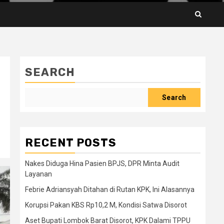
SEARCH
Search
RECENT POSTS
Nakes Diduga Hina Pasien BPJS, DPR Minta Audit
Layanan
Febrie Adriansyah Ditahan di Rutan KPK, Ini Alasannya
Korupsi Pakan KBS Rp10,2 M, Kondisi Satwa Disorot
Aset Bupati Lombok Barat Disorot, KPK Dalami TPPU