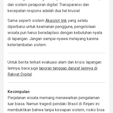
dan sistem pelaporan digital. Transparansi dan
kecepatan respons adalah dua hal krusial.
Sama seperti sistem
Akaislot link
yang selalu
diperbarui untuk keamanan pengguna, pengelolaan
wisata pun harus beradaptasi dengan kebutuhan nyata
di lapangan. Jangan sampai nyawa melayang karena
keterlambatan sistem.
Untuk berita terkait evakuasi alam dan krisis lapangan
lainnya, baca juga
laporan tanggap darurat lainnya di
Rakyat Digital
.
Kesimpulan
Perjalanan wisata memang menawarkan pengalaman
luar biasa. Namun tragedi pendaki Brasil di Rinjani ini
membuktikan bahwa tanpa kesiapan sistem, risiko bisa