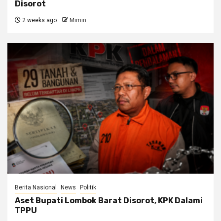
Disorot
2 weeks ago
Mimin
Berita Nasional
News
Politik
Aset Bupati Lombok Barat Disorot, KPK Dalami
TPPU