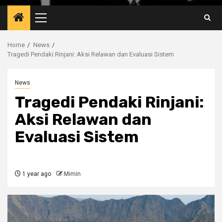
Primary
Menu
Home
News
Tragedi Pendaki Rinjani: Aksi Relawan dan Evaluasi Sistem
News
Tragedi Pendaki Rinjani:
Aksi Relawan dan
Evaluasi Sistem
1 year ago
Mimin