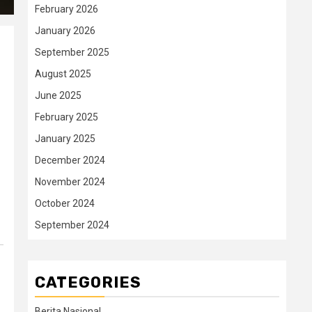
February 2026
January 2026
September 2025
August 2025
June 2025
February 2025
January 2025
December 2024
November 2024
October 2024
September 2024
CATEGORIES
Berita Nasional