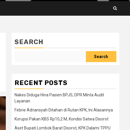
SEARCH
Search
RECENT POSTS
Nakes Diduga Hina Pasien BPJS, DPR Minta Audit
Layanan
Febrie Adriansyah Ditahan di Rutan KPK, Ini Alasannya
Korupsi Pakan KBS Rp10,2 M, Kondisi Satwa Disorot
Aset Bupati Lombok Barat Disorot, KPK Dalami TPPU