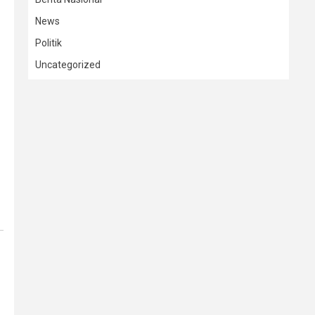
News
Politik
Uncategorized