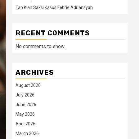
Tan Kian Saksi Kasus Febrie Adriansyah
RECENT COMMENTS
No comments to show.
ARCHIVES
August 2026
July 2026
June 2026
May 2026
April 2026
March 2026