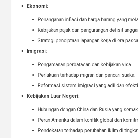
Ekonomi:
Penanganan inflasi dan harga barang yang mel
Kebijakan pajak dan pengurangan defisit angga
Strategi penciptaan lapangan kerja di era pas
Imigrasi:
Pengamanan perbatasan dan kebijakan visa.
Perlakuan terhadap migran dan pencari suaka.
Reformasi sistem imigrasi yang adil dan efekti
Kebijakan Luar Negeri:
Hubungan dengan China dan Rusia yang semaki
Peran Amerika dalam konflik global dan komit
Pendekatan terhadap perubahan iklim di tingkat