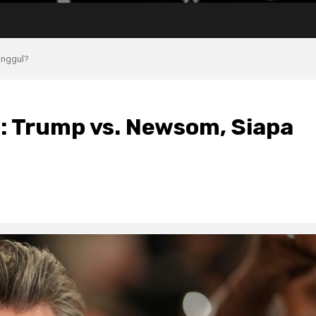
Unggul?
: Trump vs. Newsom, Siapa