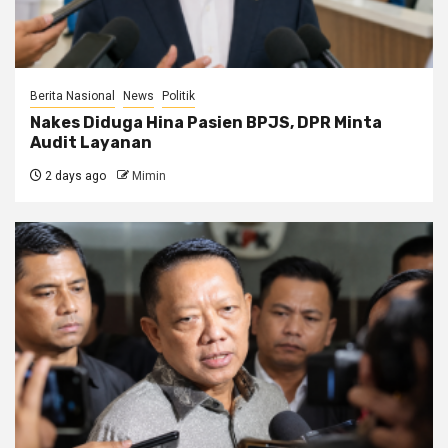
Berita Nasional
News
Politik
Nakes Diduga Hina Pasien BPJS, DPR Minta
Audit Layanan
2 days ago
Mimin