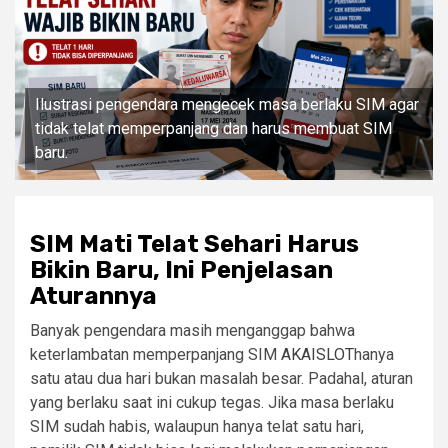
Ilustrasi pengendara mengecek masa berlaku SIM agar
tidak telat memperpanjang dan harus membuat SIM
baru.
SIM Mati Telat Sehari Harus
Bikin Baru, Ini Penjelasan
Aturannya
Banyak pengendara masih menganggap bahwa
keterlambatan memperpanjang SIM
AKAISLOT
hanya
satu atau dua hari bukan masalah besar. Padahal, aturan
yang berlaku saat ini cukup tegas. Jika masa berlaku
SIM sudah habis, walaupun hanya telat satu hari,