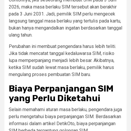
2026, maka masa berlaku SIM tersebut akan berakhir
pada 3 Juni 2031. Jadi, pemilik SIM perlu mengecek
langsung tanggal masa berlaku yang tertulis pada kartu,
bukan hanya mengandalkan ingatan berdasarkan tanggal
ulang tahun.
Perubahan ini membuat pengendara harus lebih teliti.
Jika tidak mencatat tanggal kedaluwarsa SIM, risiko
lupa memperpanjang menjadi lebih besar. Akibatnya,
ketika SIM sudah lewat masa berlaku, pemilik harus
mengulang proses pembuatan SIM baru.
Biaya Perpanjangan SIM
yang Perlu Diketahui
Selain memahami aturan masa berlaku, pengendara juga
perlu mengetahui biaya perpanjangan SIM. Berdasarkan
informasi dalam artikel DetikOto, biaya perpanjangan
SIM berbeda tergantung golongan SIM.