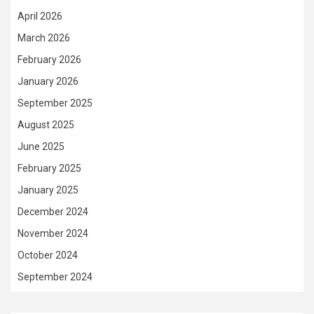
April 2026
March 2026
February 2026
January 2026
September 2025
August 2025
June 2025
February 2025
January 2025
December 2024
November 2024
October 2024
September 2024