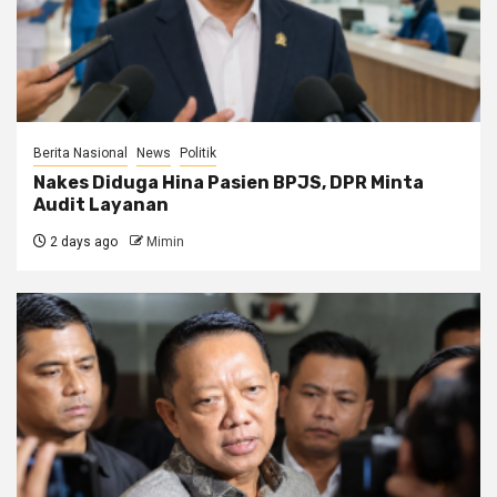
Berita Nasional
News
Politik
Nakes Diduga Hina Pasien BPJS, DPR Minta
Audit Layanan
2 days ago
Mimin