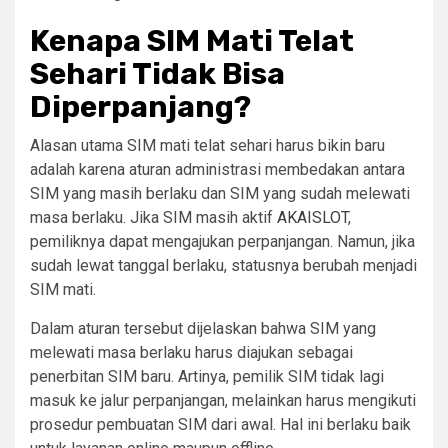
Kenapa SIM Mati Telat
Sehari Tidak Bisa
Diperpanjang?
Alasan utama SIM mati telat sehari harus bikin baru
adalah karena aturan administrasi membedakan antara
SIM yang masih berlaku dan SIM yang sudah melewati
masa berlaku. Jika SIM masih aktif
AKAISLOT
,
pemiliknya dapat mengajukan perpanjangan. Namun, jika
sudah lewat tanggal berlaku, statusnya berubah menjadi
SIM mati.
Dalam aturan tersebut dijelaskan bahwa SIM yang
melewati masa berlaku harus diajukan sebagai
penerbitan SIM baru. Artinya, pemilik SIM tidak lagi
masuk ke jalur perpanjangan, melainkan harus mengikuti
prosedur pembuatan SIM dari awal. Hal ini berlaku baik