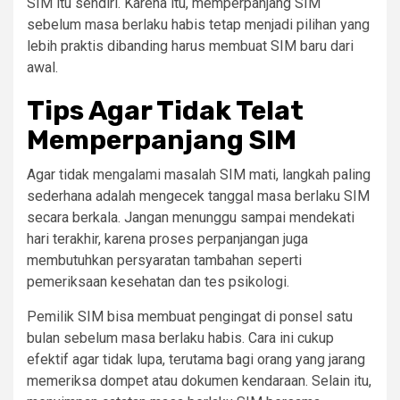
SIM itu sendiri. Karena itu, memperpanjang SIM
sebelum masa berlaku habis tetap menjadi pilihan yang
lebih praktis dibanding harus membuat SIM baru dari
awal.
Tips Agar Tidak Telat
Memperpanjang SIM
Agar tidak mengalami masalah SIM mati, langkah paling
sederhana adalah mengecek tanggal masa berlaku SIM
secara berkala. Jangan menunggu sampai mendekati
hari terakhir, karena proses perpanjangan juga
membutuhkan persyaratan tambahan seperti
pemeriksaan kesehatan dan tes psikologi.
Pemilik SIM bisa membuat pengingat di ponsel satu
bulan sebelum masa berlaku habis. Cara ini cukup
efektif agar tidak lupa, terutama bagi orang yang jarang
memeriksa dompet atau dokumen kendaraan. Selain itu,