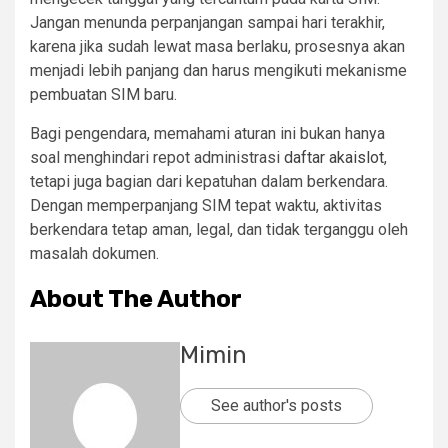
Jangan menunda perpanjangan sampai hari terakhir,
karena jika sudah lewat masa berlaku, prosesnya akan
menjadi lebih panjang dan harus mengikuti mekanisme
pembuatan SIM baru.
Bagi pengendara, memahami aturan ini bukan hanya
soal menghindari repot administrasi
daftar akaislot
,
tetapi juga bagian dari kepatuhan dalam berkendara.
Dengan memperpanjang SIM tepat waktu, aktivitas
berkendara tetap aman, legal, dan tidak terganggu oleh
masalah dokumen.
About The Author
Mimin
See author's posts