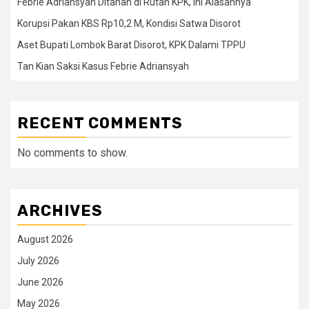
Febrie Adriansyah Ditahan di Rutan KPK, Ini Alasannya
Korupsi Pakan KBS Rp10,2 M, Kondisi Satwa Disorot
Aset Bupati Lombok Barat Disorot, KPK Dalami TPPU
Tan Kian Saksi Kasus Febrie Adriansyah
RECENT COMMENTS
No comments to show.
ARCHIVES
August 2026
July 2026
June 2026
May 2026