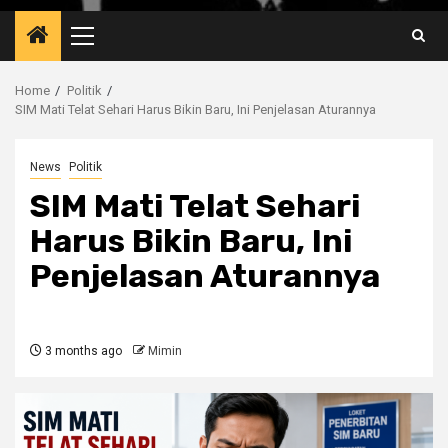
Primary
Menu
Home
Politik
SIM Mati Telat Sehari Harus Bikin Baru, Ini Penjelasan Aturannya
News
Politik
SIM Mati Telat Sehari
Harus Bikin Baru, Ini
Penjelasan Aturannya
3 months ago
Mimin