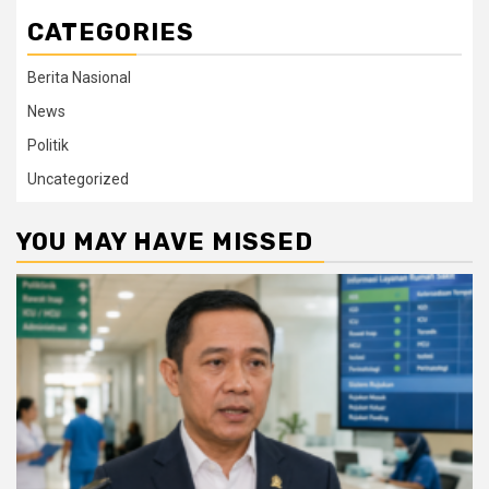
CATEGORIES
Berita Nasional
News
Politik
Uncategorized
YOU MAY HAVE MISSED