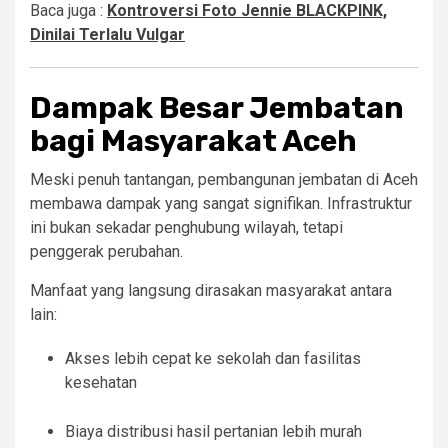
Baca juga :
Kontroversi Foto Jennie BLACKPINK,
Dinilai Terlalu Vulgar
Dampak Besar Jembatan
bagi Masyarakat Aceh
Meski penuh tantangan, pembangunan jembatan di Aceh
membawa dampak yang sangat signifikan. Infrastruktur
ini bukan sekadar penghubung wilayah, tetapi
penggerak perubahan.
Manfaat yang langsung dirasakan masyarakat antara
lain:
Akses lebih cepat ke sekolah dan fasilitas
kesehatan
Biaya distribusi hasil pertanian lebih murah