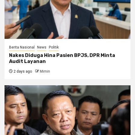
Berita Nasional
News
Politik
Nakes Diduga Hina Pasien BPJS, DPR Minta
Audit Layanan
2 days ago
Mimin