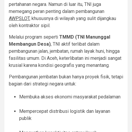
pertahanan negara. Namun di luar itu, TNI juga
memegang peran penting dalam pembangunan
AWPSLOT
, khususnya di wilayah yang sulit dijangkau
oleh kontraktor sipil.
Melalui program seperti
TMMD (TNI Manunggal
Membangun Desa)
, TNI aktif terlibat dalam
pembangunan jalan, jembatan, rumah layak huni, hingga
fasilitas umum. Di Aceh, keterlibatan ini menjadi sangat
krusial karena kondisi geografis yang menantang.
Pembangunan jembatan bukan hanya proyek fisik, tetapi
bagian dari strategi negara untuk:
Membuka akses ekonomi masyarakat pedalaman
Mempercepat distribusi logistik dan layanan
publik