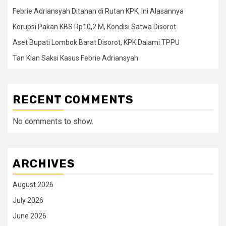
Febrie Adriansyah Ditahan di Rutan KPK, Ini Alasannya
Korupsi Pakan KBS Rp10,2 M, Kondisi Satwa Disorot
Aset Bupati Lombok Barat Disorot, KPK Dalami TPPU
Tan Kian Saksi Kasus Febrie Adriansyah
RECENT COMMENTS
No comments to show.
ARCHIVES
August 2026
July 2026
June 2026