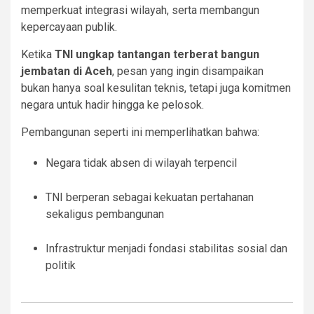
memperkuat integrasi wilayah, serta membangun
kepercayaan publik.
Ketika
TNI ungkap tantangan terberat bangun
jembatan di Aceh
, pesan yang ingin disampaikan
bukan hanya soal kesulitan teknis, tetapi juga komitmen
negara untuk hadir hingga ke pelosok.
Pembangunan seperti ini memperlihatkan bahwa:
Negara tidak absen di wilayah terpencil
TNI berperan sebagai kekuatan pertahanan
sekaligus pembangunan
Infrastruktur menjadi fondasi stabilitas sosial dan
politik