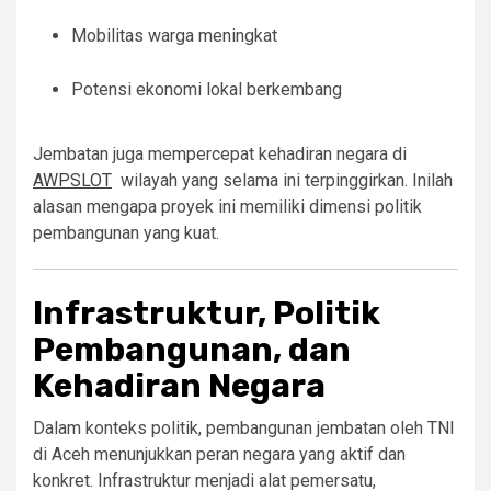
Mobilitas warga meningkat
Potensi ekonomi lokal berkembang
Jembatan juga mempercepat kehadiran negara di
AWPSLOT
wilayah yang selama ini terpinggirkan. Inilah
alasan mengapa proyek ini memiliki dimensi politik
pembangunan yang kuat.
Infrastruktur, Politik
Pembangunan, dan
Kehadiran Negara
Dalam konteks politik, pembangunan jembatan oleh TNI
di Aceh menunjukkan peran negara yang aktif dan
konkret. Infrastruktur menjadi alat pemersatu,