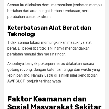
Semua itu dilakukan demi memastikan jembatan mampu
bertahan dari arus sungai, beban kendaraan, serta
perubahan cuaca ekstrem.
Keterbatasan Alat Berat dan
Teknologi
Tidak semua lokasi memungkinkan masuknya alat
berat. Di beberapa titik, TNI hanya mengandalkan
peralatan manual dan mesin ringan.
Akibatnya, banyak pekerjaan harus dilakukan secara
gotong royong, dengan ketelitian tinggi dan waktu yang
lebih panjang. Namun justru di sinilah nilai pengabdian
AWPSLOT
prajurit terlihat nyata.
Faktor Keamanan dan
Sosial Masyarakat Sekitar