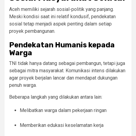
Aceh memiliki sejarah sosial-politik yang panjang.
Meski kondisi saat ini relatif kondusif, pendekatan
sosial tetap menjadi aspek penting dalam setiap
proyek pembangunan.
Pendekatan Humanis kepada
Warga
TNI tidak hanya datang sebagai pembangun, tetapi juga
sebagai mitra masyarakat. Komunikasi intens dilakukan
agar proyek berjalan lancar dan mendapat dukungan
penuh warga.
Beberapa langkah yang dilakukan antara lain:
Melibatkan warga dalam pekerjaan ringan
Memberikan edukasi keselamatan kerja