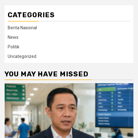
CATEGORIES
Berita Nasional
News
Politik
Uncategorized
YOU MAY HAVE MISSED