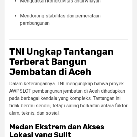
Menguatkan konektivitas antarwilayah
Mendorong stabilitas dan pemerataan
pembangunan
TNI Ungkap Tantangan
Terberat Bangun
Jembatan di Aceh
Dalam keterangannya, TNI mengungkap bahwa proyek
AWPSLOT
pembangunan jembatan di Aceh dihadapkan
pada berbagai kendala yang kompleks. Tantangan ini
tidak berdiri sendiri, tetapi saling berkaitan antara faktor
alam, teknis, dan sosial.
Medan Ekstrem dan Akses
Lokasi yang Sulit