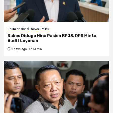
Berita Nasional
News
Politik
Nakes Diduga Hina Pasien BPJS, DPR Minta
Audit Layanan
2 days ago
Mimin