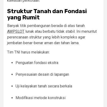
kawasan perkotaan.
Struktur Tanah dan Fondasi
yang Rumit
Banyak titik pembangunan berada di atas tanah
AWPSLOT
lunak atau berbatu tidak stabil. Ini menuntut
perencanaan struktur yang lebih kompleks agar
jembatan benar-benar aman dan tahan lama.
Tim TNI harus melakukan:
Penguatan fondasi ekstra
Penyesuaian desain di lapangan
Uji kelayakan tanah secara berkala
Modifikasi metode konstruksi