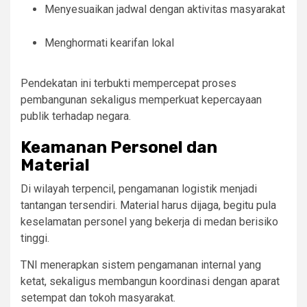
Menyesuaikan jadwal dengan aktivitas masyarakat
Menghormati kearifan lokal
Pendekatan ini terbukti mempercepat proses
pembangunan sekaligus memperkuat kepercayaan
publik terhadap negara.
Keamanan Personel dan
Material
Di wilayah terpencil, pengamanan logistik menjadi
tantangan tersendiri. Material harus dijaga, begitu pula
keselamatan personel yang bekerja di medan berisiko
tinggi.
TNI menerapkan sistem pengamanan internal yang
ketat, sekaligus membangun koordinasi dengan aparat
setempat dan tokoh masyarakat.