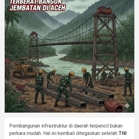
Pembangunan infrastruktur di daerah terpencil bukan
perkara mudah. Hal ini kembali ditegaskan setelah
TNI