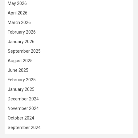
May 2026
April 2026
March 2026
February 2026
January 2026
September 2025
August 2025
June 2025
February 2025
January 2025
December 2024
November 2024
October 2024
September 2024