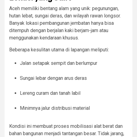
Aceh memiliki bentang alam yang unik: pegunungan,
hutan lebat, sungai deras, dan wilayah rawan longsor.
Banyak lokasi pembangunan jembatan hanya bisa
ditempuh dengan berjalan kaki berjam-jam atau
menggunakan kendaraan khusus.
Beberapa kesulitan utama di lapangan meliputi:
Jalan setapak sempit dan berlumpur
Sungai lebar dengan arus deras
Lereng curam dan tanah labil
Minimnya jalur distribusi material
Kondisi ini membuat proses mobilisasi alat berat dan
bahan bangunan menjadi tantangan besar. Tidak jarang,