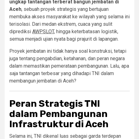
ungkap tantangan terberat bangun jembatan di
Aceh
, sebuah proyek strategis yang bertujuan
membuka akses masyarakat ke wilayah yang selama ini
terisolasi. Dari medan ekstrem, cuaca yang sulit
diprediksi
AWPSLOT
, hingga keterbatasan logistik,
semua menjadi ujian nyata bagi prajurit di lapangan.
Proyek jembatan ini tidak hanya soal konstruksi, tetapi
juga tentang pengabdian, ketahanan, dan peran negara
dalam memastikan pemerataan pembangunan. Lalu, apa
saja tantangan terbesar yang dihadapi TNI dalam
membangun jembatan di Aceh?
Peran Strategis TNI
dalam Pembangunan
Infrastruktur di Aceh
Selama ini, TNI dikenal luas sebagai garda terdepan