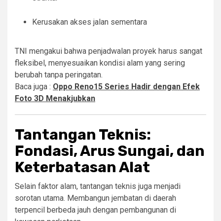
Kerusakan akses jalan sementara
TNI mengakui bahwa penjadwalan proyek harus sangat
fleksibel, menyesuaikan kondisi alam yang sering
berubah tanpa peringatan.
Baca juga :
Oppo Reno15 Series Hadir dengan Efek
Foto 3D Menakjubkan
Tantangan Teknis:
Fondasi, Arus Sungai, dan
Keterbatasan Alat
Selain faktor alam, tantangan teknis juga menjadi
sorotan utama. Membangun jembatan di daerah
terpencil berbeda jauh dengan pembangunan di