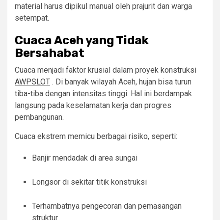
material harus dipikul manual oleh prajurit dan warga
setempat.
Cuaca Aceh yang Tidak
Bersahabat
Cuaca menjadi faktor krusial dalam proyek konstruksi
AWPSLOT
. Di banyak wilayah Aceh, hujan bisa turun
tiba-tiba dengan intensitas tinggi. Hal ini berdampak
langsung pada keselamatan kerja dan progres
pembangunan.
Cuaca ekstrem memicu berbagai risiko, seperti:
Banjir mendadak di area sungai
Longsor di sekitar titik konstruksi
Terhambatnya pengecoran dan pemasangan
struktur