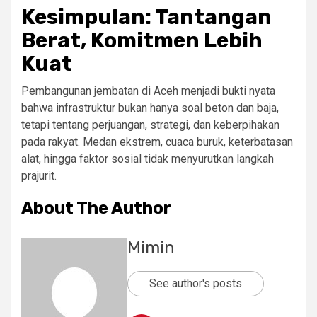
Kesimpulan: Tantangan
Berat, Komitmen Lebih
Kuat
Pembangunan jembatan di Aceh menjadi bukti nyata
bahwa infrastruktur bukan hanya soal beton dan baja,
tetapi tentang perjuangan, strategi, dan keberpihakan
pada rakyat. Medan ekstrem, cuaca buruk, keterbatasan
alat, hingga faktor sosial tidak menyurutkan langkah
prajurit.
About The Author
Mimin
See author's posts