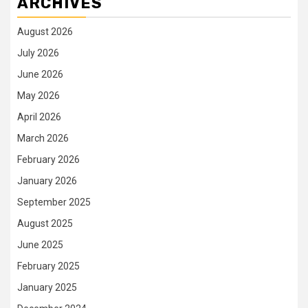
ARCHIVES
August 2026
July 2026
June 2026
May 2026
April 2026
March 2026
February 2026
January 2026
September 2025
August 2025
June 2025
February 2025
January 2025