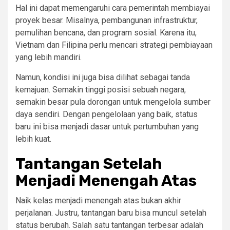
Hal ini dapat memengaruhi cara pemerintah membiayai
proyek besar. Misalnya, pembangunan infrastruktur,
pemulihan bencana, dan program sosial. Karena itu,
Vietnam dan Filipina perlu mencari strategi pembiayaan
yang lebih mandiri.
Namun, kondisi ini juga bisa dilihat sebagai tanda
kemajuan. Semakin tinggi posisi sebuah negara,
semakin besar pula dorongan untuk mengelola sumber
daya sendiri. Dengan pengelolaan yang baik, status
baru ini bisa menjadi dasar untuk pertumbuhan yang
lebih kuat.
Tantangan Setelah
Menjadi Menengah Atas
Naik kelas menjadi menengah atas bukan akhir
perjalanan. Justru, tantangan baru bisa muncul setelah
status berubah. Salah satu tantangan terbesar adalah