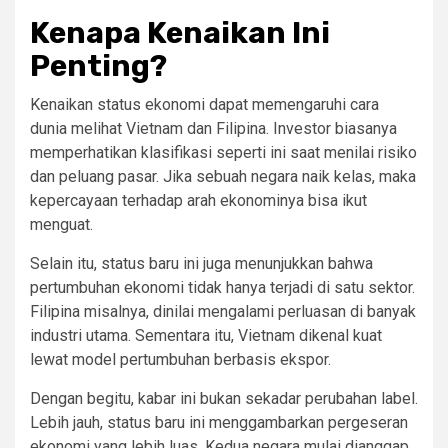
Kenapa Kenaikan Ini
Penting?
Kenaikan status ekonomi dapat memengaruhi cara
dunia melihat Vietnam dan Filipina. Investor biasanya
memperhatikan klasifikasi seperti ini saat menilai risiko
dan peluang pasar. Jika sebuah negara naik kelas, maka
kepercayaan terhadap arah ekonominya bisa ikut
menguat.
Selain itu, status baru ini juga menunjukkan bahwa
pertumbuhan ekonomi tidak hanya terjadi di satu sektor.
Filipina misalnya, dinilai mengalami perluasan di banyak
industri utama. Sementara itu, Vietnam dikenal kuat
lewat model pertumbuhan berbasis ekspor.
Dengan begitu, kabar ini bukan sekadar perubahan label.
Lebih jauh, status baru ini menggambarkan pergeseran
ekonomi yang lebih luas. Kedua negara mulai dianggap