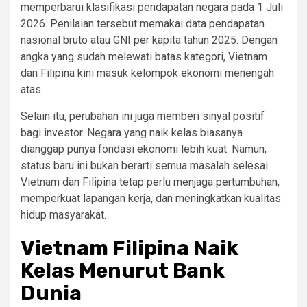
memperbarui klasifikasi pendapatan negara pada 1 Juli
2026. Penilaian tersebut memakai data pendapatan
nasional bruto atau GNI per kapita tahun 2025. Dengan
angka yang sudah melewati batas kategori, Vietnam
dan Filipina kini masuk kelompok ekonomi menengah
atas.
Selain itu, perubahan ini juga memberi sinyal positif
bagi investor. Negara yang naik kelas biasanya
dianggap punya fondasi ekonomi lebih kuat. Namun,
status baru ini bukan berarti semua masalah selesai.
Vietnam dan Filipina tetap perlu menjaga pertumbuhan,
memperkuat lapangan kerja, dan meningkatkan kualitas
hidup masyarakat.
Vietnam Filipina Naik
Kelas Menurut Bank
Dunia