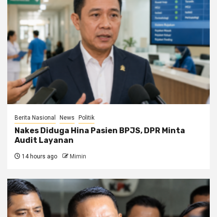
Berita Nasional
News
Politik
Nakes Diduga Hina Pasien BPJS, DPR Minta
Audit Layanan
14 hours ago
Mimin