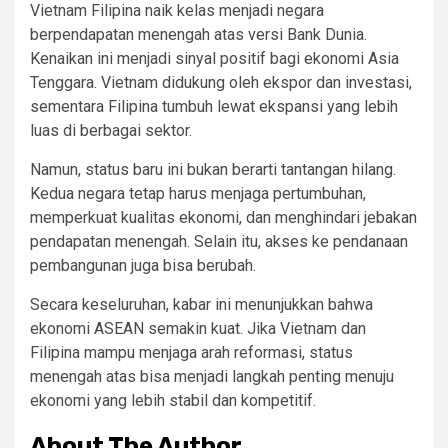
Vietnam Filipina naik kelas menjadi negara
berpendapatan menengah atas versi Bank Dunia.
Kenaikan ini menjadi sinyal positif bagi ekonomi Asia
Tenggara. Vietnam didukung oleh ekspor dan investasi,
sementara Filipina tumbuh lewat ekspansi yang lebih
luas di berbagai sektor.
Namun, status baru ini bukan berarti tantangan hilang.
Kedua negara tetap harus menjaga pertumbuhan,
memperkuat kualitas ekonomi, dan menghindari jebakan
pendapatan menengah. Selain itu, akses ke pendanaan
pembangunan juga bisa berubah.
Secara keseluruhan, kabar ini menunjukkan bahwa
ekonomi ASEAN semakin kuat. Jika Vietnam dan
Filipina mampu menjaga arah reformasi, status
menengah atas bisa menjadi langkah penting menuju
ekonomi yang lebih stabil dan kompetitif.
About The Author