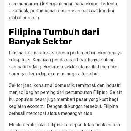
dan mengurangi ketergantungan pada ekspor tertentu.
Jika tidak, pertumbuhan bisa melambat saat kondisi
global berubah.
Filipina Tumbuh dari
Banyak Sektor
Filipina juga naik kelas karena pertumbuhan ekonominya
cukup luas. Kenaikan pendapatan tidak hanya datang
dari satu bidang. Beberapa sektor utama ikut memberi
dorongan terhadap ekonomi negara tersebut.
Sektor jasa, konsumsi domestik, remitansi, dan industri
menjadi bagian penting dari pertumbuhan Filipina. Selain
itu, populasi besar juga memberi pasar yang kuat bagi
kegiatan ekonomi. Dengan dukungan tersebut, Filipina
berhasil mencapai status menengah atas.
Meski begitu, jalan Filipina ke depan tetap tidak mudah.