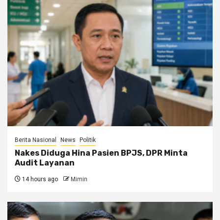
Berita Nasional
News
Politik
Nakes Diduga Hina Pasien BPJS, DPR Minta
Audit Layanan
14 hours ago
Mimin