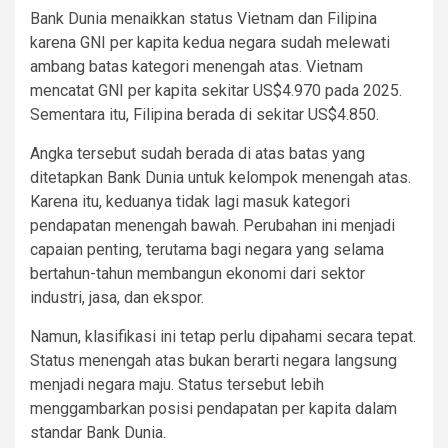
Bank Dunia menaikkan status Vietnam dan Filipina
karena GNI per kapita kedua negara sudah melewati
ambang batas kategori menengah atas. Vietnam
mencatat GNI per kapita sekitar US$4.970 pada 2025.
Sementara itu, Filipina berada di sekitar US$4.850.
Angka tersebut sudah berada di atas batas yang
ditetapkan Bank Dunia untuk kelompok menengah atas.
Karena itu, keduanya tidak lagi masuk kategori
pendapatan menengah bawah. Perubahan ini menjadi
capaian penting, terutama bagi negara yang selama
bertahun-tahun membangun ekonomi dari sektor
industri, jasa, dan ekspor.
Namun, klasifikasi ini tetap perlu dipahami secara tepat.
Status menengah atas bukan berarti negara langsung
menjadi negara maju. Status tersebut lebih
menggambarkan posisi pendapatan per kapita dalam
standar Bank Dunia.