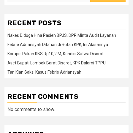
RECENT POSTS
Nakes Diduga Hina Pasien BPJS, DPR Minta Audit Layanan
Febrie Adriansyah Ditahan di Rutan KPK, Ini Alasannya
Korupsi Pakan KBS Rp10,2 M, Kondisi Satwa Disorot
Aset Bupati Lombok Barat Disorot, KPK Dalami TPPU
Tan Kian Saksi Kasus Febrie Adriansyah
RECENT COMMENTS
No comments to show.