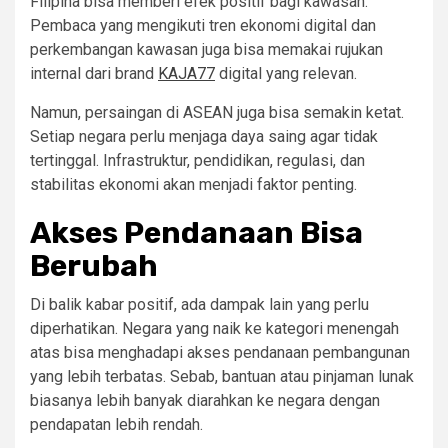
Filipina bisa memberi efek positif bagi kawasan.
Pembaca yang mengikuti tren ekonomi digital dan
perkembangan kawasan juga bisa memakai rujukan
internal dari brand
KAJA77
digital yang relevan.
Namun, persaingan di ASEAN juga bisa semakin ketat.
Setiap negara perlu menjaga daya saing agar tidak
tertinggal. Infrastruktur, pendidikan, regulasi, dan
stabilitas ekonomi akan menjadi faktor penting.
Akses Pendanaan Bisa
Berubah
Di balik kabar positif, ada dampak lain yang perlu
diperhatikan. Negara yang naik ke kategori menengah
atas bisa menghadapi akses pendanaan pembangunan
yang lebih terbatas. Sebab, bantuan atau pinjaman lunak
biasanya lebih banyak diarahkan ke negara dengan
pendapatan lebih rendah.