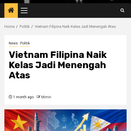
Primary
Menu
Home
Politik
Vietnam Filipina Naik Kelas Jadi Menengah Atas
News
Politik
Vietnam Filipina Naik
Kelas Jadi Menengah
Atas
1 month ago
Mimin