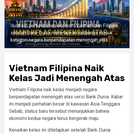
Ilustrasi pertumbuhan ekonomi Vietnam dan Filipina
setelah Bank Dunia menetapkan keduanya masuk
kategori negara berpendapatan menengah atas.
Vietnam Filipina Naik
Kelas Jadi Menengah Atas
Vietnam Filipina naik kelas menjadi negara
berpendapatan menengah atas versi Bank Dunia. Kabar
ini menjadi perhatian besar di kawasan Asia Tenggara.
Sebab, status baru tersebut menunjukkan bahwa
ekonomi kedua negara terus bergerak maju.
Kenaikan kelas ini ditetapkan setelah Bank Dunia