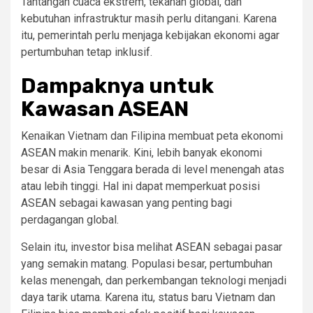
Tantangan cuaca ekstrem, tekanan global, dan
kebutuhan infrastruktur masih perlu ditangani. Karena
itu, pemerintah perlu menjaga kebijakan ekonomi agar
pertumbuhan tetap inklusif.
Dampaknya untuk
Kawasan ASEAN
Kenaikan Vietnam dan Filipina membuat peta ekonomi
ASEAN makin menarik. Kini, lebih banyak ekonomi
besar di Asia Tenggara berada di level menengah atas
atau lebih tinggi. Hal ini dapat memperkuat posisi
ASEAN sebagai kawasan yang penting bagi
perdagangan global.
Selain itu, investor bisa melihat ASEAN sebagai pasar
yang semakin matang. Populasi besar, pertumbuhan
kelas menengah, dan perkembangan teknologi menjadi
daya tarik utama. Karena itu, status baru Vietnam dan