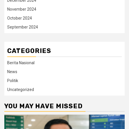
December 2024
November 2024
October 2024
September 2024
CATEGORIES
Berita Nasional
News
Politik
Uncategorized
YOU MAY HAVE MISSED