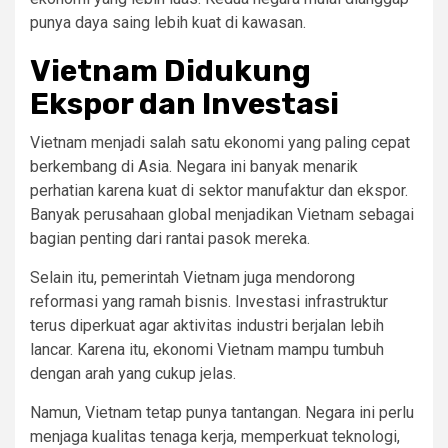
punya daya saing lebih kuat di kawasan.
Vietnam Didukung
Ekspor dan Investasi
Vietnam menjadi salah satu ekonomi yang paling cepat
berkembang di Asia. Negara ini banyak menarik
perhatian karena kuat di sektor manufaktur dan ekspor.
Banyak perusahaan global menjadikan Vietnam sebagai
bagian penting dari rantai pasok mereka.
Selain itu, pemerintah Vietnam juga mendorong
reformasi yang ramah bisnis. Investasi infrastruktur
terus diperkuat agar aktivitas industri berjalan lebih
lancar. Karena itu, ekonomi Vietnam mampu tumbuh
dengan arah yang cukup jelas.
Namun, Vietnam tetap punya tantangan. Negara ini perlu
menjaga kualitas tenaga kerja, memperkuat teknologi,