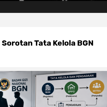
Sorotan Tata Kelola BGN