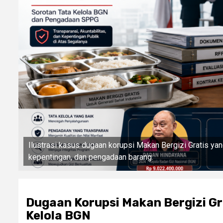
Ilustrasi kasus dugaan korupsi Makan Bergizi Gratis yan
kepentingan, dan pengadaan barang.
Dugaan Korupsi Makan Bergizi Gr
Kelola BGN