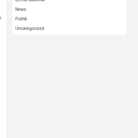
News
h
Politik
Uncategorized