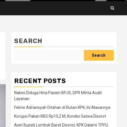
SEARCH
Search
RECENT POSTS
Nakes Diduga Hina Pasien BPJS, DPR Minta Audit
Layanan
Febrie Adriansyah Ditahan di Rutan KPK, Ini Alasannya
Korupsi Pakan KBS Rp10,2 M, Kondisi Satwa Disorot
Aset Bupati Lombok Barat Disorot, KPK Dalami TPPU