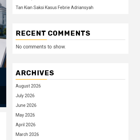
Tan Kian Saksi Kasus Febrie Adriansyah
RECENT COMMENTS
No comments to show.
ARCHIVES
August 2026
July 2026
June 2026
May 2026
April 2026
March 2026