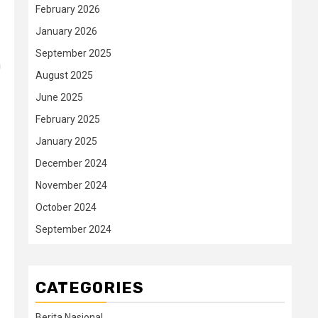
February 2026
January 2026
September 2025
m
August 2025
June 2025
February 2025
January 2025
December 2024
November 2024
October 2024
September 2024
CATEGORIES
Berita Nasional