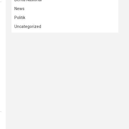
News
Politik
Uncategorized