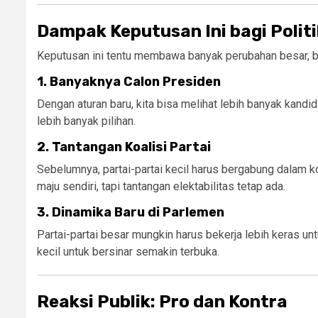
Dampak Keputusan Ini bagi Politi
Keputusan ini tentu membawa banyak perubahan besar, b
1. Banyaknya Calon Presiden
Dengan aturan baru, kita bisa melihat lebih banyak kandi
lebih banyak pilihan.
2. Tantangan Koalisi Partai
Sebelumnya, partai-partai kecil harus bergabung dalam k
maju sendiri, tapi tantangan elektabilitas tetap ada.
3. Dinamika Baru di Parlemen
Partai-partai besar mungkin harus bekerja lebih keras u
kecil untuk bersinar semakin terbuka.
Reaksi Publik: Pro dan Kontra