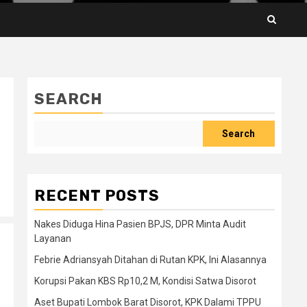
SEARCH
Search
RECENT POSTS
Nakes Diduga Hina Pasien BPJS, DPR Minta Audit
Layanan
Febrie Adriansyah Ditahan di Rutan KPK, Ini Alasannya
Korupsi Pakan KBS Rp10,2 M, Kondisi Satwa Disorot
Aset Bupati Lombok Barat Disorot, KPK Dalami TPPU