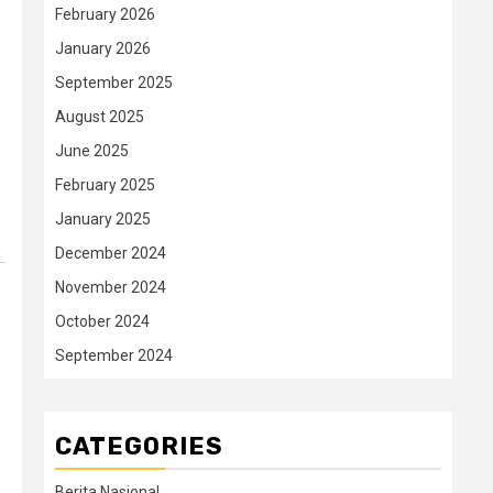
February 2026
January 2026
September 2025
August 2025
June 2025
February 2025
January 2025
December 2024
November 2024
October 2024
September 2024
CATEGORIES
Berita Nasional