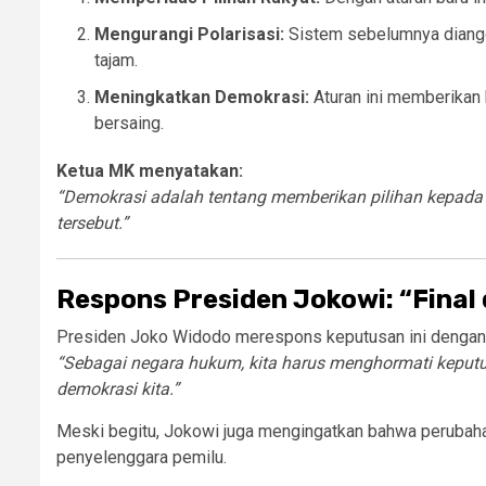
Mengurangi Polarisasi:
Sistem sebelumnya diangg
tajam.
Meningkatkan Demokrasi:
Aturan ini memberikan k
bersaing.
Ketua MK menyatakan:
“Demokrasi adalah tentang memberikan pilihan kepada 
tersebut.”
Respons Presiden Jokowi: “Final
Presiden Joko Widodo merespons keputusan ini dengan 
“Sebagai negara hukum, kita harus menghormati keputu
demokrasi kita.”
Meski begitu, Jokowi juga mengingatkan bahwa perubahan 
penyelenggara pemilu.