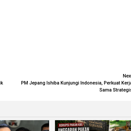
Nex
ik
PM Jepang Ishiba Kunjungi Indonesia, Perkuat Kerj
Sama Strategi