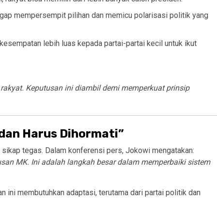
ap mempersempit pilihan dan memicu polarisasi politik yang
esempatan lebih luas kepada partai-partai kecil untuk ikut
rakyat. Keputusan ini diambil demi memperkuat prinsip
 dan Harus Dihormati”
sikap tegas. Dalam konferensi pers, Jokowi mengatakan:
san MK. Ini adalah langkah besar dalam memperbaiki sistem
ini membutuhkan adaptasi, terutama dari partai politik dan