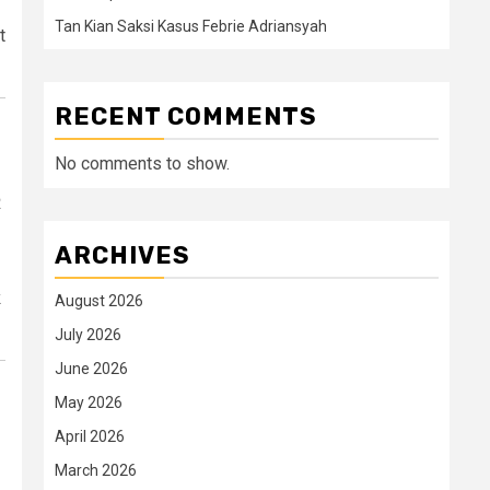
Tan Kian Saksi Kasus Febrie Adriansyah
t
RECENT COMMENTS
No comments to show.
R
ARCHIVES
k
August 2026
July 2026
June 2026
May 2026
April 2026
March 2026