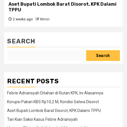
Aset Bupati Lombok Barat Disorot, KPK Dalami
TPPU
2 weeks ago
Mimin
SEARCH
Search
RECENT POSTS
Febrie Adriansyah Ditahan di Rutan KPK, Ini Alasannya
Korupsi Pakan KBS Rp10,2 M, Kondisi Satwa Disorot
Aset Bupati Lombok Barat Disorot, KPK Dalami TPPU
Tan Kian Saksi Kasus Febrie Adriansyah