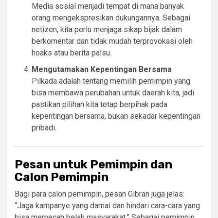
Media sosial menjadi tempat di mana banyak
orang mengekspresikan dukungannya. Sebagai
netizen, kita perlu menjaga sikap bijak dalam
berkomentar dan tidak mudah terprovokasi oleh
hoaks atau berita palsu.
Mengutamakan Kepentingan Bersama
Pilkada adalah tentang memilih pemimpin yang
bisa membawa perubahan untuk daerah kita, jadi
pastikan pilihan kita tetap berpihak pada
kepentingan bersama, bukan sekadar kepentingan
pribadi.
Pesan untuk Pemimpin dan
Calon Pemimpin
Bagi para calon pemimpin, pesan Gibran juga jelas:
“Jaga kampanye yang damai dan hindari cara-cara yang
bisa memecah belah masyarakat.” Sebagai pemimpin,