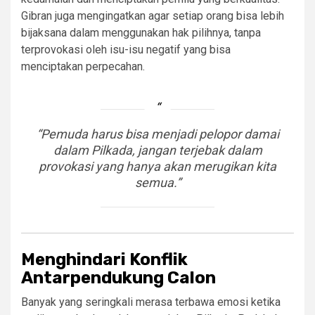
Gibran juga mengingatkan agar setiap orang bisa lebih
bijaksana dalam menggunakan hak pilihnya, tanpa
terprovokasi oleh isu-isu negatif yang bisa
menciptakan perpecahan.
“Pemuda harus bisa menjadi pelopor damai
dalam Pilkada, jangan terjebak dalam
provokasi yang hanya akan merugikan kita
semua.”
Menghindari Konflik
Antarpendukung Calon
Banyak yang seringkali merasa terbawa emosi ketika