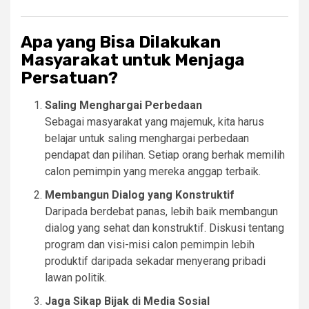
Apa yang Bisa Dilakukan
Masyarakat untuk Menjaga
Persatuan?
Saling Menghargai Perbedaan
Sebagai masyarakat yang majemuk, kita harus
belajar untuk saling menghargai perbedaan
pendapat dan pilihan. Setiap orang berhak memilih
calon pemimpin yang mereka anggap terbaik.
Membangun Dialog yang Konstruktif
Daripada berdebat panas, lebih baik membangun
dialog yang sehat dan konstruktif. Diskusi tentang
program dan visi-misi calon pemimpin lebih
produktif daripada sekadar menyerang pribadi
lawan politik.
Jaga Sikap Bijak di Media Sosial