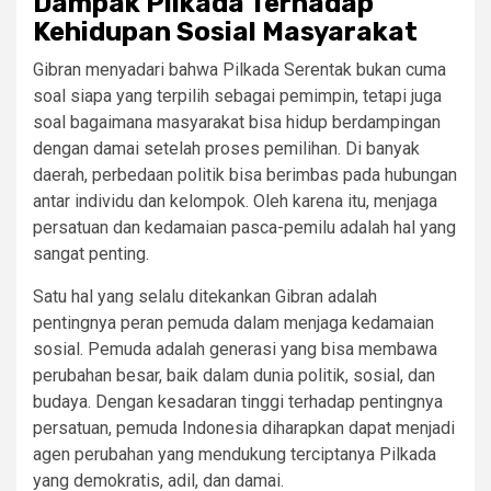
Dampak Pilkada Terhadap
Kehidupan Sosial Masyarakat
Gibran menyadari bahwa Pilkada Serentak bukan cuma
soal siapa yang terpilih sebagai pemimpin, tetapi juga
soal bagaimana masyarakat bisa hidup berdampingan
dengan damai setelah proses pemilihan. Di banyak
daerah, perbedaan politik bisa berimbas pada hubungan
antar individu dan kelompok. Oleh karena itu, menjaga
persatuan dan kedamaian pasca-pemilu adalah hal yang
sangat penting.
Satu hal yang selalu ditekankan Gibran adalah
pentingnya peran pemuda dalam menjaga kedamaian
sosial. Pemuda adalah generasi yang bisa membawa
perubahan besar, baik dalam dunia politik, sosial, dan
budaya. Dengan kesadaran tinggi terhadap pentingnya
persatuan, pemuda Indonesia diharapkan dapat menjadi
agen perubahan yang mendukung terciptanya Pilkada
yang demokratis, adil, dan damai.