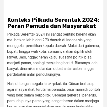
Konteks Pilkada Serentak 2024:
Peran Pemuda dan Masyarakat
Pilkada Serentak 2024 ini sangat penting karena akan
melibatkan lebih dari 270 daerah di Indonesia yang
menggelar pemilihan kepala daerah. Mulai dari gubernur,
bupati, hingga wali kota, semuanya akan dipilih oleh
rakyat. Jadi, nggak heran kalau suasana politik bisa
menjadi panas, apalagi menjelang hari H. Biasanya, ada
banyak dinamika, mulai dari debat antar calon hingga
perdebatan antar pendukungnya.
Nah, di tengah segala hiruk-pikuk itu, Gibran berharap
agar masyarakat, terutama pemuda, bisa menjadi contoh
yang baik dalam berpolitik. Sebagai generasi penerus,
pemuda punya peran yang sangat besar dalam menjaga
kedamaian dan menciptakan pemilu yang berkualitas.