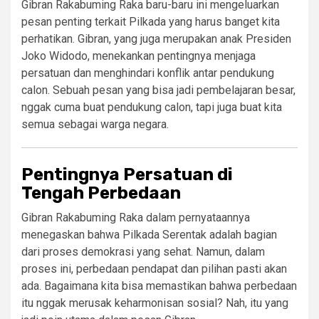
Gibran Rakabuming Raka baru-baru ini mengeluarkan
pesan penting terkait Pilkada yang harus banget kita
perhatikan. Gibran, yang juga merupakan anak Presiden
Joko Widodo, menekankan pentingnya menjaga
persatuan dan menghindari konflik antar pendukung
calon. Sebuah pesan yang bisa jadi pembelajaran besar,
nggak cuma buat pendukung calon, tapi juga buat kita
semua sebagai warga negara.
Pentingnya Persatuan di
Tengah Perbedaan
Gibran Rakabuming Raka dalam pernyataannya
menegaskan bahwa Pilkada Serentak adalah bagian
dari proses demokrasi yang sehat. Namun, dalam
proses ini, perbedaan pendapat dan pilihan pasti akan
ada. Bagaimana kita bisa memastikan bahwa perbedaan
itu nggak merusak keharmonisan sosial? Nah, itu yang