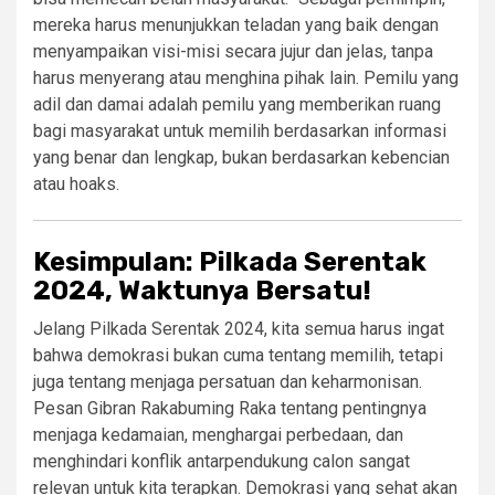
mereka harus menunjukkan teladan yang baik dengan
menyampaikan visi-misi secara jujur dan jelas, tanpa
harus menyerang atau menghina pihak lain. Pemilu yang
adil dan damai adalah pemilu yang memberikan ruang
bagi masyarakat untuk memilih berdasarkan informasi
yang benar dan lengkap, bukan berdasarkan kebencian
atau hoaks.
Kesimpulan: Pilkada Serentak
2024, Waktunya Bersatu!
Jelang Pilkada Serentak 2024, kita semua harus ingat
bahwa demokrasi bukan cuma tentang memilih, tetapi
juga tentang menjaga persatuan dan keharmonisan.
Pesan Gibran Rakabuming Raka tentang pentingnya
menjaga kedamaian, menghargai perbedaan, dan
menghindari konflik antarpendukung calon sangat
relevan untuk kita terapkan. Demokrasi yang sehat akan