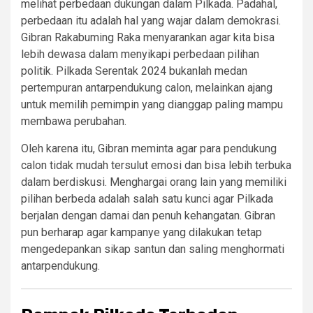
melihat perbedaan dukungan dalam Pilkada. Padahal,
perbedaan itu adalah hal yang wajar dalam demokrasi.
Gibran Rakabuming Raka menyarankan agar kita bisa
lebih dewasa dalam menyikapi perbedaan pilihan
politik. Pilkada Serentak 2024 bukanlah medan
pertempuran antarpendukung calon, melainkan ajang
untuk memilih pemimpin yang dianggap paling mampu
membawa perubahan.
Oleh karena itu, Gibran meminta agar para pendukung
calon tidak mudah tersulut emosi dan bisa lebih terbuka
dalam berdiskusi. Menghargai orang lain yang memiliki
pilihan berbeda adalah salah satu kunci agar Pilkada
berjalan dengan damai dan penuh kehangatan. Gibran
pun berharap agar kampanye yang dilakukan tetap
mengedepankan sikap santun dan saling menghormati
antarpendukung.