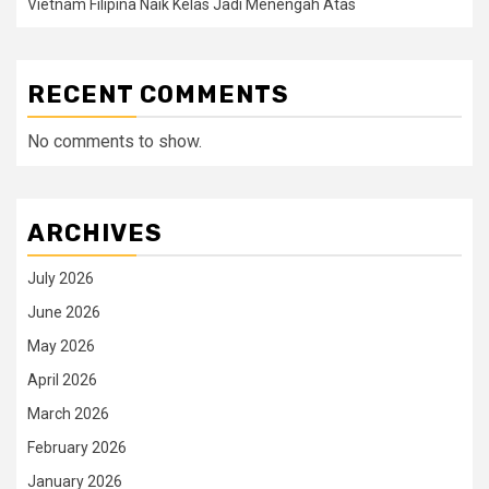
Vietnam Filipina Naik Kelas Jadi Menengah Atas
RECENT COMMENTS
No comments to show.
ARCHIVES
July 2026
June 2026
May 2026
April 2026
March 2026
February 2026
January 2026