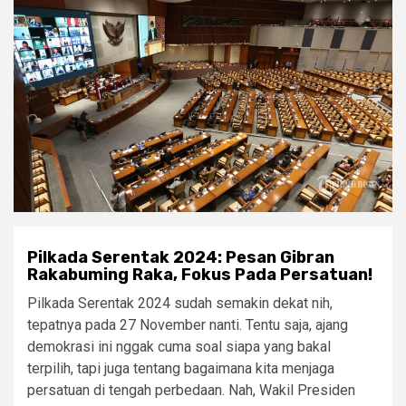
Pilkada Serentak 2024: Pesan Gibran
Rakabuming Raka, Fokus Pada Persatuan!
Pilkada Serentak 2024 sudah semakin dekat nih,
tepatnya pada 27 November nanti. Tentu saja, ajang
demokrasi ini nggak cuma soal siapa yang bakal
terpilih, tapi juga tentang bagaimana kita menjaga
persatuan di tengah perbedaan. Nah, Wakil Presiden