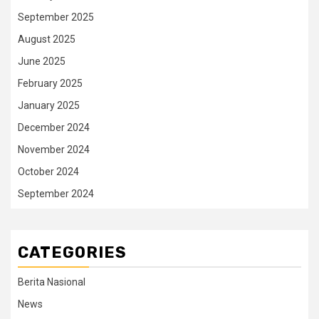
September 2025
August 2025
June 2025
February 2025
January 2025
December 2024
November 2024
October 2024
September 2024
CATEGORIES
Berita Nasional
News