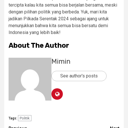
tercipta kalau kita semua bisa berjalan bersama, meski
dengan pilihan politik yang berbeda. Yuk, mari kita
jadikan Pilkada Serentak 2024 sebagai ajang untuk
menunjukkan bahwa kita semua bisa bersatu demi
Indonesia yang lebih baik!
About The Author
Mimin
See author's posts
Politik
Tags: