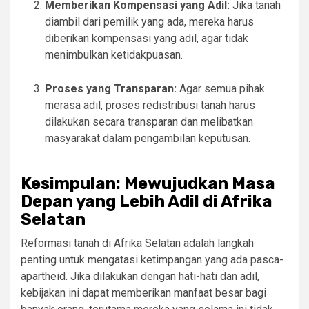
Memberikan Kompensasi yang Adil:
Jika tanah
diambil dari pemilik yang ada, mereka harus
diberikan kompensasi yang adil, agar tidak
menimbulkan ketidakpuasan.
Proses yang Transparan:
Agar semua pihak
merasa adil, proses redistribusi tanah harus
dilakukan secara transparan dan melibatkan
masyarakat dalam pengambilan keputusan.
Kesimpulan: Mewujudkan Masa
Depan yang Lebih Adil di Afrika
Selatan
Reformasi tanah di Afrika Selatan adalah langkah
penting untuk mengatasi ketimpangan yang ada pasca-
apartheid. Jika dilakukan dengan hati-hati dan adil,
kebijakan ini dapat memberikan manfaat besar bagi