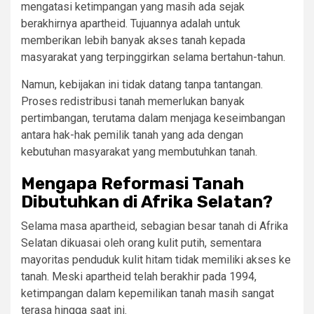
mengatasi ketimpangan yang masih ada sejak
berakhirnya apartheid. Tujuannya adalah untuk
memberikan lebih banyak akses tanah kepada
masyarakat yang terpinggirkan selama bertahun-tahun.
Namun, kebijakan ini tidak datang tanpa tantangan.
Proses redistribusi tanah memerlukan banyak
pertimbangan, terutama dalam menjaga keseimbangan
antara hak-hak pemilik tanah yang ada dengan
kebutuhan masyarakat yang membutuhkan tanah.
Mengapa Reformasi Tanah
Dibutuhkan di Afrika Selatan?
Selama masa apartheid, sebagian besar tanah di Afrika
Selatan dikuasai oleh orang kulit putih, sementara
mayoritas penduduk kulit hitam tidak memiliki akses ke
tanah. Meski apartheid telah berakhir pada 1994,
ketimpangan dalam kepemilikan tanah masih sangat
terasa hingga saat ini.