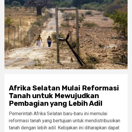
Afrika Selatan Mulai Reformasi
Tanah untuk Mewujudkan
Pembagian yang Lebih Adil
Pemerintah Afrika Selatan baru-baru ini memulai
reformasi tanah yang bertujuan untuk mendistribusikan
tanah dengan lebih adil. Kebijakan ini diharapkan dapat