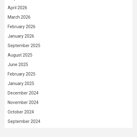
April 2026
March 2026
February 2026
January 2026
September 2025
August 2025
June 2025
February 2025
January 2025
December 2024
November 2024
October 2024
September 2024