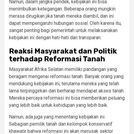
Namun, dalam jangka pendek, kebijakan ini bisa
menimbulkan ketegangan. Beberapa orang mungkin
merasa dirugikan jika tanah mereka diambil, dan ini
dapat mempengaruhi hubungan sosial. Oleh karena itu,
sangat penting bagi pemerintah untuk melaksanakan
kebijakan ini dengan hati-hati dan transparan.
Reaksi Masyarakat dan Politik
terhadap Reformasi Tanah
Masyarakat Afrika Selatan memiliki pandangan yang
beragam mengenai reformasi tanah. Banyak orang yang
mendukung kebijakan ini, terutama mereka yang telah
lama terpinggirkan dan berharap mendapat akses tanah.
Mereka percaya reformasi ini bisa memberikan peluang
yang lebih baik untuk kehidupan yang lebih baik.
Namun, ada juga yang menentang kebijakan ini.
Sebagian pemilik tanah dan kelompok konservatif
khawatir bahwa reformasi ini akan merusak sektor