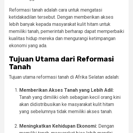
Reformasi tanah adalah cara untuk mengatasi
ketidakadilan tersebut. Dengan memberikan akses
lebih banyak kepada masyarakat kulit hitam untuk
memiliki tanah, pemerintah berharap dapat memperbaiki
kualitas hidup mereka dan mengurangi ketimpangan
ekonomi yang ada.
Tujuan Utama dari Reformasi
Tanah
Tujuan utama reformasi tanah di Afrika Selatan adalah:
Memberikan Akses Tanah yang Lebih Adil:
Tanah yang dimiliki oleh sebagian kecil orang kini
akan didistribusikan ke masyarakat kulit hitam
yang sebelumnya tidak memiliki akses tanah.
Meningkatkan Kehidupan Ekonomi:
Dengan