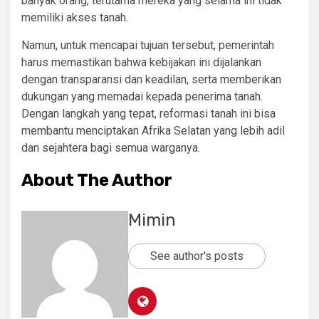
banyak orang, terutama mereka yang selama ini tidak
memiliki akses tanah.
Namun, untuk mencapai tujuan tersebut, pemerintah
harus memastikan bahwa kebijakan ini dijalankan
dengan transparansi dan keadilan, serta memberikan
dukungan yang memadai kepada penerima tanah.
Dengan langkah yang tepat, reformasi tanah ini bisa
membantu menciptakan Afrika Selatan yang lebih adil
dan sejahtera bagi semua warganya.
About The Author
Mimin
See author's posts