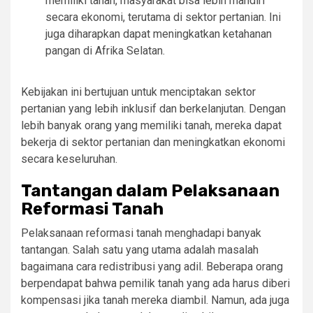
memiliki tanah, masyarakat bisa lebih mandiri
secara ekonomi, terutama di sektor pertanian. Ini
juga diharapkan dapat meningkatkan ketahanan
pangan di Afrika Selatan.
Kebijakan ini bertujuan untuk menciptakan sektor
pertanian yang lebih inklusif dan berkelanjutan. Dengan
lebih banyak orang yang memiliki tanah, mereka dapat
bekerja di sektor pertanian dan meningkatkan ekonomi
secara keseluruhan.
Tantangan dalam Pelaksanaan
Reformasi Tanah
Pelaksanaan reformasi tanah menghadapi banyak
tantangan. Salah satu yang utama adalah masalah
bagaimana cara redistribusi yang adil. Beberapa orang
berpendapat bahwa pemilik tanah yang ada harus diberi
kompensasi jika tanah mereka diambil. Namun, ada juga