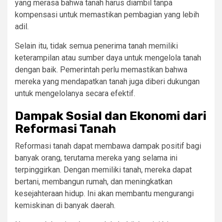
yang merasa bahwa tanah harus diambil tanpa
kompensasi untuk memastikan pembagian yang lebih
adil.
Selain itu, tidak semua penerima tanah memiliki
keterampilan atau sumber daya untuk mengelola tanah
dengan baik. Pemerintah perlu memastikan bahwa
mereka yang mendapatkan tanah juga diberi dukungan
untuk mengelolanya secara efektif.
Dampak Sosial dan Ekonomi dari
Reformasi Tanah
Reformasi tanah dapat membawa dampak positif bagi
banyak orang, terutama mereka yang selama ini
terpinggirkan. Dengan memiliki tanah, mereka dapat
bertani, membangun rumah, dan meningkatkan
kesejahteraan hidup. Ini akan membantu mengurangi
kemiskinan di banyak daerah.