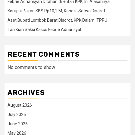
Febrie Adriansyah Ditahan di Rutan KPK, Ini Alasannya
Korupsi Pakan KBS Rp10,2 M, Kondisi Satwa Disorot
Aset Bupati Lombok Barat Disorot, KPK Dalami TPPU
Tan Kian Saksi Kasus Febrie Adriansyah
RECENT COMMENTS
No comments to show.
ARCHIVES
August 2026
July 2026
June 2026
May 2026