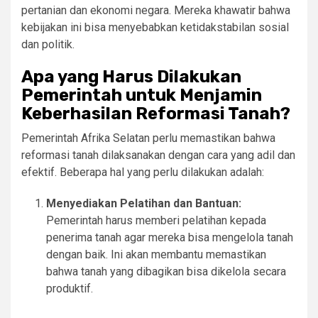
pertanian dan ekonomi negara. Mereka khawatir bahwa
kebijakan ini bisa menyebabkan ketidakstabilan sosial
dan politik.
Apa yang Harus Dilakukan
Pemerintah untuk Menjamin
Keberhasilan Reformasi Tanah?
Pemerintah Afrika Selatan perlu memastikan bahwa
reformasi tanah dilaksanakan dengan cara yang adil dan
efektif. Beberapa hal yang perlu dilakukan adalah:
Menyediakan Pelatihan dan Bantuan:
Pemerintah harus memberi pelatihan kepada
penerima tanah agar mereka bisa mengelola tanah
dengan baik. Ini akan membantu memastikan
bahwa tanah yang dibagikan bisa dikelola secara
produktif.