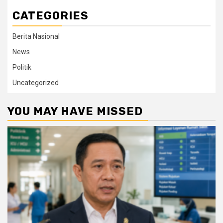
CATEGORIES
Berita Nasional
News
Politik
Uncategorized
YOU MAY HAVE MISSED