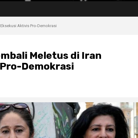
 Eksekusi Aktivis Pro-Demokrasi
bali Meletus di Iran
s Pro-Demokrasi