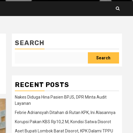
SEARCH
Search
RECENT POSTS
Nakes Diduga Hina Pasien BPJS, DPR Minta Audit
Layanan
Febrie Adriansyah Ditahan di Rutan KPK, Ini Alasannya
Korupsi Pakan KBS Rp10,2 M, Kondisi Satwa Disorot
Aset Bupati Lombok Barat Disorot, KPK Dalami TPPU