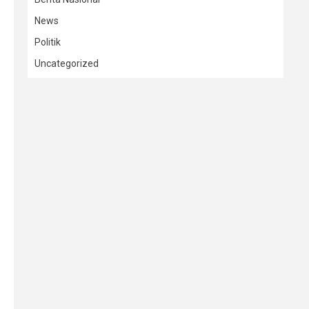
News
Politik
Uncategorized