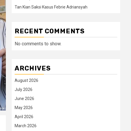
Tan Kian Saksi Kasus Febrie Adriansyah
RECENT COMMENTS
No comments to show.
ARCHIVES
August 2026
July 2026
June 2026
May 2026
April 2026
March 2026