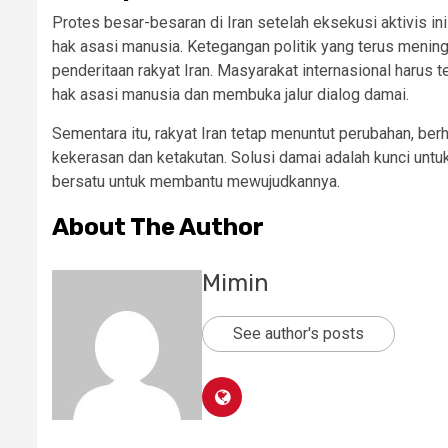
Protes besar-besaran di Iran setelah eksekusi aktivis 
hak asasi manusia. Ketegangan politik yang terus menin
penderitaan rakyat Iran. Masyarakat internasional harus
hak asasi manusia dan membuka jalur dialog damai.
Sementara itu, rakyat Iran tetap menuntut perubahan, be
kekerasan dan ketakutan. Solusi damai adalah kunci untuk
bersatu untuk membantu mewujudkannya.
About The Author
Mimin
See author's posts