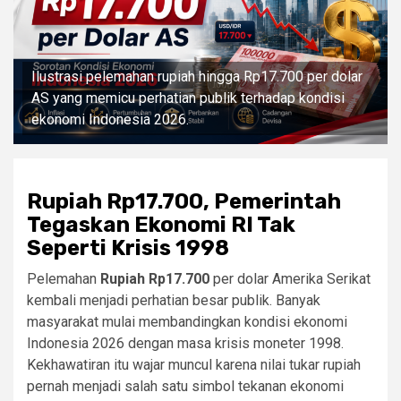
Ilustrasi pelemahan rupiah hingga Rp17.700 per dolar
AS yang memicu perhatian publik terhadap kondisi
ekonomi Indonesia 2026.
Rupiah Rp17.700, Pemerintah
Tegaskan Ekonomi RI Tak
Seperti Krisis 1998
Pelemahan
Rupiah Rp17.700
per dolar Amerika Serikat
kembali menjadi perhatian besar publik. Banyak
masyarakat mulai membandingkan kondisi ekonomi
Indonesia 2026 dengan masa krisis moneter 1998.
Kekhawatiran itu wajar muncul karena nilai tukar rupiah
pernah menjadi salah satu simbol tekanan ekonomi