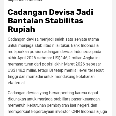
Cadangan Devisa Jadi
Bantalan Stabilitas
Rupiah
Cadangan devisa menjadi salah satu senjata utama
untuk menjaga stabilitas nilai tukar. Bank Indonesia
melaporkan posisi cadangan devisa Indonesia pada
akhir April 2026 sebesar US$146,2 miliar. Angka ini
memang turun dari posisi akhir Maret 2026 sebesar
US$148,2 miliar, tetapi BI tetap menilai level tersebut
tinggi dan memadai untuk mendukung ketahanan
eksternal.
Cadangan devisa yang besar penting karena dapat
digunakan untuk menjaga stabilitas pasar keuangan,
memenuhi kebutuhan pembayaran luar negeri, dan
memperkuat kepercayaan investor. CNN Indonesia juga