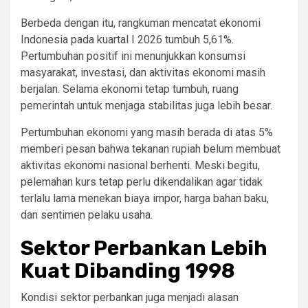
Berbeda dengan itu, rangkuman mencatat ekonomi
Indonesia pada kuartal I 2026 tumbuh 5,61%.
Pertumbuhan positif ini menunjukkan konsumsi
masyarakat, investasi, dan aktivitas ekonomi masih
berjalan. Selama ekonomi tetap tumbuh, ruang
pemerintah untuk menjaga stabilitas juga lebih besar.
Pertumbuhan ekonomi yang masih berada di atas 5%
memberi pesan bahwa tekanan rupiah belum membuat
aktivitas ekonomi nasional berhenti. Meski begitu,
pelemahan kurs tetap perlu dikendalikan agar tidak
terlalu lama menekan biaya impor, harga bahan baku,
dan sentimen pelaku usaha.
Sektor Perbankan Lebih
Kuat Dibanding 1998
Kondisi sektor perbankan juga menjadi alasan