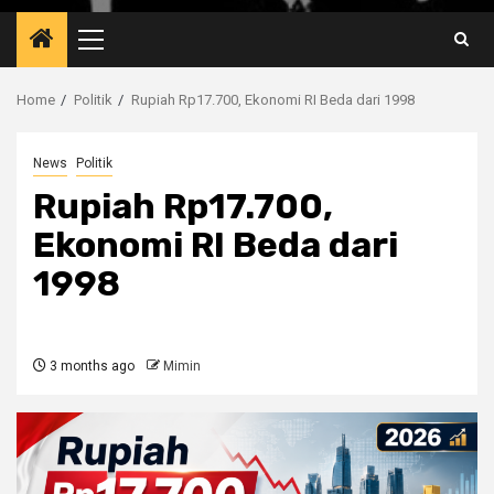
Primary
Menu
Home
Politik
Rupiah Rp17.700, Ekonomi RI Beda dari 1998
News
Politik
Rupiah Rp17.700,
Ekonomi RI Beda dari
1998
3 months ago
Mimin