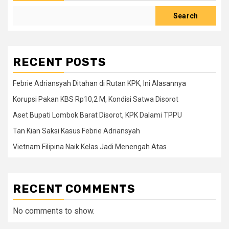
Search
RECENT POSTS
Febrie Adriansyah Ditahan di Rutan KPK, Ini Alasannya
Korupsi Pakan KBS Rp10,2 M, Kondisi Satwa Disorot
Aset Bupati Lombok Barat Disorot, KPK Dalami TPPU
Tan Kian Saksi Kasus Febrie Adriansyah
Vietnam Filipina Naik Kelas Jadi Menengah Atas
RECENT COMMENTS
No comments to show.