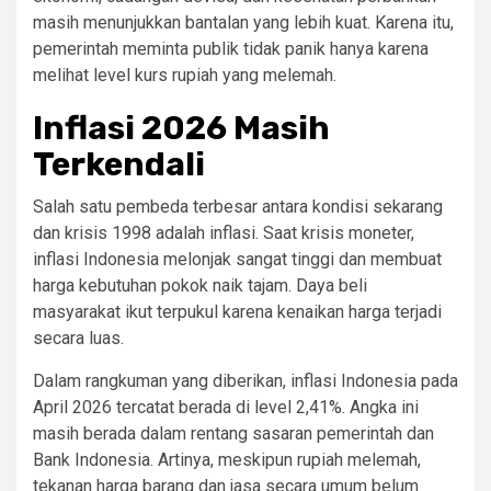
masih menunjukkan bantalan yang lebih kuat. Karena itu,
pemerintah meminta publik tidak panik hanya karena
melihat level kurs rupiah yang melemah.
Inflasi 2026 Masih
Terkendali
Salah satu pembeda terbesar antara kondisi sekarang
dan krisis 1998 adalah inflasi. Saat krisis moneter,
inflasi Indonesia melonjak sangat tinggi dan membuat
harga kebutuhan pokok naik tajam. Daya beli
masyarakat ikut terpukul karena kenaikan harga terjadi
secara luas.
Dalam rangkuman yang diberikan, inflasi Indonesia pada
April 2026 tercatat berada di level 2,41%. Angka ini
masih berada dalam rentang sasaran pemerintah dan
Bank Indonesia. Artinya, meskipun rupiah melemah,
tekanan harga barang dan jasa secara umum belum