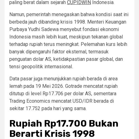
paling berat dalam sejarah
CUPIDWIN
Indonesia.
Namun, pemerintah menegaskan bahwa kondisi saat ini
berbeda jauh dibanding krisis 1998. Menteri Keuangan
Purbaya Yudhi Sadewa menyebut fondasi ekonomi
Indonesia masih lebih kuat, meskipun tekanan global
terhadap rupiah terus meningkat. Pelemahan kurs lebih
banyak dipengaruhi faktor eksternal, termasuk
penguatan dolar AS, ketidakpastian pasar global, dan
tensi geopolitik internasional.
Data pasar juga menunjukkan rupiah berada di area
lemah pada 19 Mei 2026. Gotrade mencatat rupiah
ditutup di level Rp17.706 per dolar AS, sementara
Trading Economics mencatat USD/IDR berada di
sekitar 17.752 pada hari yang sama.
Rupiah Rp17.700 Bukan
Berarti Krisis 1998