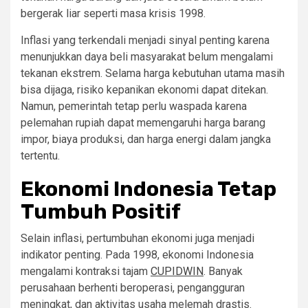
bergerak liar seperti masa krisis 1998.
Inflasi yang terkendali menjadi sinyal penting karena
menunjukkan daya beli masyarakat belum mengalami
tekanan ekstrem. Selama harga kebutuhan utama masih
bisa dijaga, risiko kepanikan ekonomi dapat ditekan.
Namun, pemerintah tetap perlu waspada karena
pelemahan rupiah dapat memengaruhi harga barang
impor, biaya produksi, dan harga energi dalam jangka
tertentu.
Ekonomi Indonesia Tetap
Tumbuh Positif
Selain inflasi, pertumbuhan ekonomi juga menjadi
indikator penting. Pada 1998, ekonomi Indonesia
mengalami kontraksi tajam
CUPIDWIN
. Banyak
perusahaan berhenti beroperasi, pengangguran
meningkat, dan aktivitas usaha melemah drastis.