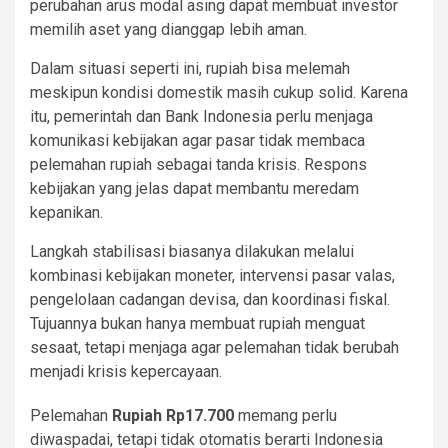
perubahan arus modal asing dapat membuat investor
memilih aset yang dianggap lebih aman.
Dalam situasi seperti ini, rupiah bisa melemah
meskipun kondisi domestik masih cukup solid. Karena
itu, pemerintah dan Bank Indonesia perlu menjaga
komunikasi kebijakan agar pasar tidak membaca
pelemahan rupiah sebagai tanda krisis. Respons
kebijakan yang jelas dapat membantu meredam
kepanikan.
Langkah stabilisasi biasanya dilakukan melalui
kombinasi kebijakan moneter, intervensi pasar valas,
pengelolaan cadangan devisa, dan koordinasi fiskal.
Tujuannya bukan hanya membuat rupiah menguat
sesaat, tetapi menjaga agar pelemahan tidak berubah
menjadi krisis kepercayaan.
Pelemahan
Rupiah Rp17.700
memang perlu
diwaspadai, tetapi tidak otomatis berarti Indonesia