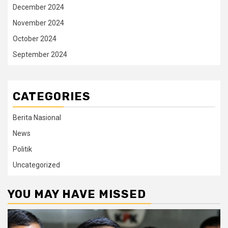
December 2024
November 2024
October 2024
September 2024
CATEGORIES
Berita Nasional
News
Politik
Uncategorized
YOU MAY HAVE MISSED