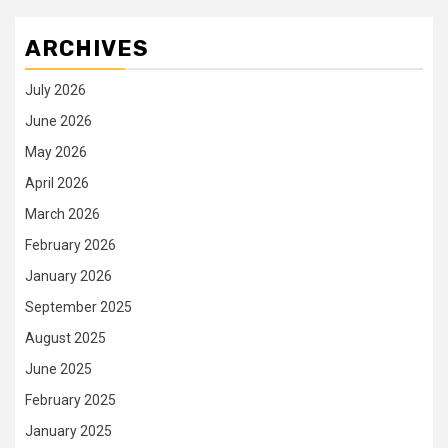
ARCHIVES
July 2026
June 2026
May 2026
April 2026
March 2026
February 2026
January 2026
September 2025
August 2025
June 2025
February 2025
January 2025