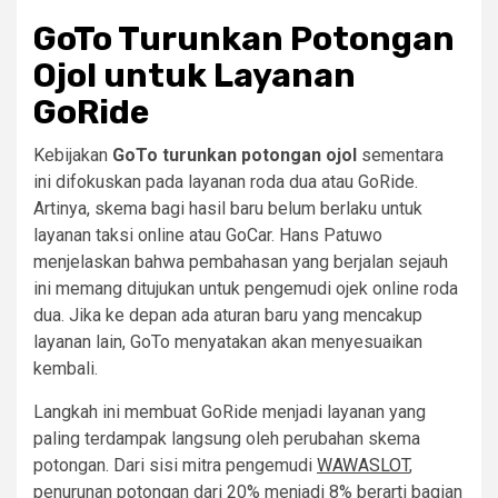
GoTo Turunkan Potongan
Ojol untuk Layanan
GoRide
Kebijakan
GoTo turunkan potongan ojol
sementara
ini difokuskan pada layanan roda dua atau GoRide.
Artinya, skema bagi hasil baru belum berlaku untuk
layanan taksi online atau GoCar. Hans Patuwo
menjelaskan bahwa pembahasan yang berjalan sejauh
ini memang ditujukan untuk pengemudi ojek online roda
dua. Jika ke depan ada aturan baru yang mencakup
layanan lain, GoTo menyatakan akan menyesuaikan
kembali.
Langkah ini membuat GoRide menjadi layanan yang
paling terdampak langsung oleh perubahan skema
potongan. Dari sisi mitra pengemudi
WAWASLOT
,
penurunan potongan dari 20% menjadi 8% berarti bagian