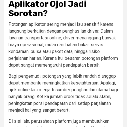
Aplikator Ojol Jadi
Sorotan?
Potongan aplikator sering menjadi isu sensitif karena
langsung berkaitan dengan penghasilan driver. Dalam
layanan transportasi online, driver menanggung banyak
biaya operasional, mulai dari bahan bakar, servis
kendaraan, pulsa atau paket data, hingga risiko
perjalanan harian. Karena itu, besaran potongan platform
dapat sangat memengaruhi pendapatan bersih.
Bagi pengemudi, potongan yang lebih rendah dianggap
dapat membantu meningkatkan kesejahteraan. Apalagi,
ojek online kini menjadi sumber penghasilan utama bagi
banyak orang. Ketika jumlah order tidak selalu stabil,
peningkatan porsi pendapatan dari setiap perjalanan
menjadi hal yang sangat berarti.
Di sisi lain, perusahaan platform juga membutuhkan