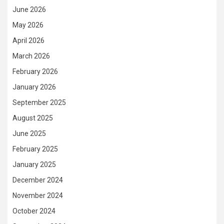
June 2026
May 2026
April 2026
March 2026
February 2026
January 2026
September 2025
August 2025
June 2025
February 2025
January 2025
December 2024
November 2024
October 2024