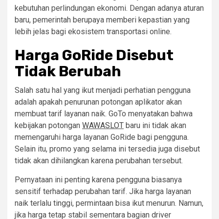
kebutuhan perlindungan ekonomi. Dengan adanya aturan
baru, pemerintah berupaya memberi kepastian yang
lebih jelas bagi ekosistem transportasi online.
Harga GoRide Disebut
Tidak Berubah
Salah satu hal yang ikut menjadi perhatian pengguna
adalah apakah penurunan potongan aplikator akan
membuat tarif layanan naik. GoTo menyatakan bahwa
kebijakan potongan
WAWASLOT
baru ini tidak akan
memengaruhi harga layanan GoRide bagi pengguna.
Selain itu, promo yang selama ini tersedia juga disebut
tidak akan dihilangkan karena perubahan tersebut.
Pernyataan ini penting karena pengguna biasanya
sensitif terhadap perubahan tarif. Jika harga layanan
naik terlalu tinggi, permintaan bisa ikut menurun. Namun,
jika harga tetap stabil sementara bagian driver