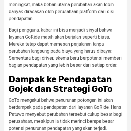
meningkat, maka beban utama perubahan akan lebih
banyak dirasakan oleh perusahaan platform dari sisi
pendapatan.
Bagi pengguna, kabar ini bisa menjadi sinyal bahwa
layanan GoRide masih akan berjalan seperti biasa.
Mereka tetap dapat memesan perjalanan tanpa
perubahan langsung pada biaya yang harus dibayar.
Sementara bagi driver, skema baru berpotensi memberi
bagian pendapatan yang lebih besar dari setiap order.
Dampak ke Pendapatan
Gojek dan Strategi GoTo
GoTo mengakui bahwa penurunan potongan ini akan
berdampak pada pendapatan dari layanan GoRide. Hans
Patuwo menyebut perubahan tersebut cukup besar bagi
perusahaan, meskipun ia tidak merinci berapa besar
potensi penurunan pendapatan yang akan terjadi.