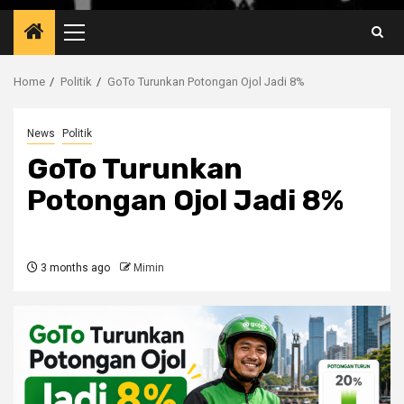
Primary
Menu
Home
Politik
GoTo Turunkan Potongan Ojol Jadi 8%
News
Politik
GoTo Turunkan
Potongan Ojol Jadi 8%
3 months ago
Mimin