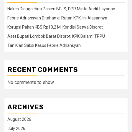
Nakes Diduga Hina Pasien BPJS, DPR Minta Audit Layanan
Febrie Adriansyah Ditahan di Rutan KPK, Ini Alasannya
Korupsi Pakan KBS Rp10,2 M, Kondisi Satwa Disorot
Aset Bupati Lombok Barat Disorot, KPK Dalami TPPU
Tan Kian Saksi Kasus Febrie Adriansyah
RECENT COMMENTS
No comments to show.
ARCHIVES
August 2026
July 2026