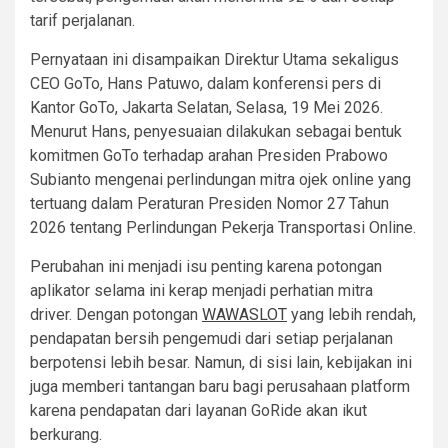
tarif perjalanan.
Pernyataan ini disampaikan Direktur Utama sekaligus
CEO GoTo, Hans Patuwo, dalam konferensi pers di
Kantor GoTo, Jakarta Selatan, Selasa, 19 Mei 2026.
Menurut Hans, penyesuaian dilakukan sebagai bentuk
komitmen GoTo terhadap arahan Presiden Prabowo
Subianto mengenai perlindungan mitra ojek online yang
tertuang dalam Peraturan Presiden Nomor 27 Tahun
2026 tentang Perlindungan Pekerja Transportasi Online.
Perubahan ini menjadi isu penting karena potongan
aplikator selama ini kerap menjadi perhatian mitra
driver. Dengan potongan
WAWASLOT
yang lebih rendah,
pendapatan bersih pengemudi dari setiap perjalanan
berpotensi lebih besar. Namun, di sisi lain, kebijakan ini
juga memberi tantangan baru bagi perusahaan platform
karena pendapatan dari layanan GoRide akan ikut
berkurang.