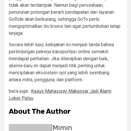
tidak akan terdampak. Namun bagi perusahaan,
penurunan potongan berarti pendapatan dari layanan
GoRide akan berkurang, sehingga GoTo perlu
mengoptimalkan lini bisnis lain agar pertumbuhan tetap
terjaga.
Secara lebih luas, kebijakan ini menjadi tanda bahwa
perlindungan pekerja transportasi online semakin
mendapat perhatian. Jika diterapkan dengan baik,
skema baru ini dapat menjadi titik penting untuk
menciptakan ekosistem ojol yang lebih seimbang
antara mitra, pengguna, dan platform.
baca juga :
Kasus Mahasiswi Makassar Jadi Alarm
Loker Palsu
About The Author
Mimin