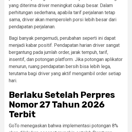
yang diterima driver meningkat cukup besar. Dalam
perhitungan sederhana, apabila tarif perjalanan tetap
sama, driver akan memperoleh porsi lebih besar dari
pendapatan perjalanan.
Bagi banyak pengemudi, perubahan seperti ini dapat
menjadi kabar positif. Pendapatan harian driver sangat
bergantung pada jumlah order, jarak tempuh, tarif,
insentif, dan potongan platform. Jika potongan aplikator
menurun, ruang pendapatan bersih bisa lebih lega,
terutama bagi driver yang aktif mengambil order setiap
hari.
Berlaku Setelah Perpres
Nomor 27 Tahun 2026
Terbit
GoTo menegaskan bahwa implementasi potongan 8%