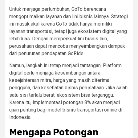
Untuk menjaga pertumbuhan, GoTo berencana
mengoptimalkan layanan dan lini bisnis lainnya. Strategi
ini masuk akal karena GoTo tidak hanya memiliki
layanan transportasi, tetapi juga ekosistem digital yang
lebih luas. Dengan memperkuat lini bisnis lain,
perusahaan dapat mencoba menyeimbangkan dampak
dari penurunan pendapatan GoRide.
Namun, langkah ini tetap menjadi tantangan. Platform
digital perlu menjaga keseimbangan antara
kesejahteraan mitra, harga yang masih diterima
pengguna, dan kesehatan bisnis perusahaan. Jika salah
satu sisi terlalu berat, ekosistem bisa terganggu.
Karena itu, implementasi potongan 8% akan menjadi
ujian penting bagi model bisnis transportasi online di
Indonesia.
Mengapa Potongan