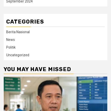
September 2024
CATEGORIES
Berita Nasional
News
Politik
Uncategorized
YOU MAY HAVE MISSED