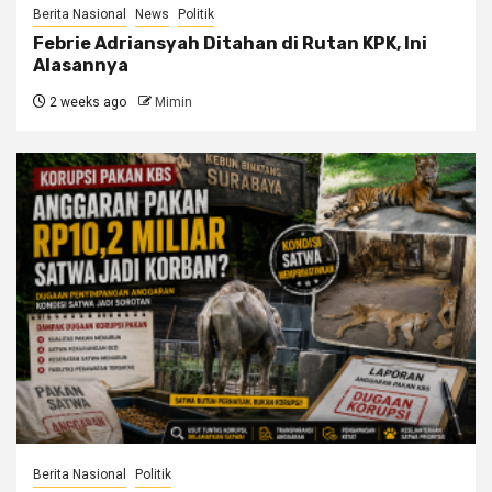
Berita Nasional
News
Politik
Febrie Adriansyah Ditahan di Rutan KPK, Ini
Alasannya
2 weeks ago
Mimin
Berita Nasional
Politik