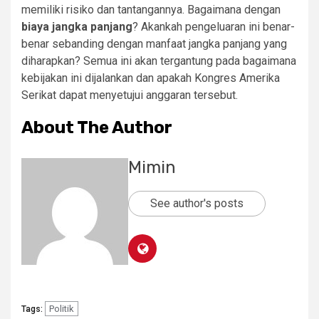
memiliki risiko dan tantangannya. Bagaimana dengan
biaya jangka panjang
? Akankah pengeluaran ini benar-
benar sebanding dengan manfaat jangka panjang yang
diharapkan? Semua ini akan tergantung pada bagaimana
kebijakan ini dijalankan dan apakah Kongres Amerika
Serikat dapat menyetujui anggaran tersebut.
About The Author
Mimin
See author's posts
Politik
Tags: