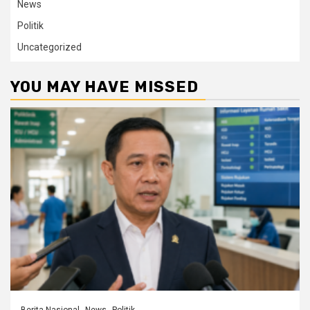
News
Politik
Uncategorized
YOU MAY HAVE MISSED
Berita Nasional
News
Politik