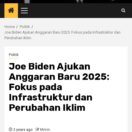
Primary
Menu
Home
Politik
Joe Biden Ajukan Anggaran Baru 2025: Fokus pada Infrastruktur dan
Perubahan Iklim
Politik
Joe Biden Ajukan
Anggaran Baru 2025:
Fokus pada
Infrastruktur dan
Perubahan Iklim
2 years ago
Mimin