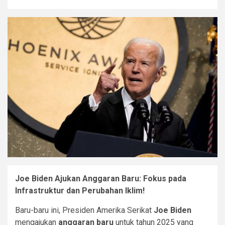
Joe Biden Ajukan Anggaran Baru: Fokus pada
Infrastruktur dan Perubahan Iklim!
Baru-baru ini, Presiden Amerika Serikat
Joe Biden
mengajukan
anggaran baru
untuk tahun 2025 yang