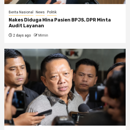
Berita Nasional
News
Politik
Nakes Diduga Hina Pasien BPJS, DPR Minta
Audit Layanan
2 days ago
Mimin