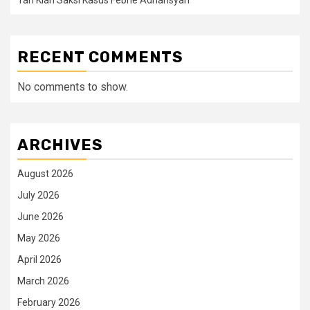
RECENT COMMENTS
No comments to show.
ARCHIVES
August 2026
July 2026
June 2026
May 2026
April 2026
March 2026
February 2026