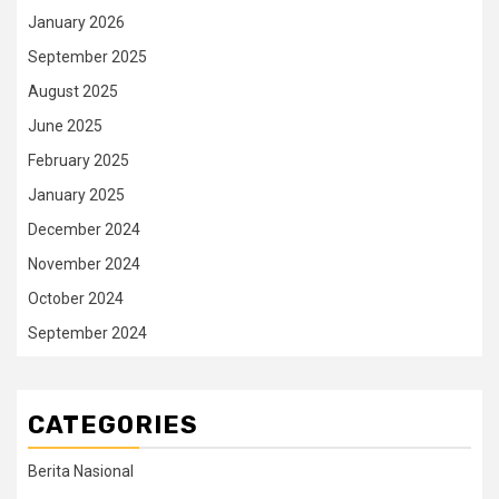
January 2026
September 2025
August 2025
June 2025
February 2025
January 2025
December 2024
November 2024
October 2024
September 2024
CATEGORIES
Berita Nasional