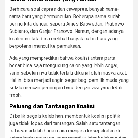
Berbicara soal capres dan cawapres, banyak nama-
nama baru yang bermunculan. Beberapa nama sudah
sering kita dengar, seperti Anies Baswedan, Prabowo
Subianto, dan Ganjar Pranowo. Namun, dengan adanya
koalisi ini, kita bisa melihat banyak calon baru yang
berpotensi muncul ke permukaan.
Ada yang memprediksi bahwa koalisi antara partai
besar bisa saja mengusung calon yang lebih segar,
yang sebelumnya tidak terlalu dikenal oleh masyarakat.
Hal ini bisa menjadi angin segar bagi pemilih muda yang
selalu mencari pemimpin baru dengan visi yang lebih
fresh.
Peluang dan Tantangan Koalisi
Di balik segala kelebihan, membentuk koalisi politik
juga tidak lepas dari tantangan. Salah satu tantangan
terbesar adalah bagaimana menjaga kesepakatan di