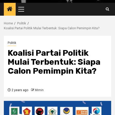
Primary
Menu
Home
Politik
Koalisi Partai Politik Mulai Terbentuk: Siapa Calon Pemimpin Kita?
Politik
Koalisi Partai Politik
Mulai Terbentuk: Siapa
Calon Pemimpin Kita?
2 years ago
Mimin