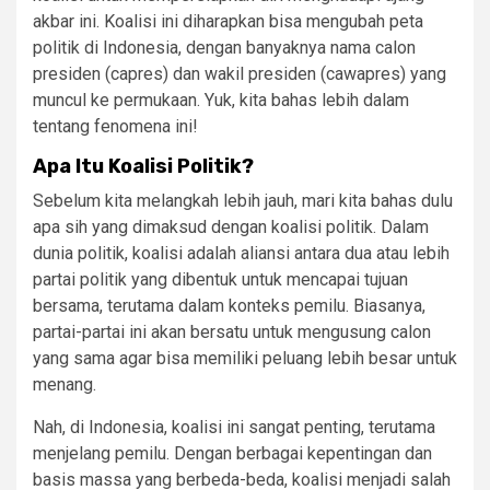
akbar ini. Koalisi ini diharapkan bisa mengubah peta
politik di Indonesia, dengan banyaknya nama calon
presiden (capres) dan wakil presiden (cawapres) yang
muncul ke permukaan. Yuk, kita bahas lebih dalam
tentang fenomena ini!
Apa Itu Koalisi Politik?
Sebelum kita melangkah lebih jauh, mari kita bahas dulu
apa sih yang dimaksud dengan koalisi politik. Dalam
dunia politik, koalisi adalah aliansi antara dua atau lebih
partai politik yang dibentuk untuk mencapai tujuan
bersama, terutama dalam konteks pemilu. Biasanya,
partai-partai ini akan bersatu untuk mengusung calon
yang sama agar bisa memiliki peluang lebih besar untuk
menang.
Nah, di Indonesia, koalisi ini sangat penting, terutama
menjelang pemilu. Dengan berbagai kepentingan dan
basis massa yang berbeda-beda, koalisi menjadi salah