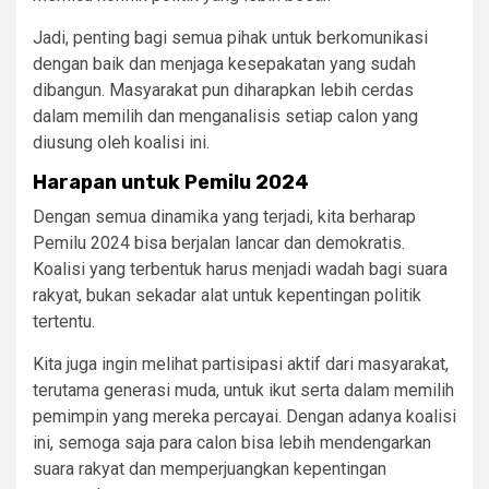
Jadi, penting bagi semua pihak untuk berkomunikasi
dengan baik dan menjaga kesepakatan yang sudah
dibangun. Masyarakat pun diharapkan lebih cerdas
dalam memilih dan menganalisis setiap calon yang
diusung oleh koalisi ini.
Harapan untuk Pemilu 2024
Dengan semua dinamika yang terjadi, kita berharap
Pemilu 2024 bisa berjalan lancar dan demokratis.
Koalisi yang terbentuk harus menjadi wadah bagi suara
rakyat, bukan sekadar alat untuk kepentingan politik
tertentu.
Kita juga ingin melihat partisipasi aktif dari masyarakat,
terutama generasi muda, untuk ikut serta dalam memilih
pemimpin yang mereka percayai. Dengan adanya koalisi
ini, semoga saja para calon bisa lebih mendengarkan
suara rakyat dan memperjuangkan kepentingan