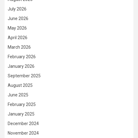
July 2026
June 2026
May 2026
April 2026
March 2026
February 2026
January 2026
September 2025
August 2025
June 2025
February 2025
January 2025
December 2024
November 2024