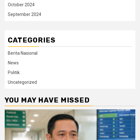
October 2024
September 2024
CATEGORIES
Berita Nasional
News
Politik
Uncategorized
YOU MAY HAVE MISSED