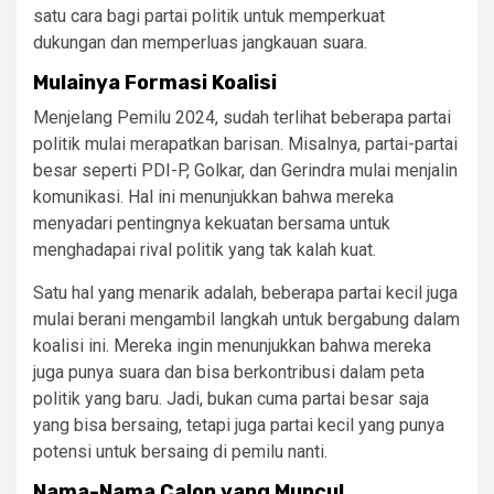
satu cara bagi partai politik untuk memperkuat
dukungan dan memperluas jangkauan suara.
Mulainya Formasi Koalisi
Menjelang Pemilu 2024, sudah terlihat beberapa partai
politik mulai merapatkan barisan. Misalnya, partai-partai
besar seperti PDI-P, Golkar, dan Gerindra mulai menjalin
komunikasi. Hal ini menunjukkan bahwa mereka
menyadari pentingnya kekuatan bersama untuk
menghadapai rival politik yang tak kalah kuat.
Satu hal yang menarik adalah, beberapa partai kecil juga
mulai berani mengambil langkah untuk bergabung dalam
koalisi ini. Mereka ingin menunjukkan bahwa mereka
juga punya suara dan bisa berkontribusi dalam peta
politik yang baru. Jadi, bukan cuma partai besar saja
yang bisa bersaing, tetapi juga partai kecil yang punya
potensi untuk bersaing di pemilu nanti.
Nama-Nama Calon yang Muncul