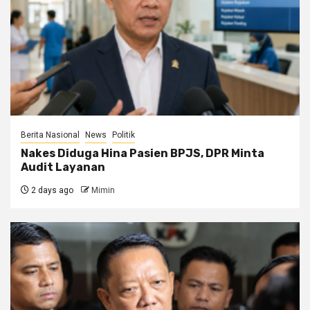
Berita Nasional
News
Politik
Nakes Diduga Hina Pasien BPJS, DPR Minta
Audit Layanan
2 days ago
Mimin