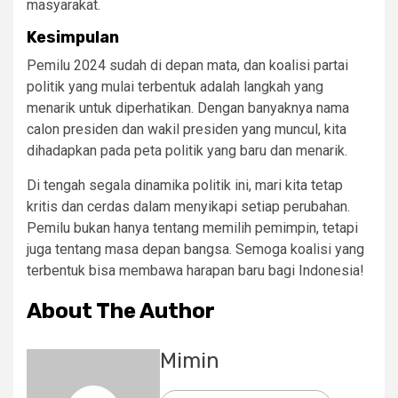
masyarakat.
Kesimpulan
Pemilu 2024 sudah di depan mata, dan koalisi partai
politik yang mulai terbentuk adalah langkah yang
menarik untuk diperhatikan. Dengan banyaknya nama
calon presiden dan wakil presiden yang muncul, kita
dihadapkan pada peta politik yang baru dan menarik.
Di tengah segala dinamika politik ini, mari kita tetap
kritis dan cerdas dalam menyikapi setiap perubahan.
Pemilu bukan hanya tentang memilih pemimpin, tetapi
juga tentang masa depan bangsa. Semoga koalisi yang
terbentuk bisa membawa harapan baru bagi Indonesia!
About The Author
Mimin