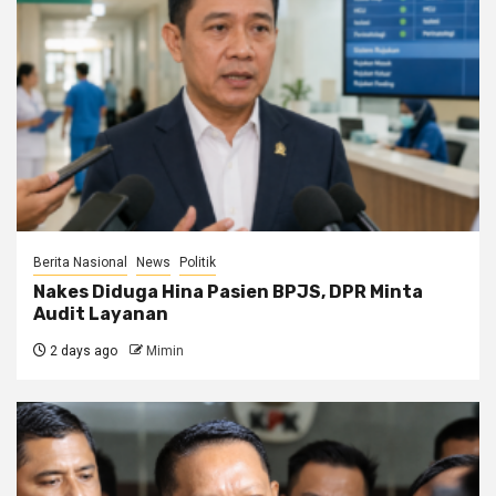
Berita Nasional
News
Politik
Nakes Diduga Hina Pasien BPJS, DPR Minta
Audit Layanan
2 days ago
Mimin