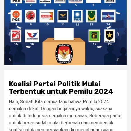
Koalisi Partai Politik Mulai
Terbentuk untuk Pemilu 2024
Halo, Sobat! Kita semua tahu bahwa Pemilu 2024
semakin dekat. Dengan berjalannya waktu, suasana
politik di Indonesia semakin memanas. Beberapa partai
politik besar sudah mulai berbenah dan membentuk
koalisi untuk mempersiapkan diri menghadapi ajang