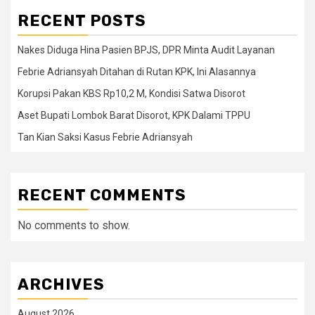
RECENT POSTS
Nakes Diduga Hina Pasien BPJS, DPR Minta Audit Layanan
Febrie Adriansyah Ditahan di Rutan KPK, Ini Alasannya
Korupsi Pakan KBS Rp10,2 M, Kondisi Satwa Disorot
Aset Bupati Lombok Barat Disorot, KPK Dalami TPPU
Tan Kian Saksi Kasus Febrie Adriansyah
RECENT COMMENTS
No comments to show.
ARCHIVES
August 2026