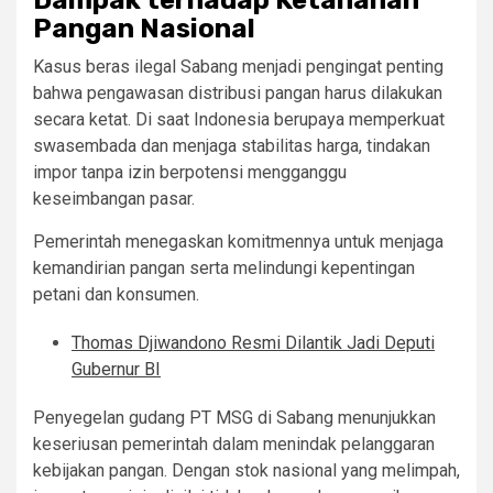
Pangan Nasional
Kasus beras ilegal Sabang menjadi pengingat penting
bahwa pengawasan distribusi pangan harus dilakukan
secara ketat. Di saat Indonesia berupaya memperkuat
swasembada dan menjaga stabilitas harga, tindakan
impor tanpa izin berpotensi mengganggu
keseimbangan pasar.
Pemerintah menegaskan komitmennya untuk menjaga
kemandirian pangan serta melindungi kepentingan
petani dan konsumen.
Thomas Djiwandono Resmi Dilantik Jadi Deputi
Gubernur BI
Penyegelan gudang PT MSG di Sabang menunjukkan
keseriusan pemerintah dalam menindak pelanggaran
kebijakan pangan. Dengan stok nasional yang melimpah,