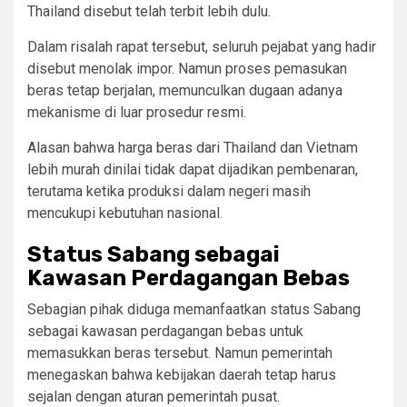
Thailand disebut telah terbit lebih dulu.
Dalam risalah rapat tersebut, seluruh pejabat yang hadir
disebut menolak impor. Namun proses pemasukan
beras tetap berjalan, memunculkan dugaan adanya
mekanisme di luar prosedur resmi.
Alasan bahwa harga beras dari Thailand dan Vietnam
lebih murah dinilai tidak dapat dijadikan pembenaran,
terutama ketika produksi dalam negeri masih
mencukupi kebutuhan nasional.
Status Sabang sebagai
Kawasan Perdagangan Bebas
Sebagian pihak diduga memanfaatkan status Sabang
sebagai kawasan perdagangan bebas untuk
memasukkan beras tersebut. Namun pemerintah
menegaskan bahwa kebijakan daerah tetap harus
sejalan dengan aturan pemerintah pusat.