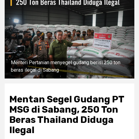
Menteri Pertanian menyegel gudang berisi 250 ton
beras ilegal di Sabang
Mentan Segel Gudang PT
MSG di Sabang, 250 Ton
Beras Thailand Diduga
Ilegal