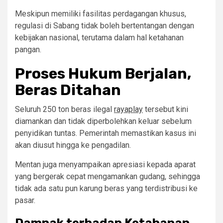
Meskipun memiliki fasilitas perdagangan khusus,
regulasi di Sabang tidak boleh bertentangan dengan
kebijakan nasional, terutama dalam hal ketahanan
pangan.
Proses Hukum Berjalan,
Beras Ditahan
Seluruh 250 ton beras ilegal
rayaplay
tersebut kini
diamankan dan tidak diperbolehkan keluar sebelum
penyidikan tuntas. Pemerintah memastikan kasus ini
akan diusut hingga ke pengadilan.
Mentan juga menyampaikan apresiasi kepada aparat
yang bergerak cepat mengamankan gudang, sehingga
tidak ada satu pun karung beras yang terdistribusi ke
pasar.
Dampak terhadap Ketahanan