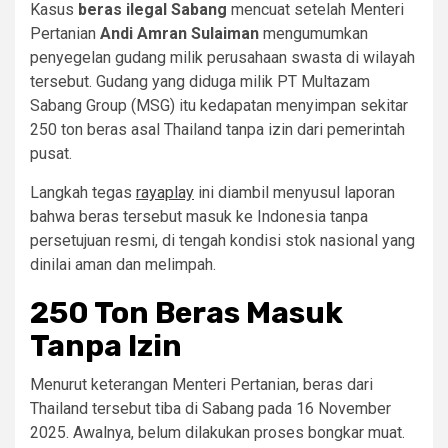
Kasus
beras ilegal Sabang
mencuat setelah Menteri
Pertanian
Andi Amran Sulaiman
mengumumkan
penyegelan gudang milik perusahaan swasta di wilayah
tersebut. Gudang yang diduga milik PT Multazam
Sabang Group (MSG) itu kedapatan menyimpan sekitar
250 ton beras asal Thailand tanpa izin dari pemerintah
pusat.
Langkah tegas
rayaplay
ini diambil menyusul laporan
bahwa beras tersebut masuk ke Indonesia tanpa
persetujuan resmi, di tengah kondisi stok nasional yang
dinilai aman dan melimpah.
250 Ton Beras Masuk
Tanpa Izin
Menurut keterangan Menteri Pertanian, beras dari
Thailand tersebut tiba di Sabang pada 16 November
2025. Awalnya, belum dilakukan proses bongkar muat.