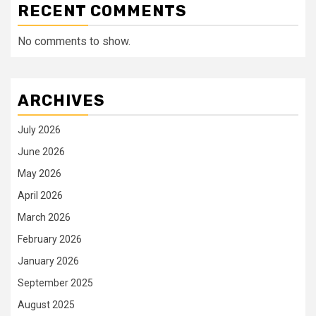
RECENT COMMENTS
No comments to show.
ARCHIVES
July 2026
June 2026
May 2026
April 2026
March 2026
February 2026
January 2026
September 2025
August 2025