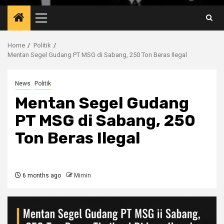
Primary
Menu
Home
Politik
Mentan Segel Gudang PT MSG di Sabang, 250 Ton Beras Ilegal
News
Politik
Mentan Segel Gudang
PT MSG di Sabang, 250
Ton Beras Ilegal
6 months ago
Mimin