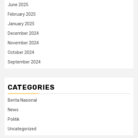
June 2025
February 2025
January 2025
December 2024
November 2024
October 2024
September 2024
CATEGORIES
Berita Nasional
News
Politik
Uncategorized