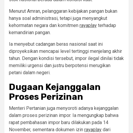
Menurut Amran, pelanggaran kebijakan pangan bukan
hanya soal administrasi, tetapi juga menyangkut
kehormatan negara dan komitmen
rayaplay
terhadap
kemandirian pangan.
Ia menyebut cadangan beras nasional saat ini
diproyeksikan mencapai level tertinggi menjelang akhir
tahun. Dengan kondisi tersebut, impor ilegal dinilai tidak
memiliki urgensi dan justru berpotensi merugikan
petani dalam negeri.
Dugaan Kejanggalan
Proses Perizinan
Menteri Pertanian juga menyoroti adanya kejanggalan
dalam proses perizinan impor. Ia mengungkap bahwa
rapat pembahasan impor baru dilakukan pada 14
November, sementara dokumen izin
rayaplay
dari