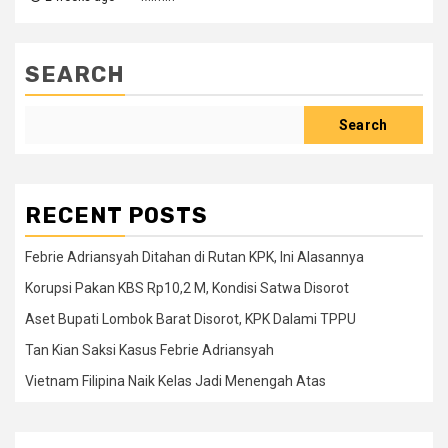
SEARCH
Search
RECENT POSTS
Febrie Adriansyah Ditahan di Rutan KPK, Ini Alasannya
Korupsi Pakan KBS Rp10,2 M, Kondisi Satwa Disorot
Aset Bupati Lombok Barat Disorot, KPK Dalami TPPU
Tan Kian Saksi Kasus Febrie Adriansyah
Vietnam Filipina Naik Kelas Jadi Menengah Atas