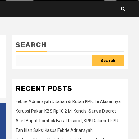
SEARCH
Search
RECENT POSTS
Febrie Adriansyah Ditahan di Rutan KPK, Ini Alasannya
Korupsi Pakan KBS Rp10,2 M, Kondisi Satwa Disorot
Aset Bupati Lombok Barat Disorot, KPK Dalami TPPU
Tan Kian Saksi Kasus Febrie Adriansyah