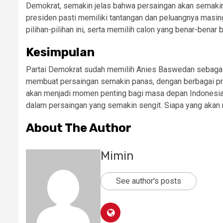
Demokrat, semakin jelas bahwa persaingan akan semakin 
presiden pasti memiliki tantangan dan peluangnya masin
pilihan-pilihan ini, serta memilih calon yang benar-benar
Kesimpulan
Partai Demokrat sudah memilih Anies Baswedan sebagai
membuat persaingan semakin panas, dengan berbagai pr
akan menjadi momen penting bagi masa depan Indonesia
dalam persaingan yang semakin sengit. Siapa yang akan m
About The Author
Mimin
See author's posts