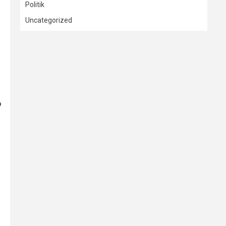
Politik
Uncategorized
o