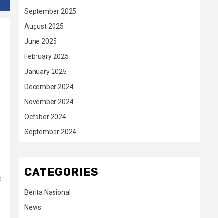
September 2025
August 2025
June 2025
February 2025
January 2025
December 2024
November 2024
October 2024
September 2024
CATEGORIES
t
Berita Nasional
News