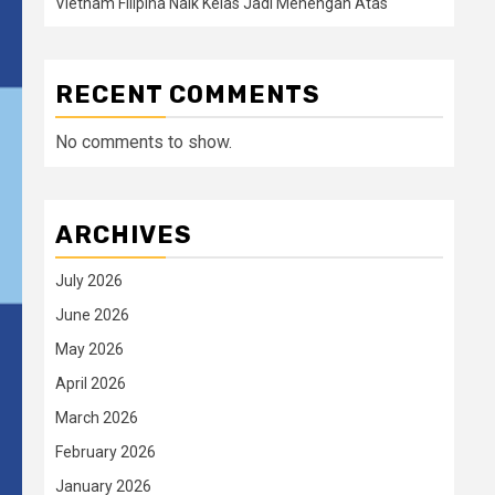
Vietnam Filipina Naik Kelas Jadi Menengah Atas
RECENT COMMENTS
No comments to show.
ARCHIVES
July 2026
June 2026
May 2026
April 2026
March 2026
February 2026
January 2026