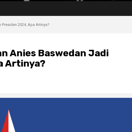
 Presiden 2024, Apa Artinya?
an Anies Baswedan Jadi
a Artinya?