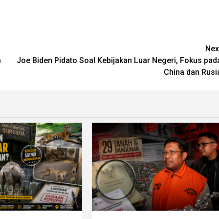
Nex
a
Joe Biden Pidato Soal Kebijakan Luar Negeri, Fokus pad
China dan Rusi