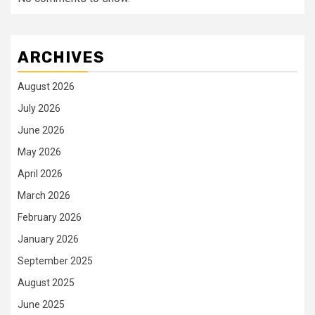
ARCHIVES
August 2026
July 2026
June 2026
May 2026
April 2026
March 2026
February 2026
January 2026
September 2025
August 2025
June 2025