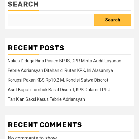
SEARCH
Search
RECENT POSTS
Nakes Diduga Hina Pasien BPJS, DPR Minta Audit Layanan
Febrie Adriansyah Ditahan di Rutan KPK, Ini Alasannya
Korupsi Pakan KBS Rp10,2 M, Kondisi Satwa Disorot
Aset Bupati Lombok Barat Disorot, KPK Dalami TPPU
Tan Kian Saksi Kasus Febrie Adriansyah
RECENT COMMENTS
No comments to show.