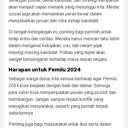
serangan politik, debat kandidat, dan strategi kampanye
akan menjadi sajian menarik yang menunggu kita. Media
sosial juga akan memainkan peran besar dalam
menyebarkan pesan dan citra setiap kandidat.
Di tengah ketegangan ini, penting bagi pemilih untuk
tetap kritis dan cerdas. Mereka harus mencari tahu lebih
dalam mengenai kebijakan, visi, dan rekam jejak
masing-masing kandidat. Pilihan yang tepat akan
sangat berpengaruh terhadap masa depan negara.
Harapan untuk Pemilu 2024
Sebagai warga dunia, kita semua berharap agar Pemilu
2024 bisa berjalan dengan baik dan damai. Semoga
para calon bisa menyampaikan pesan yang positif dan
membangun. Jangan sampai terjadi konflik yang
merugikan masyarakat, seperti yang pernah terjadi
sebelumnya.
Penting juga bagi masyarakat untuk ikut serta dalam