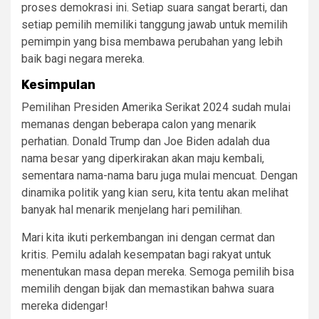
proses demokrasi ini. Setiap suara sangat berarti, dan
setiap pemilih memiliki tanggung jawab untuk memilih
pemimpin yang bisa membawa perubahan yang lebih
baik bagi negara mereka.
Kesimpulan
Pemilihan Presiden Amerika Serikat 2024 sudah mulai
memanas dengan beberapa calon yang menarik
perhatian. Donald Trump dan Joe Biden adalah dua
nama besar yang diperkirakan akan maju kembali,
sementara nama-nama baru juga mulai mencuat. Dengan
dinamika politik yang kian seru, kita tentu akan melihat
banyak hal menarik menjelang hari pemilihan.
Mari kita ikuti perkembangan ini dengan cermat dan
kritis. Pemilu adalah kesempatan bagi rakyat untuk
menentukan masa depan mereka. Semoga pemilih bisa
memilih dengan bijak dan memastikan bahwa suara
mereka didengar!