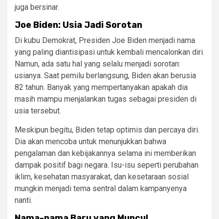
juga bersinar.
Joe Biden: Usia Jadi Sorotan
Di kubu Demokrat, Presiden Joe Biden menjadi nama
yang paling diantisipasi untuk kembali mencalonkan diri.
Namun, ada satu hal yang selalu menjadi sorotan:
usianya. Saat pemilu berlangsung, Biden akan berusia
82 tahun. Banyak yang mempertanyakan apakah dia
masih mampu menjalankan tugas sebagai presiden di
usia tersebut.
Meskipun begitu, Biden tetap optimis dan percaya diri.
Dia akan mencoba untuk menunjukkan bahwa
pengalaman dan kebijakannya selama ini memberikan
dampak positif bagi negara. Isu-isu seperti perubahan
iklim, kesehatan masyarakat, dan kesetaraan sosial
mungkin menjadi tema sentral dalam kampanyenya
nanti.
Nama-nama Baru yang Muncul