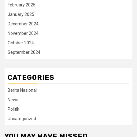
February 2025
January 2025
December 2024
November 2024
October 2024
September 2024
CATEGORIES
Berita Nasional
News
Politik
Uncategorized
YOU MAY HAVE MISSED