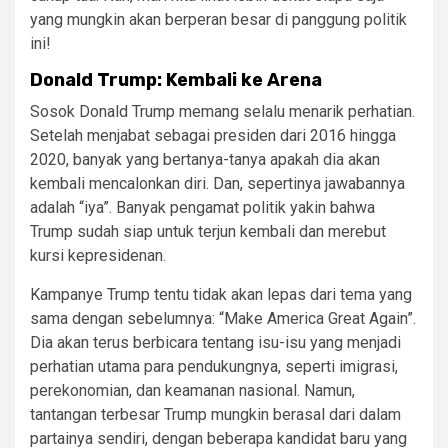
yang mungkin akan berperan besar di panggung politik
ini!
Donald Trump: Kembali ke Arena
Sosok Donald Trump memang selalu menarik perhatian.
Setelah menjabat sebagai presiden dari 2016 hingga
2020, banyak yang bertanya-tanya apakah dia akan
kembali mencalonkan diri. Dan, sepertinya jawabannya
adalah “iya”. Banyak pengamat politik yakin bahwa
Trump sudah siap untuk terjun kembali dan merebut
kursi kepresidenan.
Kampanye Trump tentu tidak akan lepas dari tema yang
sama dengan sebelumnya: “Make America Great Again”.
Dia akan terus berbicara tentang isu-isu yang menjadi
perhatian utama para pendukungnya, seperti imigrasi,
perekonomian, dan keamanan nasional. Namun,
tantangan terbesar Trump mungkin berasal dari dalam
partainya sendiri, dengan beberapa kandidat baru yang