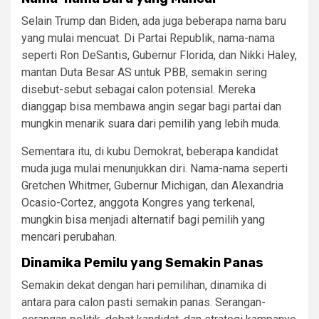
Selain Trump dan Biden, ada juga beberapa nama baru
yang mulai mencuat. Di Partai Republik, nama-nama
seperti Ron DeSantis, Gubernur Florida, dan Nikki Haley,
mantan Duta Besar AS untuk PBB, semakin sering
disebut-sebut sebagai calon potensial. Mereka
dianggap bisa membawa angin segar bagi partai dan
mungkin menarik suara dari pemilih yang lebih muda.
Sementara itu, di kubu Demokrat, beberapa kandidat
muda juga mulai menunjukkan diri. Nama-nama seperti
Gretchen Whitmer, Gubernur Michigan, dan Alexandria
Ocasio-Cortez, anggota Kongres yang terkenal,
mungkin bisa menjadi alternatif bagi pemilih yang
mencari perubahan.
Dinamika Pemilu yang Semakin Panas
Semakin dekat dengan hari pemilihan, dinamika di
antara para calon pasti semakin panas. Serangan-