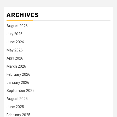
ARCHIVES
August 2026
July 2026
June 2026
May 2026
April 2026
March 2026
February 2026
January 2026
September 2025
August 2025
June 2025
February 2025