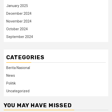
January 2025
December 2024
November 2024
October 2024
September 2024
CATEGORIES
Berita Nasional
News
Politik
Uncategorized
YOU MAY HAVE MISSED