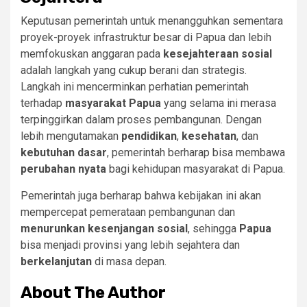
Keputusan pemerintah untuk menangguhkan sementara
proyek-proyek infrastruktur besar di Papua dan lebih
memfokuskan anggaran pada
kesejahteraan sosial
adalah langkah yang cukup berani dan strategis.
Langkah ini mencerminkan perhatian pemerintah
terhadap
masyarakat Papua
yang selama ini merasa
terpinggirkan dalam proses pembangunan. Dengan
lebih mengutamakan
pendidikan
,
kesehatan
, dan
kebutuhan dasar
, pemerintah berharap bisa membawa
perubahan nyata
bagi kehidupan masyarakat di Papua.
Pemerintah juga berharap bahwa kebijakan ini akan
mempercepat pemerataan pembangunan dan
menurunkan kesenjangan sosial
, sehingga
Papua
bisa menjadi provinsi yang lebih sejahtera dan
berkelanjutan
di masa depan.
About The Author