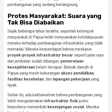
pembangunan yang sedang berlangsung.
Protes Masyarakat: Suara yang
Tak Bisa Diabaikan
Sejak beberapa tahun terakhir, sejumlah kelompok
masyarakat di Papua telah menyuarakan ketidakpuasan
mereka terhadap pembangunan infrastruktur yang tidak
memadai. Mereka berpendapat bahwa meskipun
proyek-proyek infrastruktur besar
seperti jalan raya
dan jembatan sudah dibangun,
pemerataan
kesejahteraan
belum tercapai. Banyak daerah di
Papua yang masih kekurangan
akses pendidikan
,
fasilitas kesehatan
, dan
lapangan pekerjaan
yang
layak.
Selain itu, ada kekhawatiran bahwa pembangunan yang
lebih mengutamakan
infrastruktur fisik
justru
berpotensi menambah
kesenjangan sosial
. Mereka