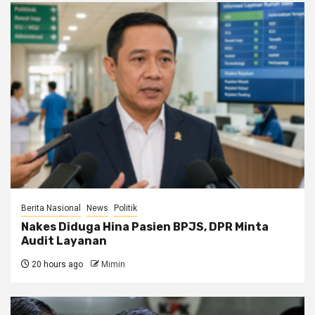
Berita Nasional
News
Politik
Nakes Diduga Hina Pasien BPJS, DPR Minta
Audit Layanan
20 hours ago
Mimin