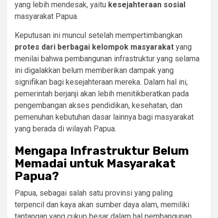
yang lebih mendesak, yaitu
kesejahteraan sosial
masyarakat Papua.
Keputusan ini muncul setelah mempertimbangkan
protes dari berbagai kelompok masyarakat
yang
menilai bahwa pembangunan infrastruktur yang selama
ini digalakkan belum memberikan dampak yang
signifikan bagi kesejahteraan mereka. Dalam hal ini,
pemerintah berjanji akan lebih menitikberatkan pada
pengembangan akses pendidikan, kesehatan, dan
pemenuhan kebutuhan dasar lainnya bagi masyarakat
yang berada di wilayah Papua.
Mengapa Infrastruktur Belum
Memadai untuk Masyarakat
Papua?
Papua, sebagai salah satu provinsi yang paling
terpencil dan kaya akan sumber daya alam, memiliki
tantangan yang cukup besar dalam hal pembangunan.