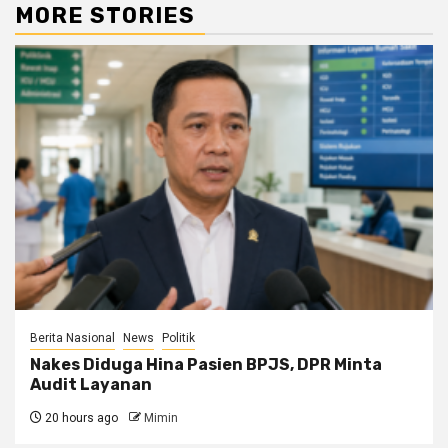
MORE STORIES
Berita Nasional
News
Politik
Nakes Diduga Hina Pasien BPJS, DPR Minta
Audit Layanan
20 hours ago
Mimin