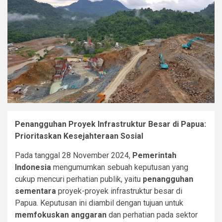
Penangguhan Proyek Infrastruktur Besar di Papua:
Prioritaskan Kesejahteraan Sosial
Pada tanggal 28 November 2024,
Pemerintah
Indonesia
mengumumkan sebuah keputusan yang
cukup mencuri perhatian publik, yaitu
penangguhan
sementara
proyek-proyek infrastruktur besar di
Papua. Keputusan ini diambil dengan tujuan untuk
memfokuskan anggaran
dan perhatian pada sektor