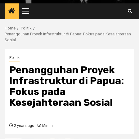
Primary
Menu
Home
Politik
Penangguhan Proyek Infrastruktur di Papua: Fokus pada Kesejahteraan
Sosial
Politik
Penangguhan Proyek
Infrastruktur di Papua:
Fokus pada
Kesejahteraan Sosial
2 years ago
Mimin