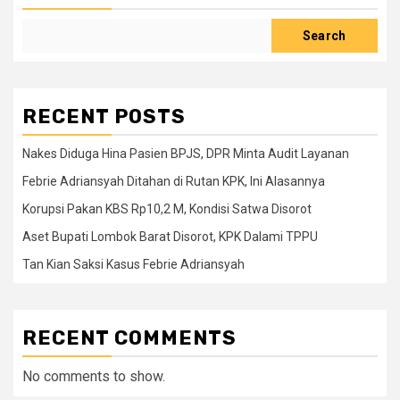
Search
RECENT POSTS
Nakes Diduga Hina Pasien BPJS, DPR Minta Audit Layanan
Febrie Adriansyah Ditahan di Rutan KPK, Ini Alasannya
Korupsi Pakan KBS Rp10,2 M, Kondisi Satwa Disorot
Aset Bupati Lombok Barat Disorot, KPK Dalami TPPU
Tan Kian Saksi Kasus Febrie Adriansyah
RECENT COMMENTS
No comments to show.