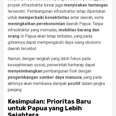
proyek infrastruktur besar juga
menyisakan tantangan
tersendiri. Pembangunan infrastruktur tetap diperlukan
untuk
memperbaiki konektivitas
antar daerah, serta
meningkatkan perekonomian
daerah Papua. Tanpa
infrastruktur yang memadai,
mobilitas barang dan
orang
di Papua akan tetap terbatas, yang pada
gilirannya dapat mempengaruhi daya saing ekonomi
daerah tersebut.
Namun, dengan langkah yang lebih fokus pada
kesejahteraan sosial, pemerintah berharap dapat
menyeimbangkan
pembangunan fisik dengan
pengembangan sumber daya manusia
, yang pada
akhirnya akan membawa dampak
positif
dalam jangka
panjang.
Kesimpulan: Prioritas Baru
untuk Papua yang Lebih
Sejahtera