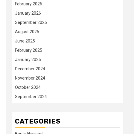
February 2026
January 2026
September 2025
August 2025
June 2025
February 2025
January 2025
December 2024
November 2024
October 2024
September 2024
CATEGORIES
Berita Nasional