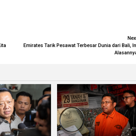
Nex
ita
Emirates Tarik Pesawat Terbesar Dunia dari Bali, In
Alasanny