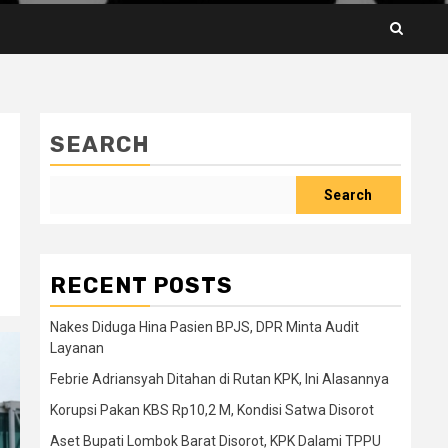
SEARCH
Search
RECENT POSTS
Nakes Diduga Hina Pasien BPJS, DPR Minta Audit
Layanan
Febrie Adriansyah Ditahan di Rutan KPK, Ini Alasannya
Korupsi Pakan KBS Rp10,2 M, Kondisi Satwa Disorot
Aset Bupati Lombok Barat Disorot, KPK Dalami TPPU