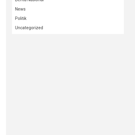
News
Politik
Uncategorized