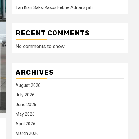
Tan Kian Saksi Kasus Febrie Adriansyah
RECENT COMMENTS
No comments to show.
ARCHIVES
August 2026
July 2026
June 2026
May 2026
April 2026
March 2026