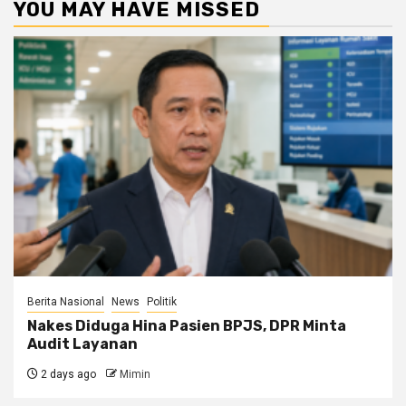
YOU MAY HAVE MISSED
Berita Nasional
News
Politik
Nakes Diduga Hina Pasien BPJS, DPR Minta
Audit Layanan
2 days ago
Mimin