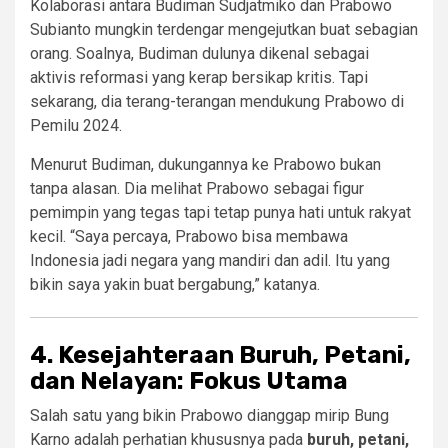
Kolaborasi antara Budiman Sudjatmiko dan Prabowo
Subianto mungkin terdengar mengejutkan buat sebagian
orang. Soalnya, Budiman dulunya dikenal sebagai
aktivis reformasi yang kerap bersikap kritis. Tapi
sekarang, dia terang-terangan mendukung Prabowo di
Pemilu 2024.
Menurut Budiman, dukungannya ke Prabowo bukan
tanpa alasan. Dia melihat Prabowo sebagai figur
pemimpin yang tegas tapi tetap punya hati untuk rakyat
kecil. “Saya percaya, Prabowo bisa membawa
Indonesia jadi negara yang mandiri dan adil. Itu yang
bikin saya yakin buat bergabung,” katanya.
4. Kesejahteraan Buruh, Petani,
dan Nelayan: Fokus Utama
Salah satu yang bikin Prabowo dianggap mirip Bung
Karno adalah perhatian khususnya pada
buruh, petani,