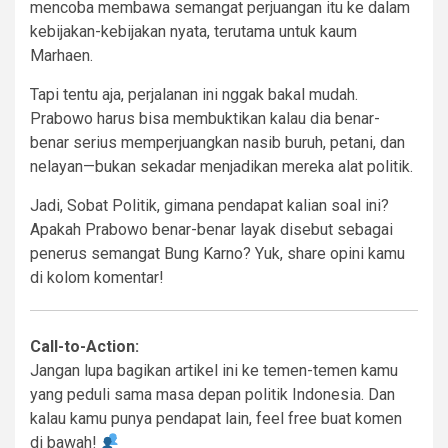
mencoba membawa semangat perjuangan itu ke dalam
kebijakan-kebijakan nyata, terutama untuk kaum
Marhaen.
Tapi tentu aja, perjalanan ini nggak bakal mudah.
Prabowo harus bisa membuktikan kalau dia benar-
benar serius memperjuangkan nasib buruh, petani, dan
nelayan—bukan sekadar menjadikan mereka alat politik.
Jadi, Sobat Politik, gimana pendapat kalian soal ini?
Apakah Prabowo benar-benar layak disebut sebagai
penerus semangat Bung Karno? Yuk, share opini kamu
di kolom komentar!
Call-to-Action:
Jangan lupa bagikan artikel ini ke temen-temen kamu
yang peduli sama masa depan politik Indonesia. Dan
kalau kamu punya pendapat lain, feel free buat komen
di bawah!