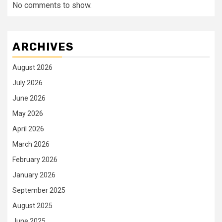
No comments to show.
ARCHIVES
August 2026
July 2026
June 2026
May 2026
April 2026
March 2026
February 2026
January 2026
September 2025
August 2025
June 2025