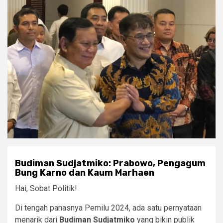
Budiman Sudjatmiko: Prabowo, Pengagum
Bung Karno dan Kaum Marhaen
Hai, Sobat Politik!
Di tengah panasnya Pemilu 2024, ada satu pernyataan
menarik dari
Budiman Sudjatmiko
yang bikin publik