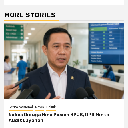
MORE STORIES
Berita Nasional
News
Politik
Nakes Diduga Hina Pasien BPJS, DPR Minta
Audit Layanan