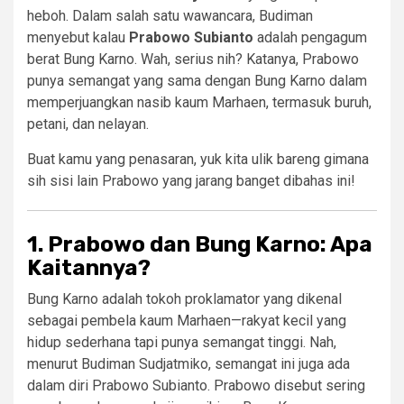
heboh. Dalam salah satu wawancara, Budiman
menyebut kalau
Prabowo Subianto
adalah pengagum
berat Bung Karno. Wah, serius nih? Katanya, Prabowo
punya semangat yang sama dengan Bung Karno dalam
memperjuangkan nasib kaum Marhaen, termasuk buruh,
petani, dan nelayan.
Buat kamu yang penasaran, yuk kita ulik bareng gimana
sih sisi lain Prabowo yang jarang banget dibahas ini!
1. Prabowo dan Bung Karno: Apa
Kaitannya?
Bung Karno adalah tokoh proklamator yang dikenal
sebagai pembela kaum Marhaen—rakyat kecil yang
hidup sederhana tapi punya semangat tinggi. Nah,
menurut Budiman Sudjatmiko, semangat ini juga ada
dalam diri Prabowo Subianto. Prabowo disebut sering