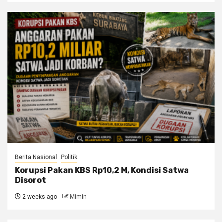
Berita Nasional
Politik
Korupsi Pakan KBS Rp10,2 M, Kondisi Satwa
Disorot
2 weeks ago
Mimin