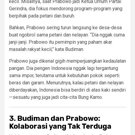
kecil. Misalnya, saat Prabowo jadi Ketua Umum Partai
Gerindra, dia fokus mendorong program-program yang
berpihak pada petani dan buruh.
Bahkan, Prabowo sering turun langsung ke desa-desa
buat ngobrol sama petani dan nelayan. “Dia nggak cuma
janji-janji. Prabowo itu pemimpin yang paham akar
masalah rakyat kecil,” kata Budiman.
Prabowo juga dikenal gigih memperjuangkan kedaulatan
pangan. Dia pengen Indonesia nggak lagi tergantung
sama impor, terutama untuk kebutuhan pokok seperti
beras dan garam. Menurutnya, kalau petani dan nelayan
diberdayakan, Indonesia bisa berdiri di atas kaki sendiri
—sesuatu yang juga jadi cita-cita Bung Karno.
3. Budiman dan Prabowo:
Kolaborasi yang Tak Terduga