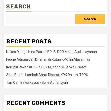
SEARCH
Search
RECENT POSTS
Nakes Diduga Hina Pasien BPJS, DPR Minta Audit Layanan
Febrie Adriansyah Ditahan di Rutan KPK, Ini Alasannya
Korupsi Pakan KBS Rp10,2 M, Kondisi Satwa Disorot
Aset Bupati Lombok Barat Disorot, KPK Dalami TPPU
Tan Kian Saksi Kasus Febrie Adriansyah
RECENT COMMENTS