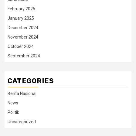
February 2025
January 2025
December 2024
November 2024
October 2024
September 2024
CATEGORIES
Berita Nasional
News
Politik
Uncategorized