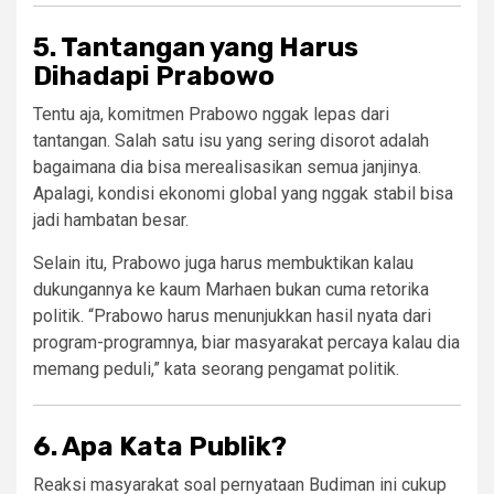
5. Tantangan yang Harus
Dihadapi Prabowo
Tentu aja, komitmen Prabowo nggak lepas dari
tantangan. Salah satu isu yang sering disorot adalah
bagaimana dia bisa merealisasikan semua janjinya.
Apalagi, kondisi ekonomi global yang nggak stabil bisa
jadi hambatan besar.
Selain itu, Prabowo juga harus membuktikan kalau
dukungannya ke kaum Marhaen bukan cuma retorika
politik. “Prabowo harus menunjukkan hasil nyata dari
program-programnya, biar masyarakat percaya kalau dia
memang peduli,” kata seorang pengamat politik.
6. Apa Kata Publik?
Reaksi masyarakat soal pernyataan Budiman ini cukup