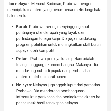
dan nelayan
. Menurut Budiman, Prabowo pengen
menciptakan sistem yang benar-benar melindungi hak-
hak mereka.
Buruh:
Prabowo sering menyinggung soal
pentingnya standar upah yang layak dan
perlindungan tenaga kerja. Dia juga mendukung
program pelatihan untuk meningkatkan skill buruh
supaya lebih kompetitif.
Petani:
Prabowo percaya kalau petani adalah
tulang punggung ekonomi bangsa. Makanya, dia
mendukung subsidi pupuk dan pembenahan
sistem distribusi hasil panen.
Nelayan:
Nelayan juga nggak luput dari perhatian
Prabowo. Dia mendorong pembangunan
infrastruktur perikanan dan peningkatan akses ke
pasar untuk hasil tangkapan nelayan.