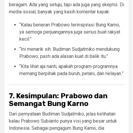
beragam. Ada yang setuju, tapi ada juga yang skeptis. Di
media sosial, banyak yang kasih komentar kayak:
“Kalau beneran Prabowo terinspirasi Bung Karno,
ya semoga perjuangannya juga serius buat rakyat
kecil.”
“Ini menarik sih. Budiman Sudjatmiko mendukung
Prabowo, pasti ada alasan kuat di balik itu.”
“Kita lihat aja nanti, apakah program-programnya
memang berpihak pada buruh, petani, dan nelayan.”
7. Kesimpulan: Prabowo dan
Semangat Bung Karno
Dari pernyataan Budiman Sudjatmiko, jelas kelihatan
kalau Prabowo Subianto punya visi yang besar untuk
Indonesia. Sebagai pengagum Bung Karno, dia