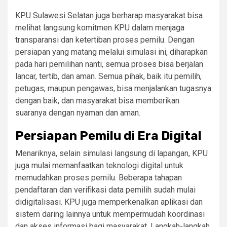
KPU Sulawesi Selatan juga berharap masyarakat bisa
melihat langsung komitmen KPU dalam menjaga
transparansi dan ketertiban proses pemilu. Dengan
persiapan yang matang melalui simulasi ini, diharapkan
pada hari pemilihan nanti, semua proses bisa berjalan
lancar, tertib, dan aman. Semua pihak, baik itu pemilih,
petugas, maupun pengawas, bisa menjalankan tugasnya
dengan baik, dan masyarakat bisa memberikan
suaranya dengan nyaman dan aman.
Persiapan Pemilu di Era Digital
Menariknya, selain simulasi langsung di lapangan, KPU
juga mulai memanfaatkan teknologi digital untuk
memudahkan proses pemilu. Beberapa tahapan
pendaftaran dan verifikasi data pemilih sudah mulai
didigitalisasi. KPU juga memperkenalkan aplikasi dan
sistem daring lainnya untuk mempermudah koordinasi
dan akses informasi bagi masyarakat. Langkah-langkah