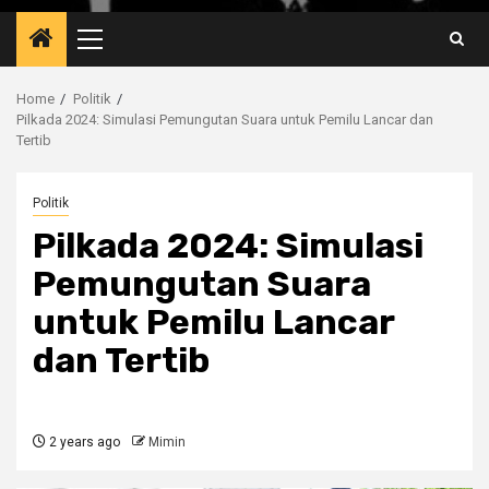
Primary
Menu
Home
Politik
Pilkada 2024: Simulasi Pemungutan Suara untuk Pemilu Lancar dan
Tertib
Politik
Pilkada 2024: Simulasi
Pemungutan Suara
untuk Pemilu Lancar
dan Tertib
2 years ago
Mimin