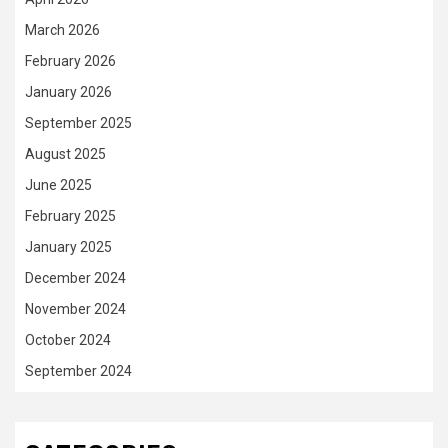
March 2026
February 2026
January 2026
September 2025
August 2025
June 2025
February 2025
January 2025
December 2024
November 2024
October 2024
September 2024