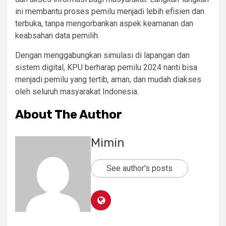
ini membantu proses pemilu menjadi lebih efisien dan
terbuka, tanpa mengorbankan aspek keamanan dan
keabsahan data pemilih.
Dengan menggabungkan simulasi di lapangan dan
sistem digital, KPU berharap pemilu 2024 nanti bisa
menjadi pemilu yang tertib, aman, dan mudah diakses
oleh seluruh masyarakat Indonesia.
About The Author
Mimin
See author's posts