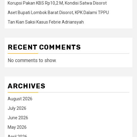
Korupsi Pakan KBS Rp10,2 M, Kondisi Satwa Disorot
Aset Bupati Lombok Barat Disorot, KPK Dalami TPPU
Tan Kian Saksi Kasus Febrie Adriansyah
RECENT COMMENTS
No comments to show.
ARCHIVES
August 2026
July 2026
June 2026
May 2026
April 2026