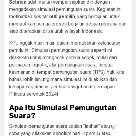
Selatan
udah mulai mempersiapkan diri dengan
mengadakan simulasi pemungutan suara. Kegiatan ini
melibatkan sekitar
600 pemilih
, yang bertujuan untuk
memastikan semua proses berjalan sesuai rencana dan
siap diterapkan di seluruh wilayah Indonesia.
KPU nggak main-main dalam memastikan kelancaran
pemilu ini. Simulasi pemungutan suara seperti ini
dilakukan untuk mengecek semua aspek, mulai dari
persiapan logistik, alur pemungutan suara, hingga
keamanan di tempat pemungutan suara (TPS). Yuk, kita
bahas lebih lanjut gimana simulasi ini dilakukan dan
kenapa kegiatan ini penting banget buat persiapan
Pilkada serentak 2024!
Apa Itu Simulasi Pemungutan
Suara?
Simulasi pemungutan suara adalah “latihan” atau uji
coba yang dilakukan sebelum hari H pemilu atau