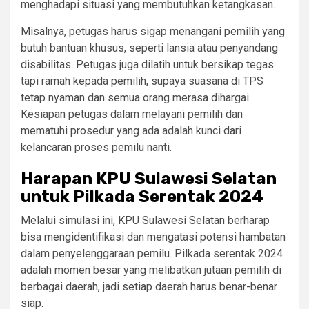
menghadapi situasi yang membutuhkan ketangkasan.
Misalnya, petugas harus sigap menangani pemilih yang
butuh bantuan khusus, seperti lansia atau penyandang
disabilitas. Petugas juga dilatih untuk bersikap tegas
tapi ramah kepada pemilih, supaya suasana di TPS
tetap nyaman dan semua orang merasa dihargai.
Kesiapan petugas dalam melayani pemilih dan
mematuhi prosedur yang ada adalah kunci dari
kelancaran proses pemilu nanti.
Harapan KPU Sulawesi Selatan
untuk Pilkada Serentak 2024
Melalui simulasi ini, KPU Sulawesi Selatan berharap
bisa mengidentifikasi dan mengatasi potensi hambatan
dalam penyelenggaraan pemilu. Pilkada serentak 2024
adalah momen besar yang melibatkan jutaan pemilih di
berbagai daerah, jadi setiap daerah harus benar-benar
siap.