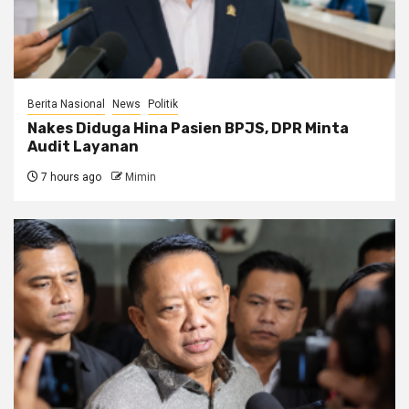
Berita Nasional
News
Politik
Nakes Diduga Hina Pasien BPJS, DPR Minta
Audit Layanan
7 hours ago
Mimin