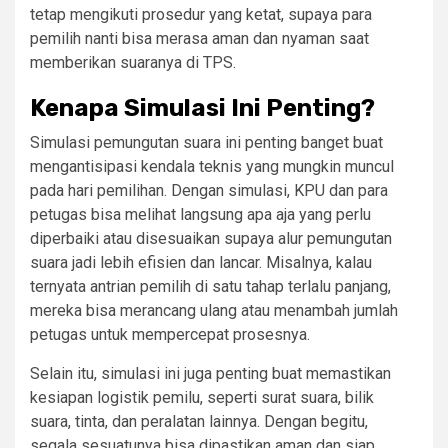
tetap mengikuti prosedur yang ketat, supaya para
pemilih nanti bisa merasa aman dan nyaman saat
memberikan suaranya di TPS.
Kenapa Simulasi Ini Penting?
Simulasi pemungutan suara ini penting banget buat
mengantisipasi kendala teknis yang mungkin muncul
pada hari pemilihan. Dengan simulasi, KPU dan para
petugas bisa melihat langsung apa aja yang perlu
diperbaiki atau disesuaikan supaya alur pemungutan
suara jadi lebih efisien dan lancar. Misalnya, kalau
ternyata antrian pemilih di satu tahap terlalu panjang,
mereka bisa merancang ulang atau menambah jumlah
petugas untuk mempercepat prosesnya.
Selain itu, simulasi ini juga penting buat memastikan
kesiapan logistik pemilu, seperti surat suara, bilik
suara, tinta, dan peralatan lainnya. Dengan begitu,
segala sesuatunya bisa dipastikan aman dan siap