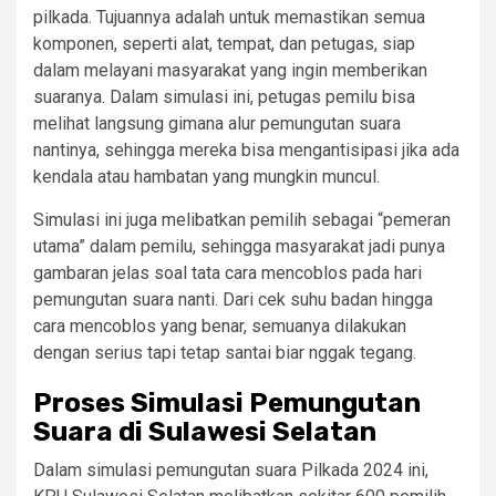
pilkada. Tujuannya adalah untuk memastikan semua
komponen, seperti alat, tempat, dan petugas, siap
dalam melayani masyarakat yang ingin memberikan
suaranya. Dalam simulasi ini, petugas pemilu bisa
melihat langsung gimana alur pemungutan suara
nantinya, sehingga mereka bisa mengantisipasi jika ada
kendala atau hambatan yang mungkin muncul.
Simulasi ini juga melibatkan pemilih sebagai “pemeran
utama” dalam pemilu, sehingga masyarakat jadi punya
gambaran jelas soal tata cara mencoblos pada hari
pemungutan suara nanti. Dari cek suhu badan hingga
cara mencoblos yang benar, semuanya dilakukan
dengan serius tapi tetap santai biar nggak tegang.
Proses Simulasi Pemungutan
Suara di Sulawesi Selatan
Dalam simulasi pemungutan suara Pilkada 2024 ini,