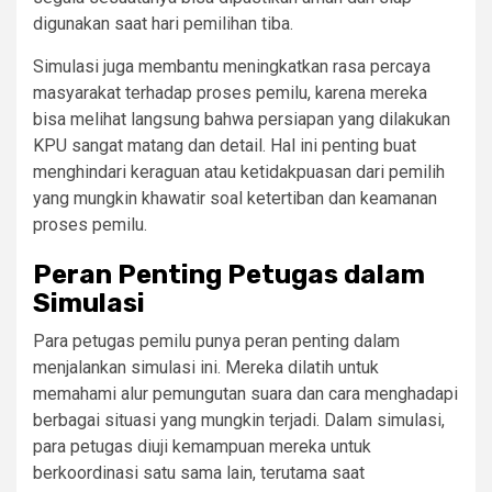
digunakan saat hari pemilihan tiba.
Simulasi juga membantu meningkatkan rasa percaya
masyarakat terhadap proses pemilu, karena mereka
bisa melihat langsung bahwa persiapan yang dilakukan
KPU sangat matang dan detail. Hal ini penting buat
menghindari keraguan atau ketidakpuasan dari pemilih
yang mungkin khawatir soal ketertiban dan keamanan
proses pemilu.
Peran Penting Petugas dalam
Simulasi
Para petugas pemilu punya peran penting dalam
menjalankan simulasi ini. Mereka dilatih untuk
memahami alur pemungutan suara dan cara menghadapi
berbagai situasi yang mungkin terjadi. Dalam simulasi,
para petugas diuji kemampuan mereka untuk
berkoordinasi satu sama lain, terutama saat