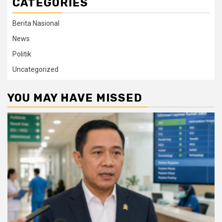
CATEGORIES
Berita Nasional
News
Politik
Uncategorized
YOU MAY HAVE MISSED