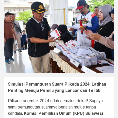
Simulasi Pemungutan Suara Pilkada 2024: Latihan
Penting Menuju Pemilu yang Lancar dan Tertib!
Pilkada serentak 2024 udah semakin dekat! Supaya
nanti pemungutan suaranya berjalan mulus tanpa
kendala,
Komisi Pemilihan Umum (KPU) Sulawesi