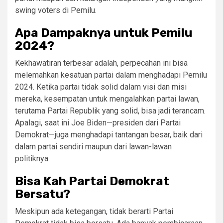
swing voters di Pemilu.
Apa Dampaknya untuk Pemilu
2024?
Kekhawatiran terbesar adalah, perpecahan ini bisa
melemahkan kesatuan partai dalam menghadapi Pemilu
2024. Ketika partai tidak solid dalam visi dan misi
mereka, kesempatan untuk mengalahkan partai lawan,
terutama Partai Republik yang solid, bisa jadi terancam.
Apalagi, saat ini Joe Biden—presiden dari Partai
Demokrat—juga menghadapi tantangan besar, baik dari
dalam partai sendiri maupun dari lawan-lawan
politiknya.
Bisa Kah Partai Demokrat
Bersatu?
Meskipun ada ketegangan, tidak berarti Partai