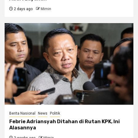
2 days ago
Mimin
Berita Nasional
News
Politik
Febrie Adriansyah Ditahan di Rutan KPK, Ini
Alasannya