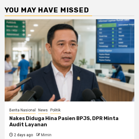
YOU MAY HAVE MISSED
Berita Nasional
News
Politik
Nakes Diduga Hina Pasien BPJS, DPR Minta
Audit Layanan
2 days ago
Mimin