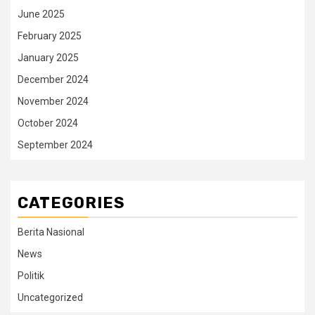
June 2025
February 2025
January 2025
December 2024
November 2024
October 2024
September 2024
CATEGORIES
Berita Nasional
News
Politik
Uncategorized