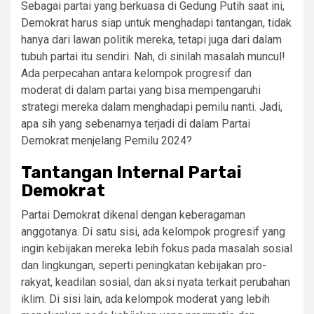
Sebagai partai yang berkuasa di Gedung Putih saat ini,
Demokrat harus siap untuk menghadapi tantangan, tidak
hanya dari lawan politik mereka, tetapi juga dari dalam
tubuh partai itu sendiri. Nah, di sinilah masalah muncul!
Ada perpecahan antara kelompok progresif dan
moderat di dalam partai yang bisa mempengaruhi
strategi mereka dalam menghadapi pemilu nanti. Jadi,
apa sih yang sebenarnya terjadi di dalam Partai
Demokrat menjelang Pemilu 2024?
Tantangan Internal Partai
Demokrat
Partai Demokrat dikenal dengan keberagaman
anggotanya. Di satu sisi, ada kelompok progresif yang
ingin kebijakan mereka lebih fokus pada masalah sosial
dan lingkungan, seperti peningkatan kebijakan pro-
rakyat, keadilan sosial, dan aksi nyata terkait perubahan
iklim. Di sisi lain, ada kelompok moderat yang lebih