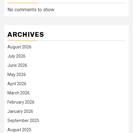
No comments to show.
ARCHIVES
August 2026
July 2026
June 2026
May 2026
April 2026
March 2026
February 2026
January 2026
September 2025
August 2025