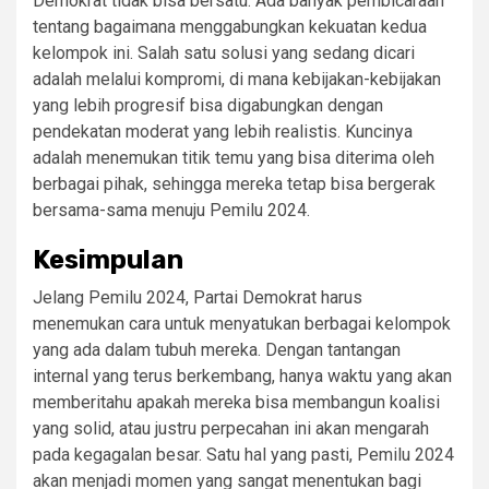
Demokrat tidak bisa bersatu. Ada banyak pembicaraan
tentang bagaimana menggabungkan kekuatan kedua
kelompok ini. Salah satu solusi yang sedang dicari
adalah melalui kompromi, di mana kebijakan-kebijakan
yang lebih progresif bisa digabungkan dengan
pendekatan moderat yang lebih realistis. Kuncinya
adalah menemukan titik temu yang bisa diterima oleh
berbagai pihak, sehingga mereka tetap bisa bergerak
bersama-sama menuju Pemilu 2024.
Kesimpulan
Jelang Pemilu 2024, Partai Demokrat harus
menemukan cara untuk menyatukan berbagai kelompok
yang ada dalam tubuh mereka. Dengan tantangan
internal yang terus berkembang, hanya waktu yang akan
memberitahu apakah mereka bisa membangun koalisi
yang solid, atau justru perpecahan ini akan mengarah
pada kegagalan besar. Satu hal yang pasti, Pemilu 2024
akan menjadi momen yang sangat menentukan bagi