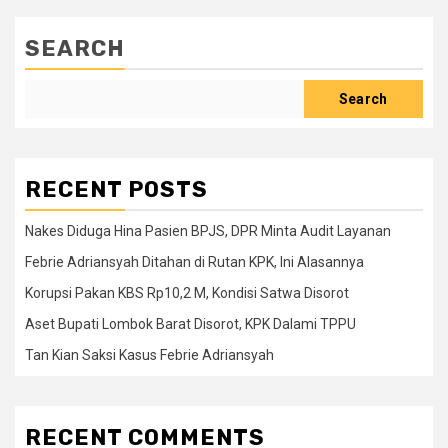
SEARCH
Search
RECENT POSTS
Nakes Diduga Hina Pasien BPJS, DPR Minta Audit Layanan
Febrie Adriansyah Ditahan di Rutan KPK, Ini Alasannya
Korupsi Pakan KBS Rp10,2 M, Kondisi Satwa Disorot
Aset Bupati Lombok Barat Disorot, KPK Dalami TPPU
Tan Kian Saksi Kasus Febrie Adriansyah
RECENT COMMENTS