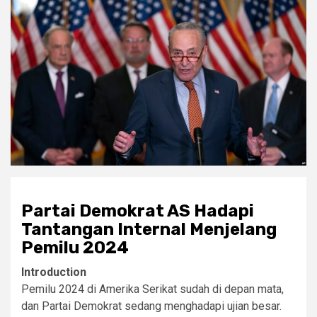
Partai Demokrat AS Hadapi
Tantangan Internal Menjelang
Pemilu 2024
Introduction
Pemilu 2024 di Amerika Serikat sudah di depan mata,
dan Partai Demokrat sedang menghadapi ujian besar.