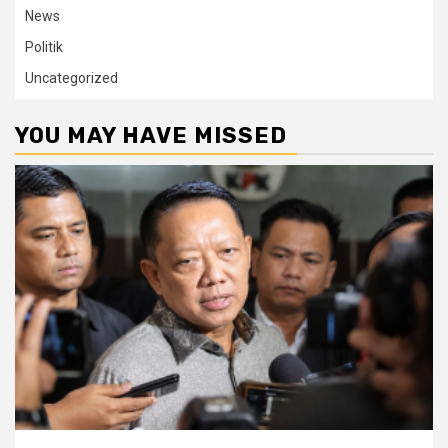
News
Politik
Uncategorized
YOU MAY HAVE MISSED