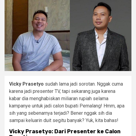
Vicky Prasetyo
sudah lama jadi sorotan. Nggak cuma
karena jadi presenter TV, tapi sekarang juga karena
kabar dia menghabiskan miliaran rupiah selama
kampanye untuk jadi calon bupati Pemalang! Hmm, apa
sih yang sebenarnya terjadi? Bener nggak sih dia
sampai keluarin duit segitu banyak? Yuk, kita bahas!
Vicky Prasetyo: Dari Presenter ke Calon