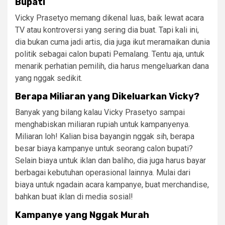
Bupati
Vicky Prasetyo memang dikenal luas, baik lewat acara
TV atau kontroversi yang sering dia buat. Tapi kali ini,
dia bukan cuma jadi artis, dia juga ikut meramaikan dunia
politik sebagai calon bupati Pemalang. Tentu aja, untuk
menarik perhatian pemilih, dia harus mengeluarkan dana
yang nggak sedikit.
Berapa Miliaran yang Dikeluarkan Vicky?
Banyak yang bilang kalau Vicky Prasetyo sampai
menghabiskan miliaran rupiah untuk kampanyenya.
Miliaran loh! Kalian bisa bayangin nggak sih, berapa
besar biaya kampanye untuk seorang calon bupati?
Selain biaya untuk iklan dan baliho, dia juga harus bayar
berbagai kebutuhan operasional lainnya. Mulai dari
biaya untuk ngadain acara kampanye, buat merchandise,
bahkan buat iklan di media sosial!
Kampanye yang Nggak Murah