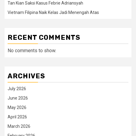
Tan Kian Saksi Kasus Febrie Adriansyah
Vietnam Filipina Naik Kelas Jadi Menengah Atas
RECENT COMMENTS
No comments to show.
ARCHIVES
July 2026
June 2026
May 2026
April 2026
March 2026
February 2026