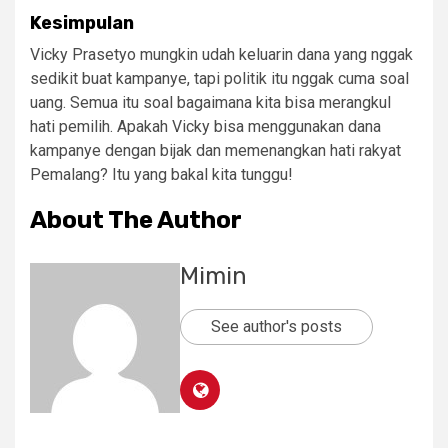
Kesimpulan
Vicky Prasetyo mungkin udah keluarin dana yang nggak
sedikit buat kampanye, tapi politik itu nggak cuma soal
uang. Semua itu soal bagaimana kita bisa merangkul
hati pemilih. Apakah Vicky bisa menggunakan dana
kampanye dengan bijak dan memenangkan hati rakyat
Pemalang? Itu yang bakal kita tunggu!
About The Author
Mimin
See author's posts