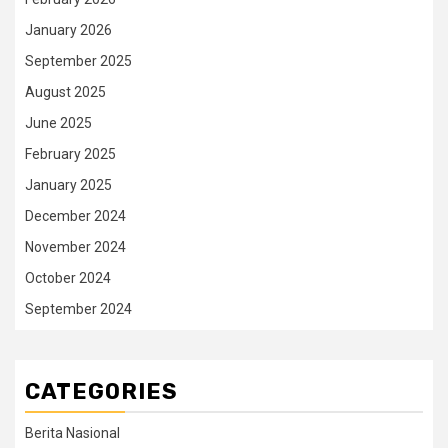
January 2026
September 2025
August 2025
June 2025
February 2025
January 2025
December 2024
November 2024
October 2024
September 2024
CATEGORIES
Berita Nasional